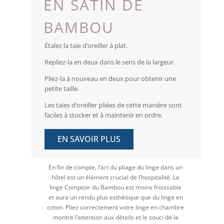
EN SATIN DE
BAMBOU
Étalez la taie d’oreiller à plat.
Repliez-la en deux dans le sens de la largeur.
Pliez-la à nouveau en deux pour obtenir une
petite taille.
Les taies d’oreiller pliées de cette manière sont
faciles à stocker et à maintenir en ordre.
EN SAVOIR PLUS
En fin de compte, l’art du pliage du linge dans un
hôtel est un élément crucial de l’hospitalité. Le
linge Comptoir du Bambou est moins froissable
et aura un rendu plus esthétique que du linge en
coton. Pliez correctement votre linge en chambre
montre l’attention aux détails et le souci de la