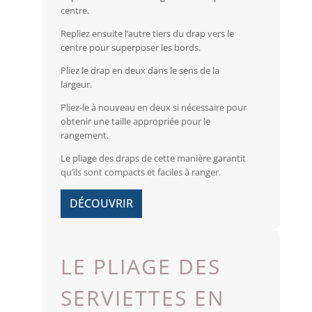
centre.
Repliez ensuite l’autre tiers du drap vers le
centre pour superposer les bords.
Pliez le drap en deux dans le sens de la
largeur.
Pliez-le à nouveau en deux si nécessaire pour
obtenir une taille appropriée pour le
rangement.
Le pliage des draps de cette manière garantit
qu’ils sont compacts et faciles à ranger.
DÉCOUVRIR
LE PLIAGE DES
SERVIETTES EN