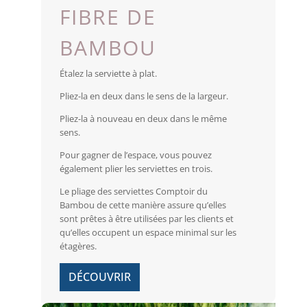
FIBRE DE
BAMBOU
Étalez la serviette à plat.
Pliez-la en deux dans le sens de la largeur.
Pliez-la à nouveau en deux dans le même
sens.
Pour gagner de l’espace, vous pouvez
également plier les serviettes en trois.
Le pliage des serviettes Comptoir du
Bambou de cette manière assure qu’elles
sont prêtes à être utilisées par les clients et
qu’elles occupent un espace minimal sur les
étagères.
DÉCOUVRIR