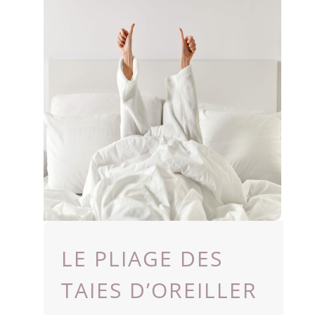
LE PLIAGE DES
TAIES D’OREILLER