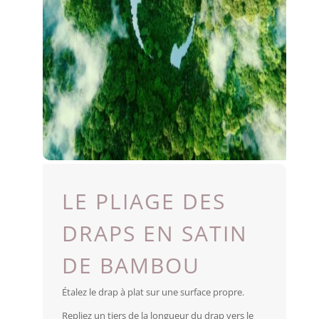
LE PLIAGE DES
DRAPS EN SATIN
DE BAMBOU
Étalez le drap à plat sur une surface propre.
Repliez un tiers de la longueur du drap vers le