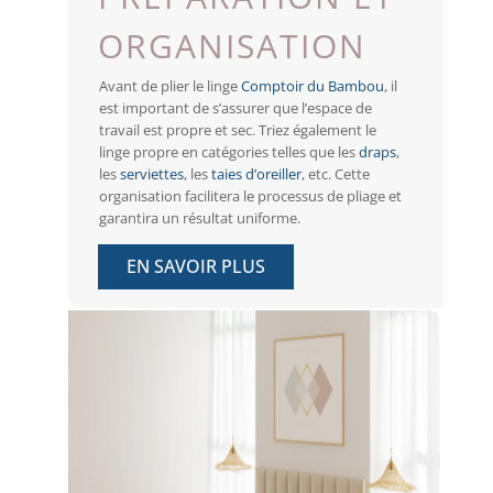
ORGANISATION
Avant de plier le linge
Comptoir du Bambou
, il
est important de s’assurer que l’espace de
travail est propre et sec. Triez également le
linge propre en catégories telles que les
draps
,
les
serviettes
, les
taies d’oreiller
, etc. Cette
organisation facilitera le processus de pliage et
garantira un résultat uniforme.
EN SAVOIR PLUS