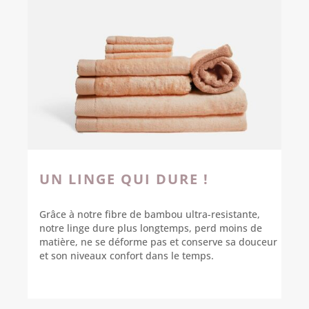
UN LINGE QUI DURE !
Grâce à notre fibre de bambou ultra-resistante,
notre linge dure plus longtemps, perd moins de
matière, ne se déforme pas et conserve sa douceur
et son niveaux confort dans le temps.