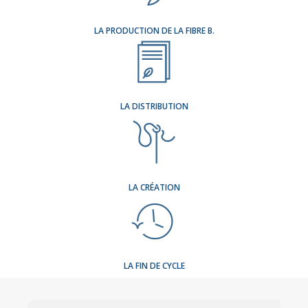
LA PRODUCTION DE LA FIBRE B.
LA DISTRIBUTION
LA CRÉATION
LA FIN DE CYCLE