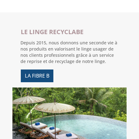
LE LINGE RECYCLABE
Depuis 2015, nous donnons une seconde vie à
nos produits en valorisant le linge usager de
nos clients professionnels grâce à un service
de reprise et de recyclage de notre linge.
LA FIBRE B