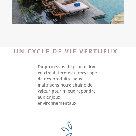
UN CYCLE DE VIE VERTUEUX
Du processus de production
en circuit fermé au recyclage
de nos produits, nous
maitrisons notre chaîne de
valeur pour mieux répondre
aux enjeux
environnementaux.