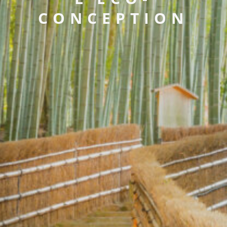
CONCEPTION