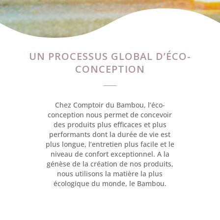
UN PROCESSUS GLOBAL D’ÉCO-
CONCEPTION
Chez Comptoir du Bambou, l’éco-
conception nous permet de concevoir
des produits plus efficaces et plus
performants dont la durée de vie est
plus longue, l’entretien plus facile et le
niveau de confort exceptionnel. A la
génèse de la création de nos produits,
nous utilisons la matière la plus
écologique du monde, le Bambou.