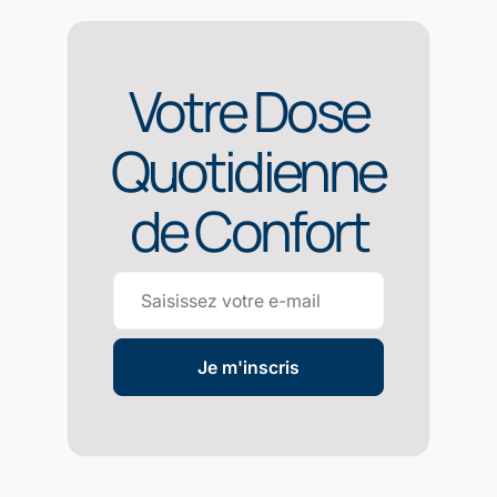
Votre Dose
Quotidienne
de Confort
Je m'inscris