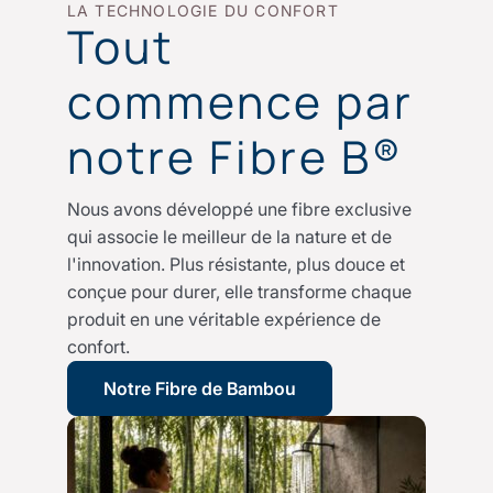
LA TECHNOLOGIE DU CONFORT
Tout
commence par
notre Fibre B®
Nous avons développé une fibre exclusive
qui associe le meilleur de la nature et de
l'innovation. Plus résistante, plus douce et
conçue pour durer, elle transforme chaque
produit en une véritable expérience de
confort.
Notre Fibre de Bambou