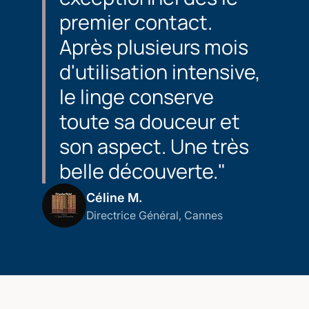
premier contact.
Après plusieurs mois
d'utilisation intensive,
le linge conserve
toute sa douceur et
son aspect. Une très
belle découverte."
Céline M.
Directrice Général, Cannes