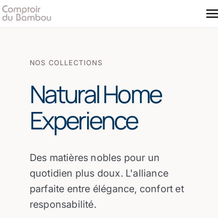
NOS COLLECTIONS
Natural Home
Experience
Des matières nobles pour un
quotidien plus doux. L'alliance
parfaite entre élégance, confort et
responsabilité.