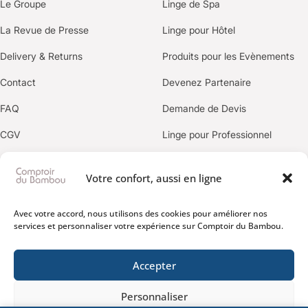
Le Groupe
Linge de Spa
La Revue de Presse
Linge pour Hôtel
Delivery & Returns
Produits pour les Evènements
Contact
Devenez Partenaire
FAQ
Demande de Devis
CGV
Linge pour Professionnel
Politique de confidentialité
Votre confort, aussi en ligne
OUR BRANDS
Avec votre accord, nous utilisons des cookies pour améliorer nos
services et personnaliser votre expérience sur Comptoir du Bambou.
Accepter
Personnaliser