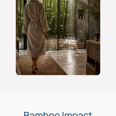
Bamboo Impact