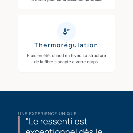
Thermorégulation
Frais en été, chaud en hiver. La structure
de la fibre s'adapte à votre corps.
UNE EXPERIENCE UNIQUE
"Le ressenti est
exceptionnel dès le