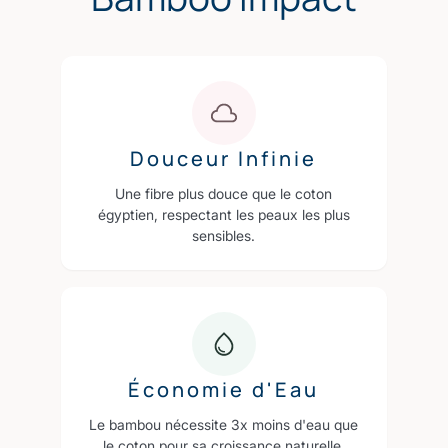
Douceur Infinie
Une fibre plus douce que le coton
égyptien, respectant les peaux les plus
sensibles.
Économie d'Eau
Le bambou nécessite 3x moins d'eau que
le coton pour sa croissance naturelle.