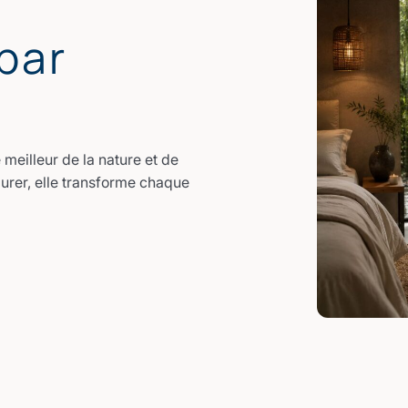
par
meilleur de la nature et de
durer, elle transforme chaque