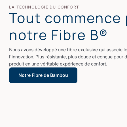
LA TECHNOLOGIE DU CONFORT
Tout commence 
notre Fibre B®
Nous avons développé une fibre exclusive qui associe le 
l'innovation. Plus résistante, plus douce et conçue pour 
produit en une véritable expérience de confort.
Notre Fibre de Bambou