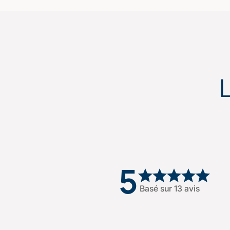
5
Basé sur 13 avis