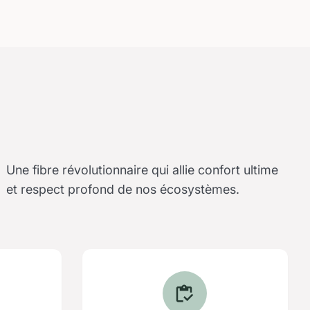
Une fibre révolutionnaire qui allie confort ultime
et respect profond de nos écosystèmes.