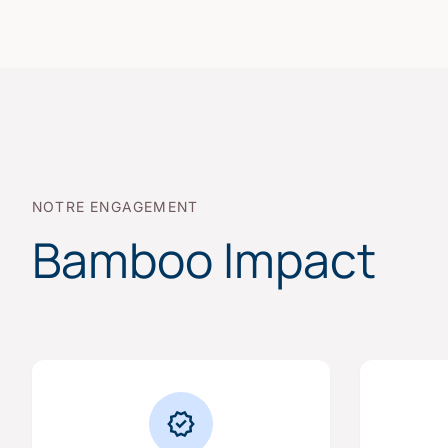
NOTRE ENGAGEMENT
Bamboo Impact