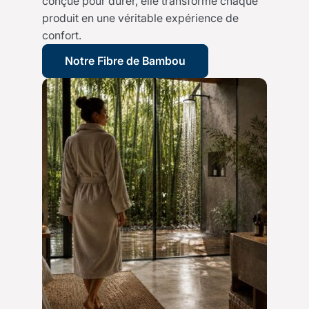
conçue pour durer, elle transforme chaque
produit en une véritable expérience de
confort.
Notre Fibre de Bambou