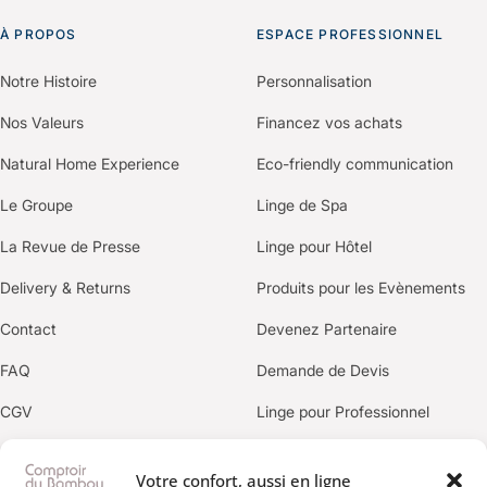
À PROPOS
ESPACE PROFESSIONNEL
Notre Histoire
Personnalisation
Nos Valeurs
Financez vos achats
Natural Home Experience
Eco-friendly communication
Le Groupe
Linge de Spa
La Revue de Presse
Linge pour Hôtel
Delivery & Returns
Produits pour les Evènements
Contact
Devenez Partenaire
FAQ
Demande de Devis
CGV
Linge pour Professionnel
Politique de confidentialité
Votre confort, aussi en ligne