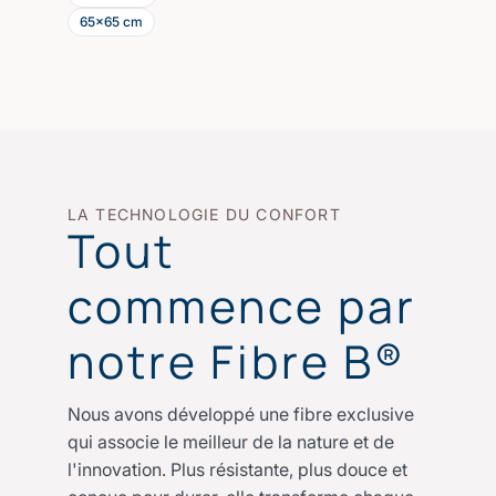
65x65 cm
LA TECHNOLOGIE DU CONFORT
Tout
commence par
notre Fibre B®
Nous avons développé une fibre exclusive
qui associe le meilleur de la nature et de
l'innovation. Plus résistante, plus douce et