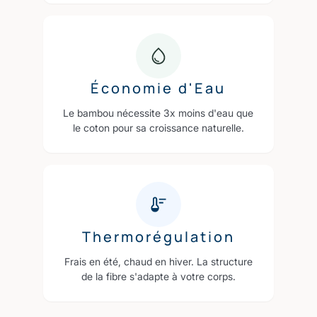
Économie d'Eau
Le bambou nécessite 3x moins d'eau que
le coton pour sa croissance naturelle.
Thermorégulation
Frais en été, chaud en hiver. La structure
de la fibre s'adapte à votre corps.