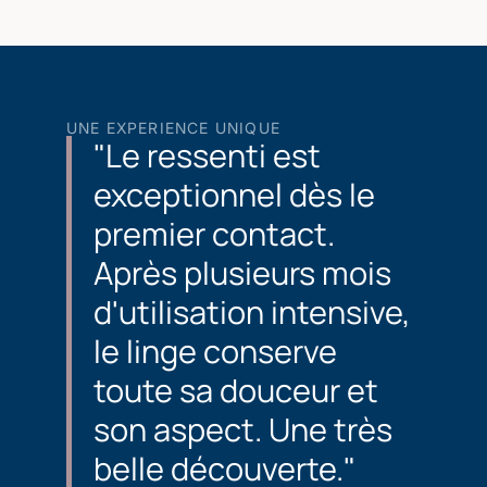
UNE EXPERIENCE UNIQUE
"Le ressenti est
exceptionnel dès le
premier contact.
Après plusieurs mois
d'utilisation intensive,
le linge conserve
toute sa douceur et
son aspect. Une très
belle découverte."