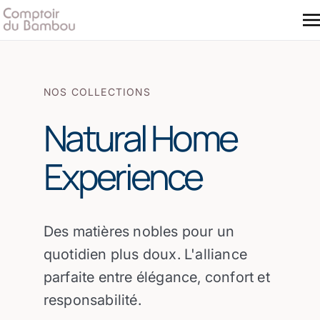
NOS COLLECTIONS
Natural Home
Experience
Des matières nobles pour un
quotidien plus doux. L'alliance
parfaite entre élégance, confort et
responsabilité.