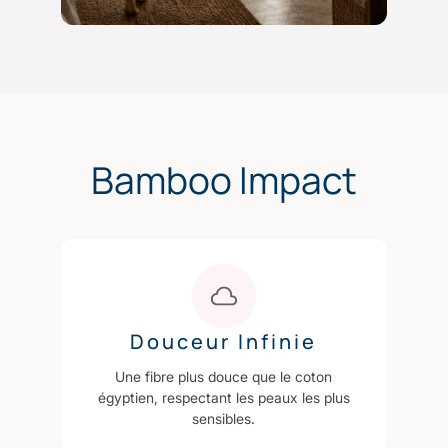
Bamboo Impact
Douceur Infinie
Une fibre plus douce que le coton
égyptien, respectant les peaux les plus
sensibles.