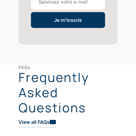
Je m'inscris
FAQs
Frequently
Asked
Questions
View all FAQs