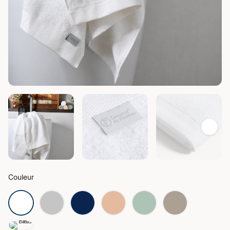
Couleur