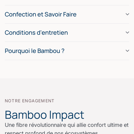
Confection et Savoir Faire
Conditions d'entretien
Pourquoi le Bambou ?
NOTRE ENGAGEMENT
Bamboo Impact
Une fibre révolutionnaire qui allie confort ultime et
respect profond de nos écosystèmes.