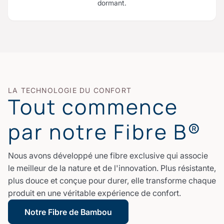
dormant.
LA TECHNOLOGIE DU CONFORT
Tout commence
par notre Fibre B®
Nous avons développé une fibre exclusive qui associe
le meilleur de la nature et de l'innovation. Plus résistante,
plus douce et conçue pour durer, elle transforme chaque
produit en une véritable expérience de confort.
Notre Fibre de Bambou