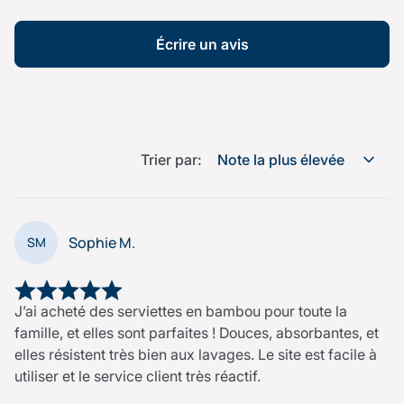
Écrire un avis
Trier par:
Note la plus élevée
Sophie M.
SM
J’ai acheté des serviettes en bambou pour toute la
famille, et elles sont parfaites ! Douces, absorbantes, et
elles résistent très bien aux lavages. Le site est facile à
utiliser et le service client très réactif.