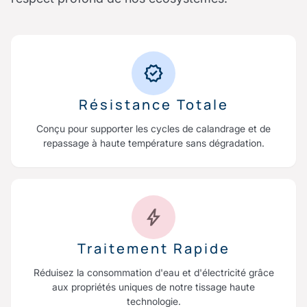
Résistance Totale
Conçu pour supporter les cycles de calandrage et de
repassage à haute température sans dégradation.
Traitement Rapide
Réduisez la consommation d'eau et d'électricité grâce
aux propriétés uniques de notre tissage haute
technologie.