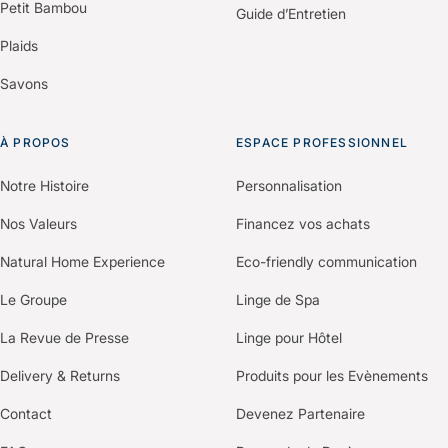
Petit Bambou
Guide d’Entretien
Plaids
Savons
À PROPOS
ESPACE PROFESSIONNEL
Notre Histoire
Personnalisation
Nos Valeurs
Financez vos achats
Natural Home Experience
Eco-friendly communication
Le Groupe
Linge de Spa
La Revue de Presse
Linge pour Hôtel
Delivery & Returns
Produits pour les Evènements
Contact
Devenez Partenaire