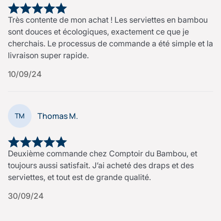
Très contente de mon achat ! Les serviettes en bambou
sont douces et écologiques, exactement ce que je
cherchais. Le processus de commande a été simple et la
livraison super rapide.
10/09/24
Thomas M.
TM
Deuxième commande chez Comptoir du Bambou, et
toujours aussi satisfait. J’ai acheté des draps et des
serviettes, et tout est de grande qualité.
30/09/24