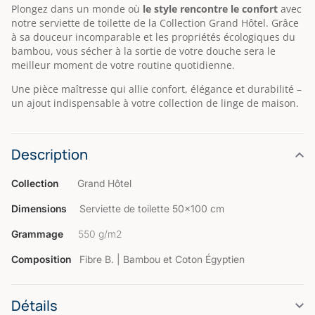
Plongez dans un monde où
le style rencontre le confort
avec
notre serviette de toilette de la Collection Grand Hôtel. Grâce
à sa douceur incomparable et les propriétés écologiques du
bambou, vous sécher à la sortie de votre douche sera le
meilleur moment de votre routine quotidienne.
Une pièce maîtresse qui allie confort, élégance et durabilité –
un ajout indispensable à votre collection de linge de maison.
Description
Collection
Grand Hôtel
Dimensions
Serviette de toilette 50×100 cm
Grammage
550 g/m2
Composition
Fibre B. | Bambou et Coton Égyptien
Détails