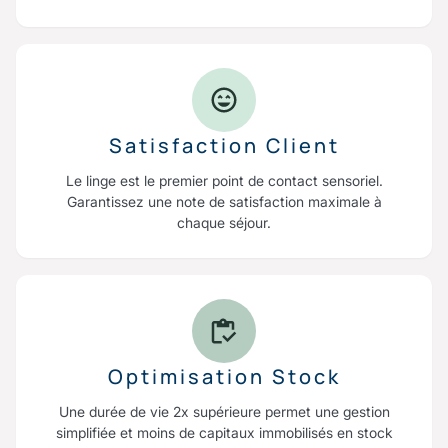
Satisfaction Client
Le linge est le premier point de contact sensoriel.
Garantissez une note de satisfaction maximale à
chaque séjour.
Optimisation Stock
Une durée de vie 2x supérieure permet une gestion
simplifiée et moins de capitaux immobilisés en stock