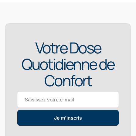
Votre Dose
Quotidienne de
Confort
Je m'inscris