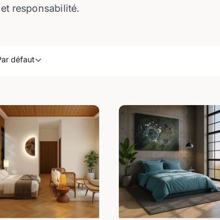
et responsabilité.
Par défaut