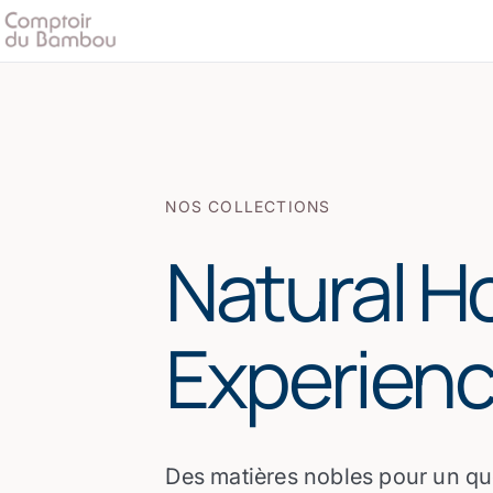
NOS COLLECTIONS
Natural 
Experien
Des matières nobles pour un quo