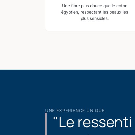
Une fibre plus douce que le coton
égyptien, respectant les peaux les
plus sensibles.
UNE EXPERIENCE UNIQUE
"Le ressenti