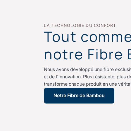
LA TECHNOLOGIE DU CONFORT
Tout comme
notre Fibre
Nous avons développé une fibre exclusive
et de l'innovation. Plus résistante, plus 
transforme chaque produit en une vérita
Notre Fibre de Bambou