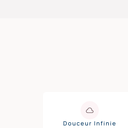
Douceur Infinie