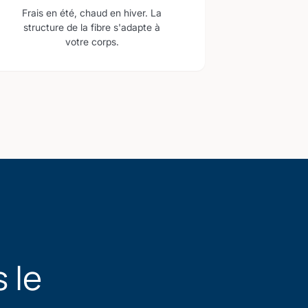
Frais en été, chaud en hiver. La
structure de la fibre s'adapte à
votre corps.
 le