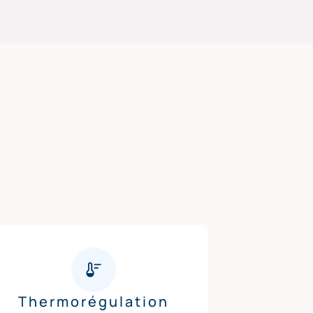
Thermorégulation