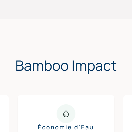
Bamboo Impact
Économie d'Eau