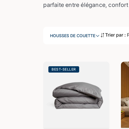
parfaite entre élégance, confort 
Trier par :
HOUSSES DE COUETTE
BEST-SELLER