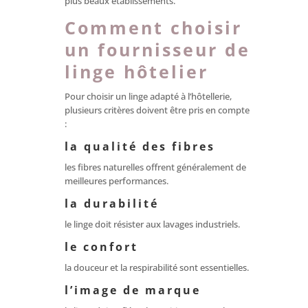
plus beaux établissements.
Comment choisir
un fournisseur de
linge hôtelier
Pour choisir un linge adapté à l’hôtellerie,
plusieurs critères doivent être pris en compte
:
la qualité des fibres
les fibres naturelles offrent généralement de
meilleures performances.
la durabilité
le linge doit résister aux lavages industriels.
le confort
la douceur et la respirabilité sont essentielles.
l’image de marque