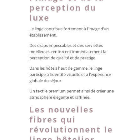
perception du
luxe
Le linge contribue fortement à l’image d’un
établissement.
Des draps impeccables et des serviettes
moelleuses renforcent immédiatement la
perception de qualité et de prestige.
Dans les hôtels haut de gamme, le linge
participe à l’identité visuelle et à l’expérience
globale du séjour.
Un textile premium permet ainsi de créer une
atmosphère élégante et raffinée.
Les nouvelles
fibres qui
révolutionnent le
linge hôtelier