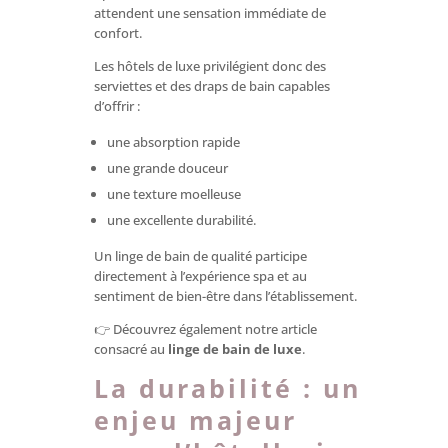
attendent une sensation immédiate de
confort.
Les hôtels de luxe privilégient donc des
serviettes et des draps de bain capables
d’offrir :
une absorption rapide
une grande douceur
une texture moelleuse
une excellente durabilité.
Un linge de bain de qualité participe
directement à l’expérience spa et au
sentiment de bien-être dans l’établissement.
👉 Découvrez également notre article
consacré au
linge de bain de luxe
.
La durabilité : un
enjeu majeur