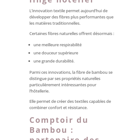
L’innovation textile permet aujourd’hui de
développer des fibres plus performantes que
les matières traditionnelles.
Certaines fibres naturelles offrent désormais :
une meilleure respirabilité
une douceur supérieure
une grande durabilité.
Parmi ces innovations, la fibre de bambou se
distingue par ses propriétés naturelles
particulièrement intéressantes pour
l’hôtellerie.
Elle permet de créer des textiles capables de
combiner confort et résistance.
Comptoir du
Bambou :
partenaire des