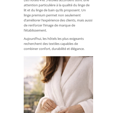
Les hôtels 4 et 5 étoiles accordent donc une
attention particulière à la qualité du linge de
lit et du linge de bain qu’ils proposent. Un
linge premium permet non seulement
d’améliorer l’expérience des clients, mais aussi
de renforcer l’image de marque de
l’établissement.
Aujourd’hui, les hôtels les plus exigeants
recherchent des textiles capables de
combiner confort, durabilité et élégance.