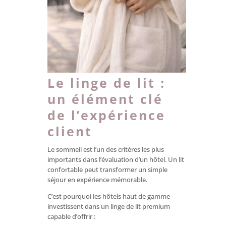
Le linge de lit :
un élément clé
de l’expérience
client
Le sommeil est l’un des critères les plus
importants dans l’évaluation d’un hôtel. Un lit
confortable peut transformer un simple
séjour en expérience mémorable.
C’est pourquoi les hôtels haut de gamme
investissent dans un linge de lit premium
capable d’offrir :