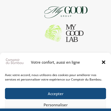
Votre confort, aussi en ligne
Avec votre accord, nous utilisons des cookies pour améliorer nos
services et personnaliser votre expérience sur Comptoir du Bambou.
Accepter
Personnaliser