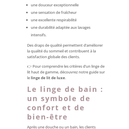
une douceur exceptionnelle
une sensation de fraîcheur
une excellente respirabilité
une durabilité adaptée aux lavages
intensifs.
Des draps de qualité permettent d’améliorer
la qualité du sommeil et contribuent à la
satisfaction globale des clients.
👉 Pour comprendre les critères d’un linge de
lit haut de gamme, découvrez notre guide sur
le
linge de lit de luxe
.
Le linge de bain :
un symbole de
confort et de
bien-être
Après une douche ou un bain, les clients