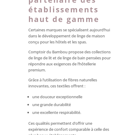
établissements
haut de gamme
Certaines marques se spécialisent aujourd’hui
dans le développement de linge de maison
conçu pour les hôtels et les spas.
Comptoir du Bambou propose des collections
de linge de lit et de linge de bain pensées pour
répondre aux exigences de l’hôtellerie
premium.
Grâce à l’utilisation de fibres naturelles
innovantes, ces textiles offrent :
une douceur exceptionnelle
une grande durabilité
une excellente respirabilité.
Ces qualités permettent d’offrir une
expérience de confort comparable à celle des