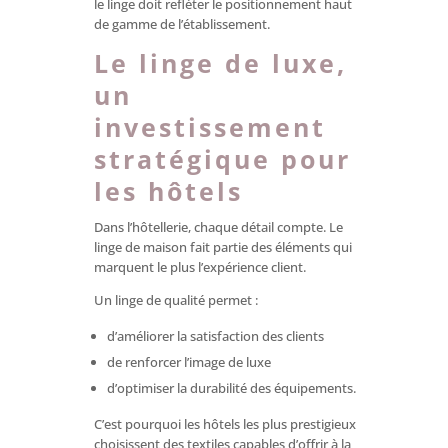
le linge doit refléter le positionnement haut
de gamme de l’établissement.
Le linge de luxe,
un
investissement
stratégique pour
les hôtels
Dans l’hôtellerie, chaque détail compte. Le
linge de maison fait partie des éléments qui
marquent le plus l’expérience client.
Un linge de qualité permet :
d’améliorer la satisfaction des clients
de renforcer l’image de luxe
d’optimiser la durabilité des équipements.
C’est pourquoi les hôtels les plus prestigieux
choisissent des textiles capables d’offrir à la