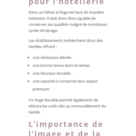
pour l’hôtellerie
Dans un hôtel, le linge est lavé de manière
intensive. Il doit donc être capable de
conserver ses qualités malgré de nombreux
cycles de lavage.
Les établissements recherchent donc des
textiles offrant :
une résistance élevée
une bonne tenue dans le temps
une douceur durable
une capacité à conserver leur aspect
premium.
Un linge durable permet également de
réduire les coûts liés au renouvellement du
textile.
L’importance de
l’image et de la