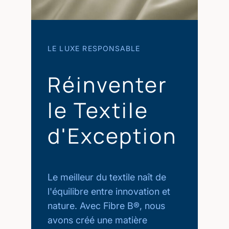
LE LUXE RESPONSABLE
Réinventer
le Textile
d'Exception
Le meilleur du textile naît de
l'équilibre entre innovation et
nature. Avec Fibre B®, nous
avons créé une matière