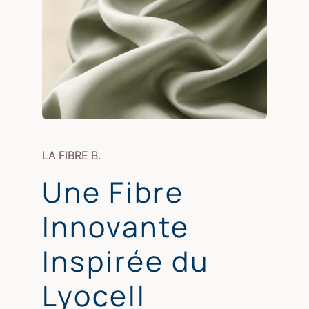
LA FIBRE B.
Une Fibre
Innovante
Inspirée du
Lyocell