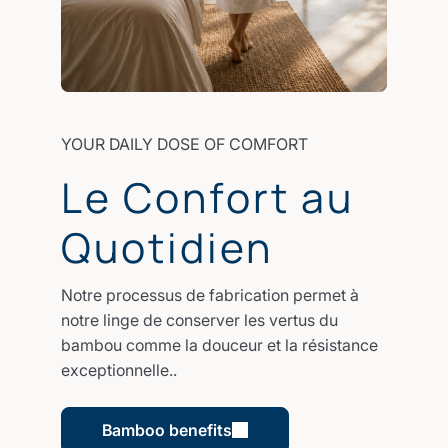
YOUR DAILY DOSE OF COMFORT
Le Confort au
Quotidien
Notre processus de fabrication permet à
notre linge de conserver les vertus du
bambou comme la douceur et la résistance
exceptionnelle..
Bamboo benefits