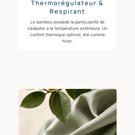
Thermorégulateur &
Respirant
Le bambou possède la particularité de
s’adapter à la température extérieure. Un
confort thermique optimal, été comme
hiver.