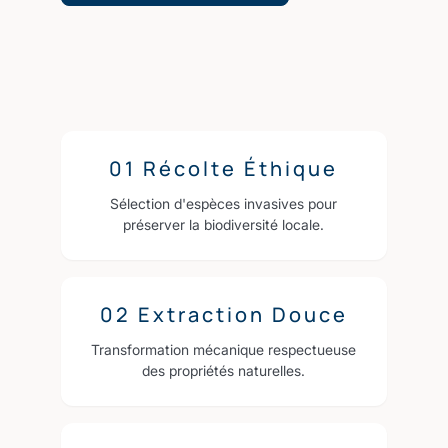
01 Récolte Éthique
Sélection d'espèces invasives pour
préserver la biodiversité locale.
02 Extraction Douce
Transformation mécanique respectueuse
des propriétés naturelles.