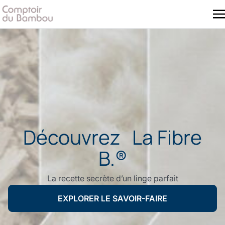
Découvrez La Fibre
B.®
La recette secrète d’un linge parfait
EXPLORER LE SAVOIR-FAIRE