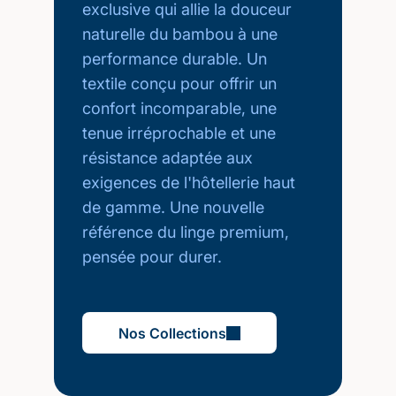
exclusive qui allie la douceur
naturelle du bambou à une
performance durable. Un
textile conçu pour offrir un
confort incomparable, une
tenue irréprochable et une
résistance adaptée aux
exigences de l'hôtellerie haut
de gamme. Une nouvelle
référence du linge premium,
pensée pour durer.
Nos Collections