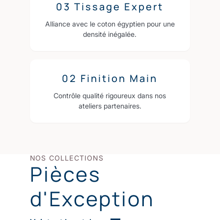
03 Tissage Expert
Alliance avec le coton égyptien pour une
densité inégalée.
02 Finition Main
Contrôle qualité rigoureux dans nos
ateliers partenaires.
NOS COLLECTIONS
Pièces
d'Exception