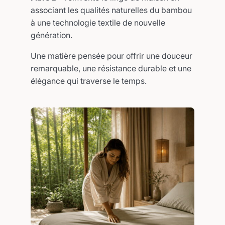
associant les qualités naturelles du bambou
à une technologie textile de nouvelle
génération.
Une matière pensée pour offrir une douceur
remarquable, une résistance durable et une
élégance qui traverse le temps.