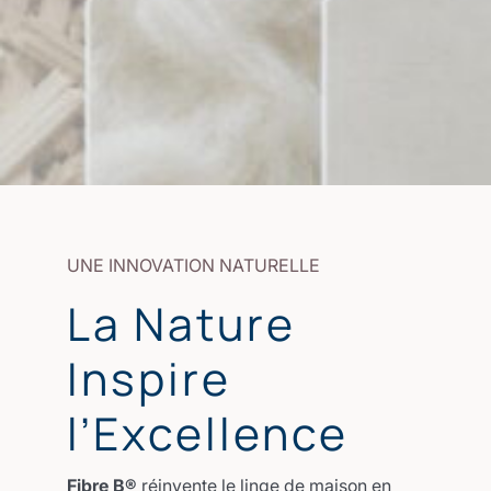
UNE INNOVATION NATURELLE
La Nature
Inspire
l’Excellence
Fibre B®
réinvente le linge de maison en