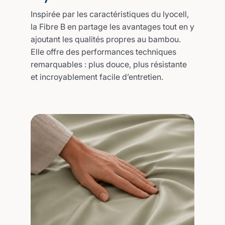
Inspirée par les caractéristiques du lyocell,
la Fibre B en partage les avantages tout en y
ajoutant les qualités propres au bambou.
Elle offre des performances techniques
remarquables : plus douce, plus résistante
et incroyablement facile d’entretien.