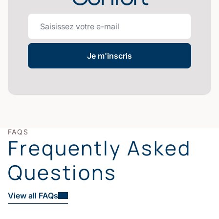
Je m'inscris
FAQS
Frequently Asked
Questions
View all FAQs