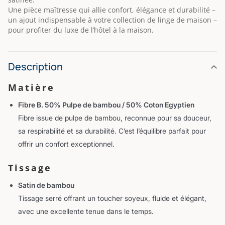
Une pièce maîtresse qui allie confort, élégance et durabilité –
un ajout indispensable à votre collection de linge de maison –
pour profiter du luxe de l’hôtel à la maison.
Description
Matière
Fibre B. 50% Pulpe de bambou / 50% Coton Egyptien
Fibre issue de pulpe de bambou, reconnue pour sa douceur,
sa respirabilité et sa durabilité. C’est l’équilibre parfait pour
offrir un confort exceptionnel.
Tissage
Satin de bambou
Tissage serré offrant un toucher soyeux, fluide et élégant,
avec une excellente tenue dans le temps.