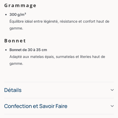
Grammage
300 g/m²
Équilibre idéal entre légèreté, résistance et confort haut de
gamme.
Bonnet
Bonnet de 30 à 35 cm
Adapté aux matelas épais, surmatelas et literies haut de
gamme.
Détails
Confection et Savoir Faire