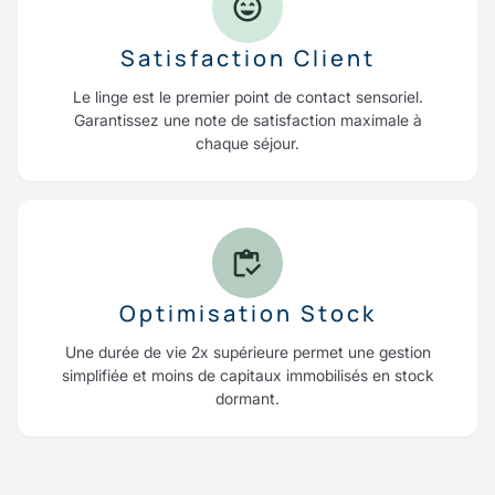
Satisfaction Client
Le linge est le premier point de contact sensoriel.
Garantissez une note de satisfaction maximale à
chaque séjour.
Optimisation Stock
Une durée de vie 2x supérieure permet une gestion
simplifiée et moins de capitaux immobilisés en stock
dormant.