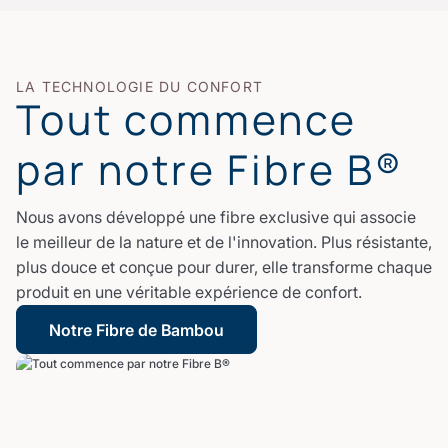
LA TECHNOLOGIE DU CONFORT
Tout commence
par notre Fibre B®
Nous avons développé une fibre exclusive qui associe
le meilleur de la nature et de l'innovation. Plus résistante,
plus douce et conçue pour durer, elle transforme chaque
produit en une véritable expérience de confort.
Notre Fibre de Bambou