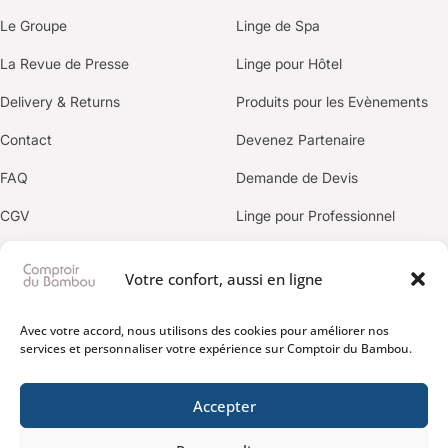
Le Groupe
Linge de Spa
La Revue de Presse
Linge pour Hôtel
Delivery & Returns
Produits pour les Evènements
Contact
Devenez Partenaire
FAQ
Demande de Devis
CGV
Linge pour Professionnel
Politique de confidentialité
Votre confort, aussi en ligne
OUR BRANDS
Avec votre accord, nous utilisons des cookies pour améliorer nos
services et personnaliser votre expérience sur Comptoir du Bambou.
Accepter