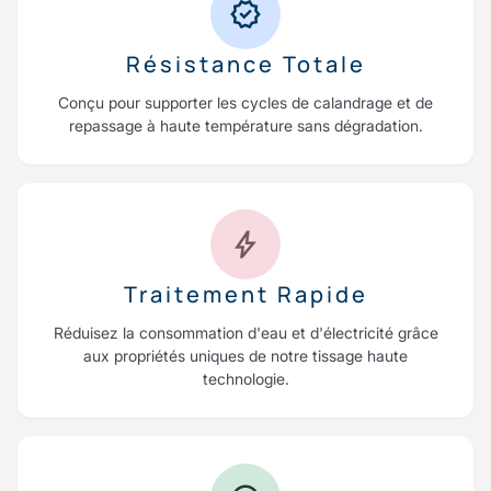
Résistance Totale
Conçu pour supporter les cycles de calandrage et de
repassage à haute température sans dégradation.
Traitement Rapide
Réduisez la consommation d'eau et d'électricité grâce
aux propriétés uniques de notre tissage haute
technologie.