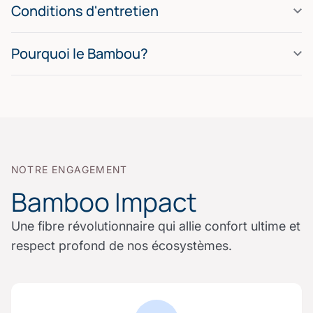
Conditions d'entretien
Pourquoi le Bambou?
NOTRE ENGAGEMENT
Bamboo Impact
Une fibre révolutionnaire qui allie confort ultime et
respect profond de nos écosystèmes.