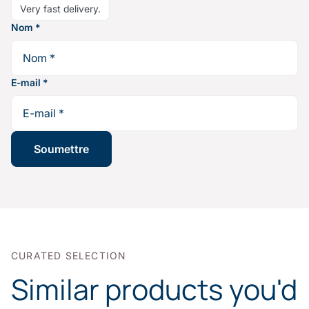
Very fast delivery.
Nom
*
E-mail
*
CURATED SELECTION
Similar products you'd