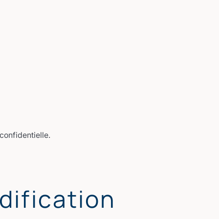
confidentielle.
dification