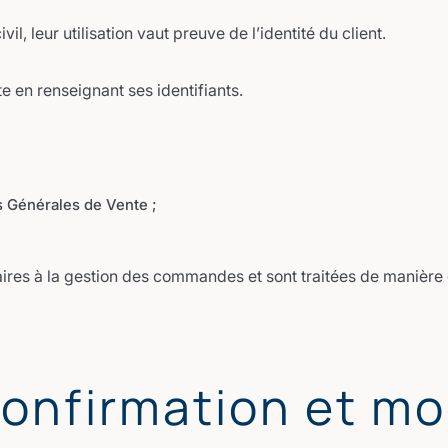
l, leur utilisation vaut preuve de l’identité du client.
e en renseignant ses identifiants.
s Générales de Vente ;
ires à la gestion des commandes et sont traitées de manière 
Confirmation et mo