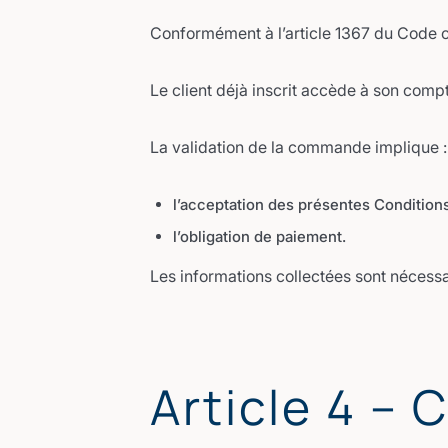
Conformément à l’article 1367 du Code civi
Le client déjà inscrit accède à son compt
La validation de la commande implique :
l’acceptation des présentes Condition
l’obligation de paiement.
Les informations collectées sont nécessa
Article 4 – 