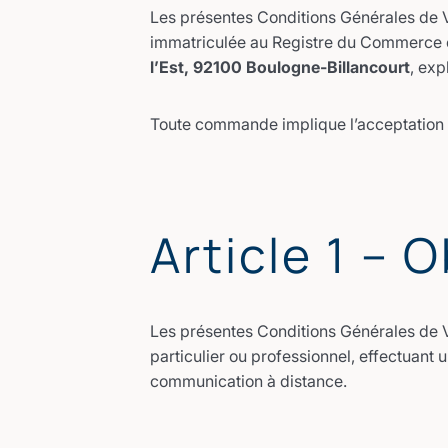
Les présentes Conditions Générales de 
immatriculée au Registre du Commerce 
l’Est, 92100 Boulogne-Billancourt
, exp
Toute commande implique l’acceptation p
Article 1 – 
Les présentes Conditions Générales de Ve
particulier ou professionnel, effectuant u
communication à distance.