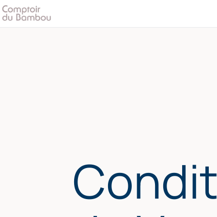
Condit