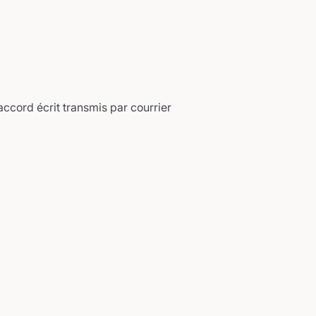
ccord écrit transmis par courrier