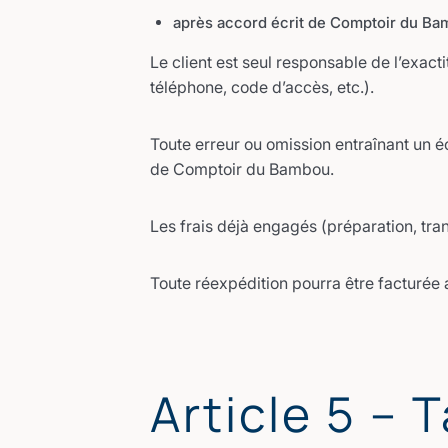
après accord écrit de Comptoir du Ba
Le client est seul responsable de l’exa
téléphone, code d’accès, etc.).
Toute erreur ou omission entraînant un é
de Comptoir du Bambou.
Les frais déjà engagés (préparation, tra
Toute réexpédition pourra être facturée a
Article 5 – 