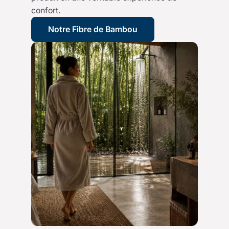
confort.
Notre Fibre de Bambou