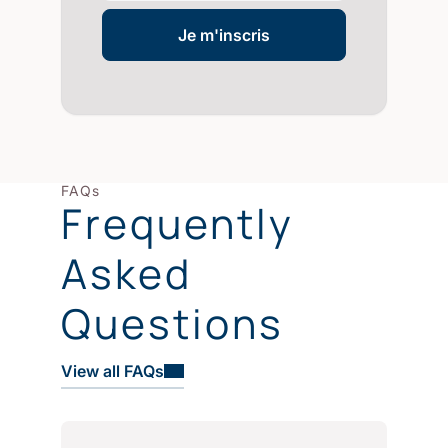
Je m'inscris
FAQs
Frequently
Asked
Questions
View all FAQs