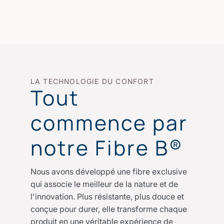
LA TECHNOLOGIE DU CONFORT
Tout
commence par
notre Fibre B®
Nous avons développé une fibre exclusive
qui associe le meilleur de la nature et de
l'innovation. Plus résistante, plus douce et
conçue pour durer, elle transforme chaque
produit en une véritable expérience de