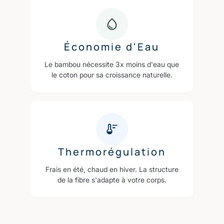
Économie d'Eau
Le bambou nécessite 3x moins d'eau que
le coton pour sa croissance naturelle.
Thermorégulation
Frais en été, chaud en hiver. La structure
de la fibre s'adapte à votre corps.