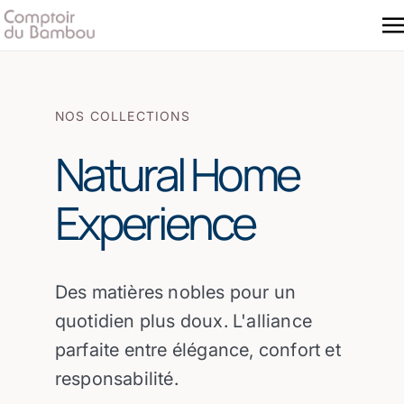
NOS COLLECTIONS
Natural Home
Experience
Des matières nobles pour un
quotidien plus doux. L'alliance
parfaite entre élégance, confort et
responsabilité.