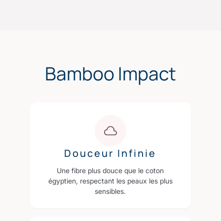
Bamboo Impact
Douceur Infinie
Une fibre plus douce que le coton
égyptien, respectant les peaux les plus
sensibles.