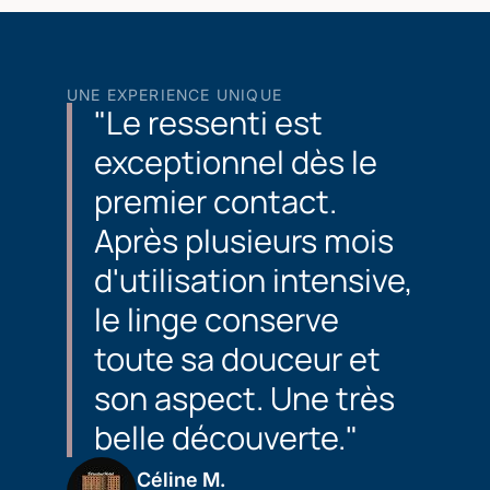
UNE EXPERIENCE UNIQUE
"Le ressenti est
exceptionnel dès le
premier contact.
Après plusieurs mois
d'utilisation intensive,
le linge conserve
toute sa douceur et
son aspect. Une très
belle découverte."
Céline M.