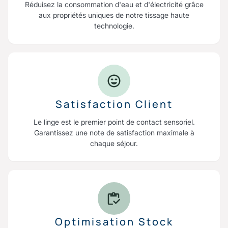
Réduisez la consommation d'eau et d'électricité grâce
aux propriétés uniques de notre tissage haute
technologie.
Satisfaction Client
Le linge est le premier point de contact sensoriel.
Garantissez une note de satisfaction maximale à
chaque séjour.
Optimisation Stock