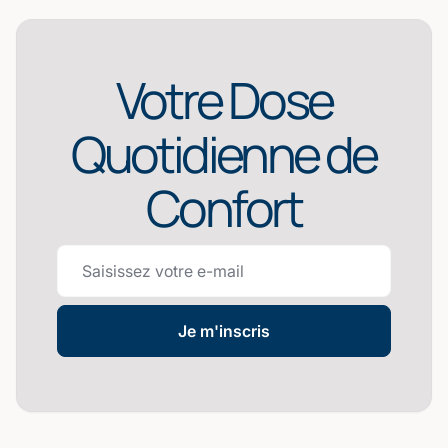
Votre Dose
Quotidienne de
Confort
Je m'inscris