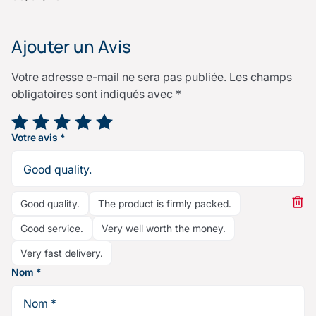
Ajouter un Avis
Votre adresse e-mail ne sera pas publiée.
Les champs
obligatoires sont indiqués avec
*
Votre note
*
Votre avis
*
Good quality.
The product is firmly packed.
Good service.
Very well worth the money.
Very fast delivery.
Nom
*