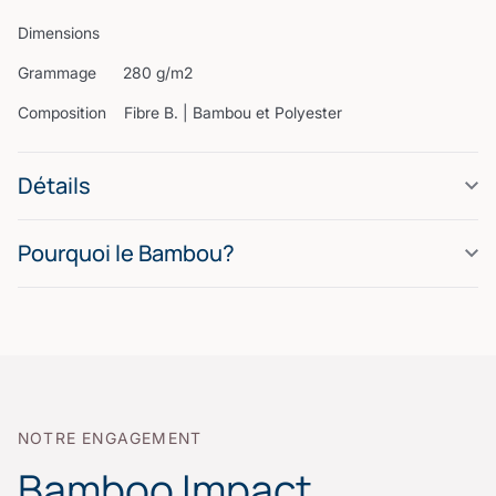
Dimensions
Grammage 280 g/m2
Composition Fibre B. | Bambou et Polyester
Détails
Pourquoi le Bambou?
NOTRE ENGAGEMENT
Bamboo Impact