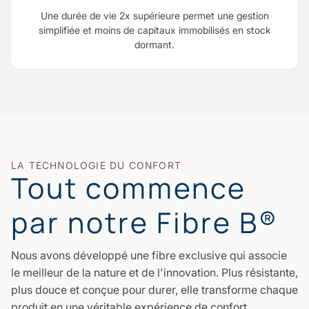
Une durée de vie 2x supérieure permet une gestion
simplifiée et moins de capitaux immobilisés en stock
dormant.
LA TECHNOLOGIE DU CONFORT
Tout commence
par notre Fibre B®
Nous avons développé une fibre exclusive qui associe
le meilleur de la nature et de l'innovation. Plus résistante,
plus douce et conçue pour durer, elle transforme chaque
produit en une véritable expérience de confort.