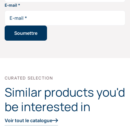
E-mail
*
CURATED SELECTION
Similar products you'd
be interested in
Voir tout le catalogue