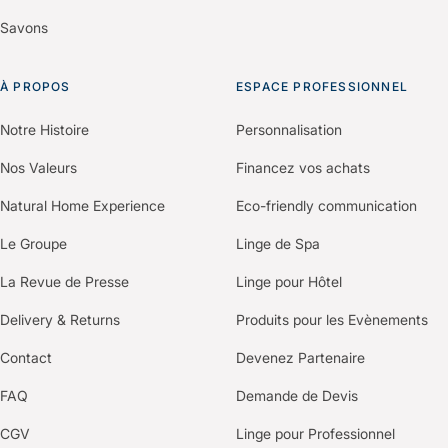
Savons
À PROPOS
ESPACE PROFESSIONNEL
Notre Histoire
Personnalisation
Nos Valeurs
Financez vos achats
Natural Home Experience
Eco-friendly communication
Le Groupe
Linge de Spa
La Revue de Presse
Linge pour Hôtel
Delivery & Returns
Produits pour les Evènements
Contact
Devenez Partenaire
FAQ
Demande de Devis
CGV
Linge pour Professionnel