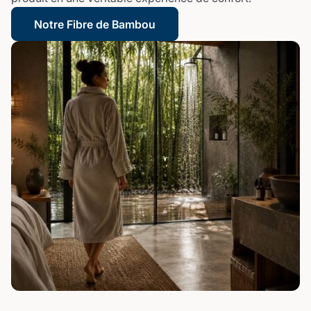
Notre Fibre de Bambou