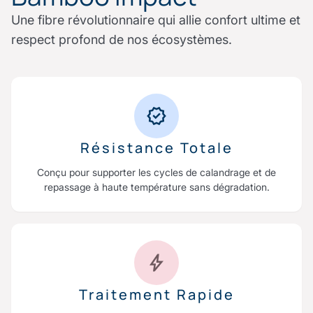
Une fibre révolutionnaire qui allie confort ultime et
respect profond de nos écosystèmes.
Résistance Totale
Conçu pour supporter les cycles de calandrage et de
repassage à haute température sans dégradation.
Traitement Rapide