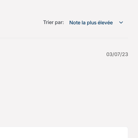
Trier par:
Note la plus élevée
03/07/23