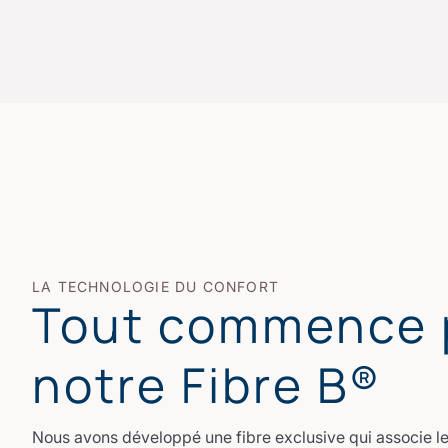
LA TECHNOLOGIE DU CONFORT
Tout commence 
notre Fibre B®
Nous avons développé une fibre exclusive qui associe le 