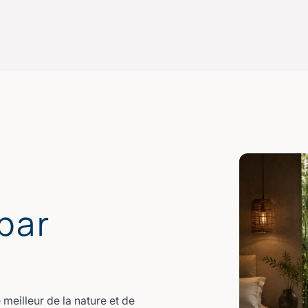
par
meilleur de la nature et de