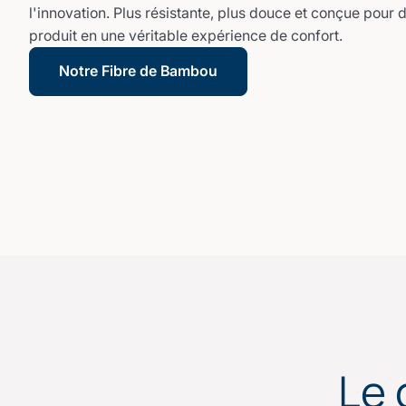
l'innovation. Plus résistante, plus douce et conçue pour 
produit en une véritable expérience de confort.
Notre Fibre de Bambou
Le 