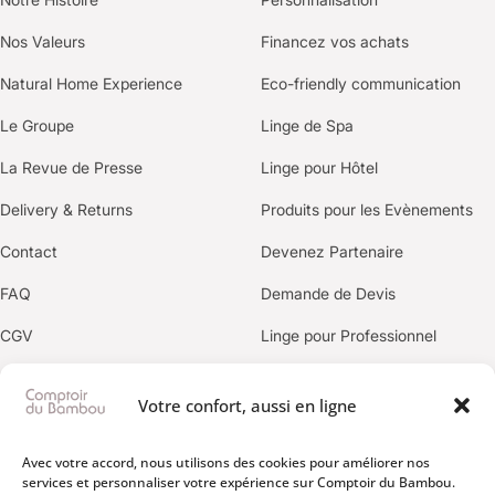
Nos Valeurs
Financez vos achats
Natural Home Experience
Eco-friendly communication
Le Groupe
Linge de Spa
La Revue de Presse
Linge pour Hôtel
Delivery & Returns
Produits pour les Evènements
Contact
Devenez Partenaire
FAQ
Demande de Devis
CGV
Linge pour Professionnel
Politique de confidentialité
Votre confort, aussi en ligne
OUR BRANDS
Avec votre accord, nous utilisons des cookies pour améliorer nos
services et personnaliser votre expérience sur Comptoir du Bambou.