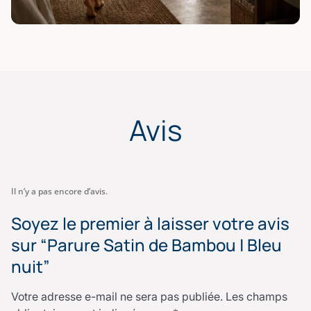
Avis
Il n’y a pas encore d’avis.
Soyez le premier à laisser votre avis
sur “Parure Satin de Bambou | Bleu
nuit”
Votre adresse e-mail ne sera pas publiée.
Les champs