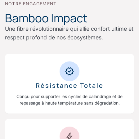
NOTRE ENGAGEMENT
Bamboo Impact
Une fibre révolutionnaire qui allie confort ultime et
respect profond de nos écosystèmes.
Résistance Totale
Conçu pour supporter les cycles de calandrage et de
repassage à haute température sans dégradation.