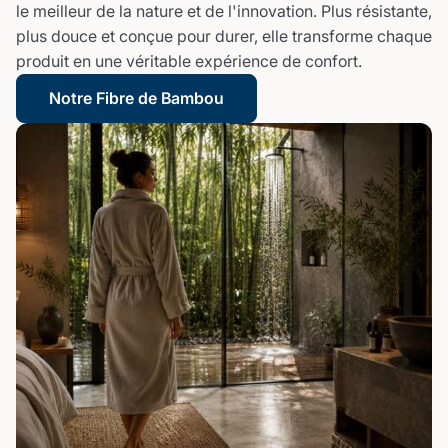
le meilleur de la nature et de l'innovation. Plus résistante,
plus douce et conçue pour durer, elle transforme chaque
produit en une véritable expérience de confort.
Notre Fibre de Bambou