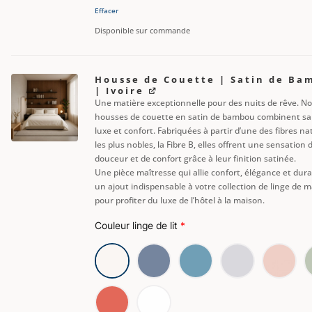
Effacer
Disponible sur commande
Housse de Couette | Satin de Ba
| Ivoire
Une matière exceptionnelle pour des nuits de rêve. N
housses de couette en satin de bambou combinent san
luxe et confort. Fabriquées à partir d’une des fibres na
les plus nobles, la Fibre B, elles offrent une sensation 
douceur et de confort grâce à leur finition satinée.
Une pièce maîtresse qui allie confort, élégance et durab
un ajout indispensable à votre collection de linge de m
pour profiter du luxe de l’hôtel à la maison.
Couleur linge de lit
*