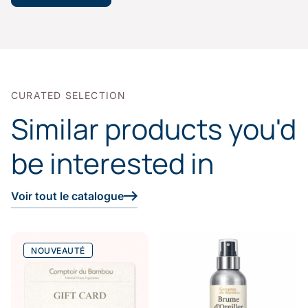
CURATED SELECTION
Similar products you'd
be interested in
Voir tout le catalogue
NOUVEAUTÉ