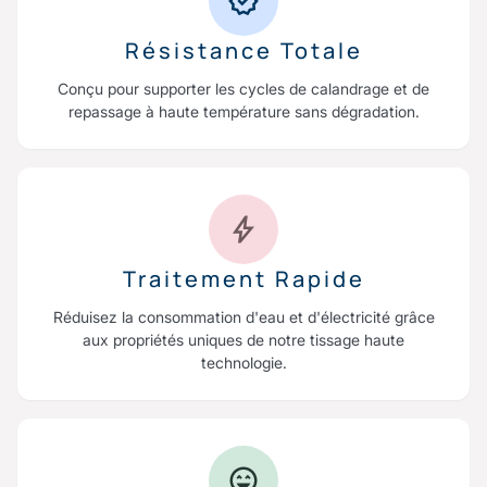
Résistance Totale
Conçu pour supporter les cycles de calandrage et de
repassage à haute température sans dégradation.
Traitement Rapide
Réduisez la consommation d'eau et d'électricité grâce
aux propriétés uniques de notre tissage haute
technologie.