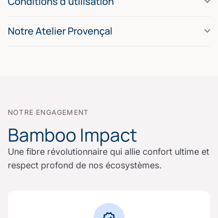
Conditions d'utilisation
Notre Atelier Provençal
NOTRE ENGAGEMENT
Bamboo Impact
Une fibre révolutionnaire qui allie confort ultime et
respect profond de nos écosystèmes.