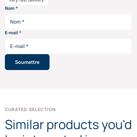
Nom
*
E-mail
*
CURATED SELECTION
Similar products you'd