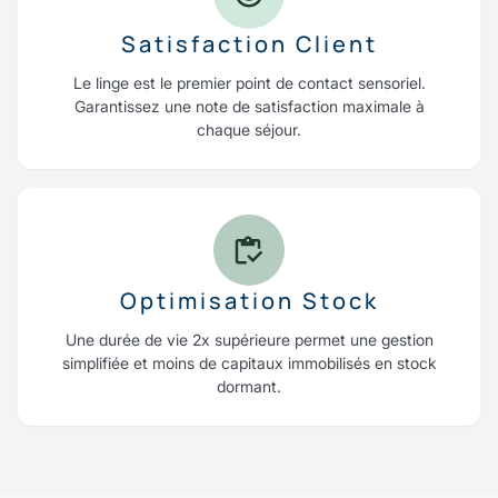
Satisfaction Client
Le linge est le premier point de contact sensoriel.
Garantissez une note de satisfaction maximale à
chaque séjour.
Optimisation Stock
Une durée de vie 2x supérieure permet une gestion
simplifiée et moins de capitaux immobilisés en stock
dormant.