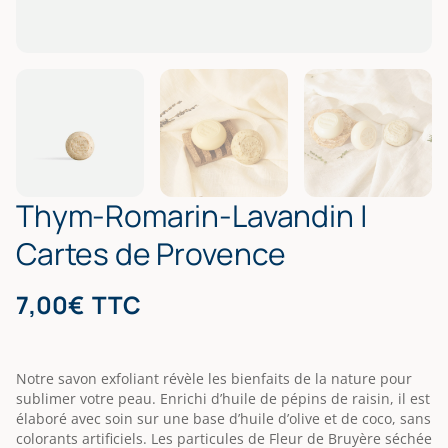
Thym-Romarin-Lavandin |
Cartes de Provence
7,00
€
TTC
Notre savon exfoliant révèle les bienfaits de la nature pour
sublimer votre peau. Enrichi d’huile de pépins de raisin, il est
élaboré avec soin sur une base d’huile d’olive et de coco, sans
colorants artificiels. Les particules de Fleur de Bruyère séchée