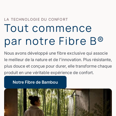
LA TECHNOLOGIE DU CONFORT
Tout commence
par notre Fibre B®
Nous avons développé une fibre exclusive qui associe
le meilleur de la nature et de l'innovation. Plus résistante,
plus douce et conçue pour durer, elle transforme chaque
produit en une véritable expérience de confort.
Notre Fibre de Bambou