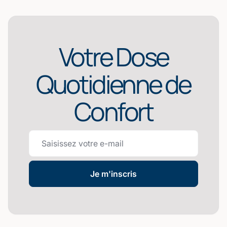
Votre Dose
Quotidienne de
Confort
Je m'inscris