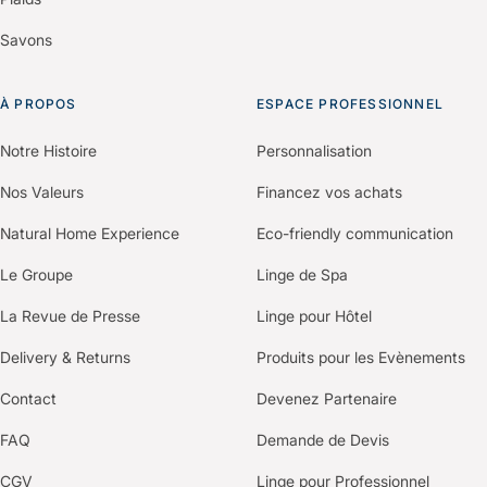
Savons
À PROPOS
ESPACE PROFESSIONNEL
Notre Histoire
Personnalisation
Nos Valeurs
Financez vos achats
Natural Home Experience
Eco-friendly communication
Le Groupe
Linge de Spa
La Revue de Presse
Linge pour Hôtel
Delivery & Returns
Produits pour les Evènements
Contact
Devenez Partenaire
FAQ
Demande de Devis
CGV
Linge pour Professionnel