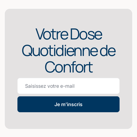
Votre Dose
Quotidienne de
Confort
Je m'inscris