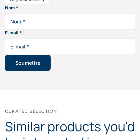
Nom
*
E-mail
*
CURATED SELECTION
Similar products you'd