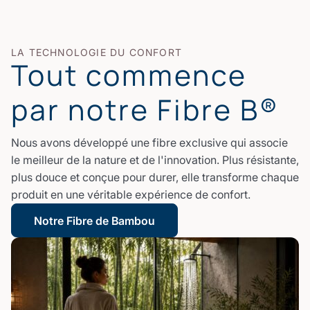
LA TECHNOLOGIE DU CONFORT
Tout commence
par notre Fibre B®
Nous avons développé une fibre exclusive qui associe
le meilleur de la nature et de l'innovation. Plus résistante,
plus douce et conçue pour durer, elle transforme chaque
produit en une véritable expérience de confort.
Notre Fibre de Bambou