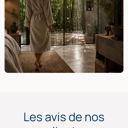
Les avis de nos