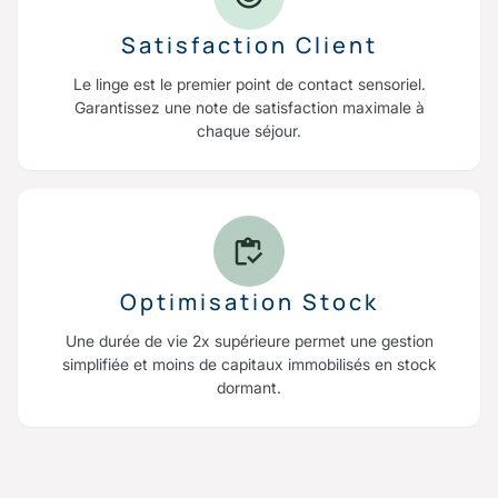
Satisfaction Client
Le linge est le premier point de contact sensoriel.
Garantissez une note de satisfaction maximale à
chaque séjour.
Optimisation Stock
Une durée de vie 2x supérieure permet une gestion
simplifiée et moins de capitaux immobilisés en stock
dormant.