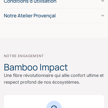
Conditions d'utilisation
Notre Atelier Provençal
NOTRE ENGAGEMENT
Bamboo Impact
Une fibre révolutionnaire qui allie confort ultime et
respect profond de nos écosystèmes.