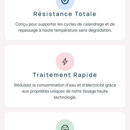
Résistance Totale
Conçu pour supporter les cycles de calandrage et de
repassage à haute température sans dégradation.
Traitement Rapide
Réduisez la consommation d'eau et d'électricité grâce
aux propriétés uniques de notre tissage haute
technologie.