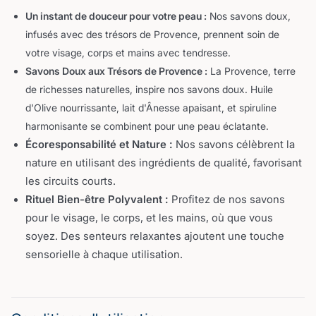
Un instant de douceur pour votre peau :
Nos savons doux,
infusés avec des trésors de Provence, prennent soin de
votre visage, corps et mains avec tendresse.
Savons Doux aux Trésors de Provence :
La Provence, terre
de richesses naturelles, inspire nos savons doux. Huile
d'Olive nourrissante, lait d'Ânesse apaisant, et spiruline
harmonisante se combinent pour une peau éclatante.
Écoresponsabilité et Nature :
Nos savons célèbrent la
nature en utilisant des ingrédients de qualité, favorisant
les circuits courts.
Rituel Bien-être Polyvalent :
Profitez de nos savons
pour le visage, le corps, et les mains, où que vous
soyez. Des senteurs relaxantes ajoutent une touche
sensorielle à chaque utilisation.