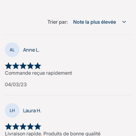
Trier par:
Note la plus élevée
Anne L.
AL
Commande reçue rapidement
04/03/23
Laura H.
LH
Livraison rapide. Produits de bonne qualité