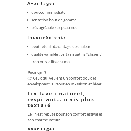
Avantages
douceur immédiate
sensation haut de gamme
très agréable sur peau nue
Inconvénients
peut retenir davantage de chaleur
qualité variable : certains satins “glissent”
trop ou vieillissent mal
Pour qui ?
👉 Ceux qui veulent un confort doux et
enveloppant, surtout en mi-saison et hiver.
Lin lavé : naturel,
respirant… mais plus
texturé
Le lin est réputé pour son confort estival et
son charme naturel.
Avantages