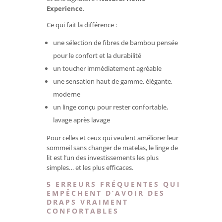
Experience
.
Ce qui fait la différence :
une sélection de fibres de bambou pensée
pour le confort et la durabilité
un toucher immédiatement agréable
une sensation haut de gamme, élégante,
moderne
un linge conçu pour rester confortable,
lavage après lavage
Pour celles et ceux qui veulent améliorer leur
sommeil sans changer de matelas, le linge de
lit est l’un des investissements les plus
simples… et les plus efficaces.
5 ERREURS FRÉQUENTES QUI
EMPÊCHENT D’AVOIR DES
DRAPS VRAIMENT
CONFORTABLES