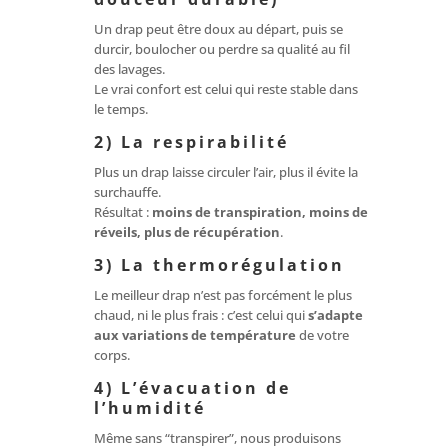
Un drap peut être doux au départ, puis se
durcir, boulocher ou perdre sa qualité au fil
des lavages.
Le vrai confort est celui qui reste stable dans
le temps.
2) La respirabilité
Plus un drap laisse circuler l’air, plus il évite la
surchauffe.
Résultat :
moins de transpiration, moins de
réveils, plus de récupération
.
3) La thermorégulation
Le meilleur drap n’est pas forcément le plus
chaud, ni le plus frais : c’est celui qui
s’adapte
aux variations de température
de votre
corps.
4) L’évacuation de
l’humidité
Même sans “transpirer”, nous produisons