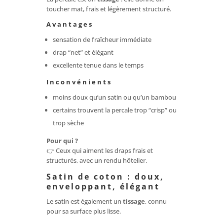
toucher mat, frais et légèrement structuré.
Avantages
sensation de fraîcheur immédiate
drap “net” et élégant
excellente tenue dans le temps
Inconvénients
moins doux qu’un satin ou qu’un bambou
certains trouvent la percale trop “crisp” ou
trop sèche
Pour qui ?
👉 Ceux qui aiment les draps frais et
structurés, avec un rendu hôtelier.
Satin de coton : doux,
enveloppant, élégant
Le satin est également un
tissage
, connu
pour sa surface plus lisse.