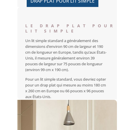
DRAP PLAT POUR LIT SIMPLE
LE DRAP PLAT POUR
LIT SIMPLE
Un lit simple standard a généralement des
dimensions d’environ 90 cm de largeur et 190
cm de longueur en Europe, tandis qu’aux États-
Unis, il mesure généralement environ 39
pouces de largeur sur 75 pouces de longueur
(environ 99 cm x 190 cm).
Pour un lit simple standard, vous devriez opter
pour un drap plat qui mesure au moins 180 cm
x 260 cm en Europe ou 66 pouces x 96 pouces
aux États-Unis.