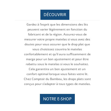
DÉCOUVRIR
Gardez à l’esprit que les dimensions des lits
peuvent varier légèrement en fonction du
fabricant et de la région. Assurez-vous de
mesurer votre propre matelas si vous avez des
doutes pour vous assurer que le drap plat que
vous choisissez couvrira le matelas
confortablement et qu’il aura suffisamment de
marge pour un bon ajustement et pour être
rabattu sous le matelas si vous le souhaitez.
Cela garantira un bon ajustement et un
confort optimal lorsque vous faites votre lit.
Chez Comptoir du Bambou, les draps plats sont
conçus pour s’adapter à tous types de matelas.
NOTRE E-SHOP