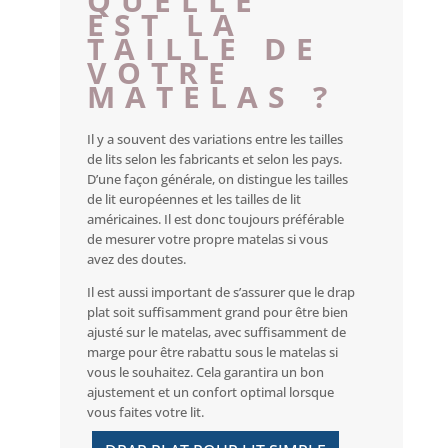
QUELLE
EST LA
TAILLE DE
VOTRE
MATELAS ?
Il y a souvent des variations entre les tailles
de lits selon les fabricants et selon les pays.
D’une façon générale, on distingue les tailles
de lit européennes et les tailles de lit
américaines. Il est donc toujours préférable
de mesurer votre propre matelas si vous
avez des doutes.
Il est aussi important de s’assurer que le drap
plat soit suffisamment grand pour être bien
ajusté sur le matelas, avec suffisamment de
marge pour être rabattu sous le matelas si
vous le souhaitez. Cela garantira un bon
ajustement et un confort optimal lorsque
vous faites votre lit.