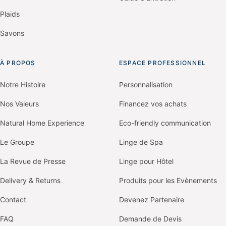
Plaids
Savons
À PROPOS
ESPACE PROFESSIONNEL
Notre Histoire
Personnalisation
Nos Valeurs
Financez vos achats
Natural Home Experience
Eco-friendly communication
Le Groupe
Linge de Spa
La Revue de Presse
Linge pour Hôtel
Delivery & Returns
Produits pour les Evènements
Contact
Devenez Partenaire
FAQ
Demande de Devis