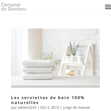
Les serviettes de bain 100%
naturelles
par
admin2233
|
Oct 3, 2013
|
Linge de maison