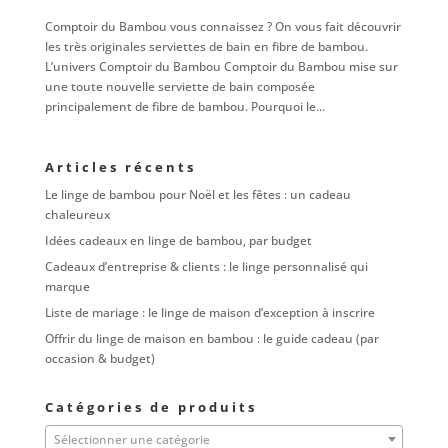
Comptoir du Bambou vous connaissez ? On vous fait découvrir
les très originales serviettes de bain en fibre de bambou.
L’univers Comptoir du Bambou Comptoir du Bambou mise sur
une toute nouvelle serviette de bain composée
principalement de fibre de bambou. Pourquoi le...
Articles récents
Le linge de bambou pour Noël et les fêtes : un cadeau
chaleureux
Idées cadeaux en linge de bambou, par budget
Cadeaux d’entreprise & clients : le linge personnalisé qui
marque
Liste de mariage : le linge de maison d’exception à inscrire
Offrir du linge de maison en bambou : le guide cadeau (par
occasion & budget)
Catégories de produits
Sélectionner une catégorie