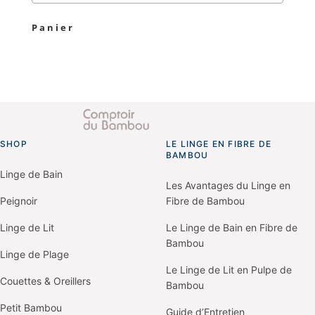
Panier
SHOP
LE LINGE EN FIBRE DE
Go
BAMBOU
to
homepage
Linge de Bain
Les Avantages du Linge en
Peignoir
Fibre de Bambou
Linge de Lit
Le Linge de Bain en Fibre de
Bambou
Linge de Plage
Le Linge de Lit en Pulpe de
Couettes & Oreillers
Bambou
Petit Bambou
Guide d’Entretien