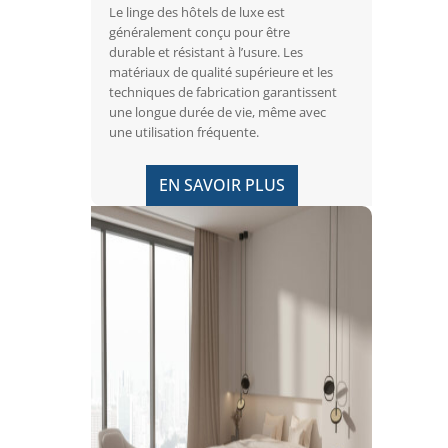
Le linge des hôtels de luxe est
généralement conçu pour être
durable et résistant à l’usure. Les
matériaux de qualité supérieure et les
techniques de fabrication garantissent
une longue durée de vie, même avec
une utilisation fréquente.
EN SAVOIR PLUS