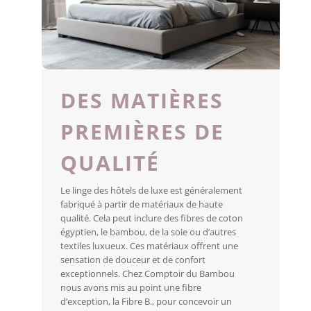
DES MATIÈRES
PREMIÈRES DE
QUALITÉ
Le linge des hôtels de luxe est généralement
fabriqué à partir de matériaux de haute
qualité. Cela peut inclure des fibres de coton
égyptien, le bambou, de la soie ou d’autres
textiles luxueux. Ces matériaux offrent une
sensation de douceur et de confort
exceptionnels. Chez Comptoir du Bambou
nous avons mis au point une fibre
d’exception, la Fibre B., pour concevoir un