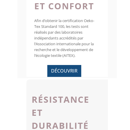
ET CONFORT
Afin d’obtenir la certification Oeko-
Tex Standard 100, les tests sont
réalisés par des laboratoires
indépendants accrédités par
l’Association internationale pour la
recherche et le développement de
l’écologie textile (AITEX).
DÉCOUVRIR
RÉSISTANCE
ET
DURABILITÉ