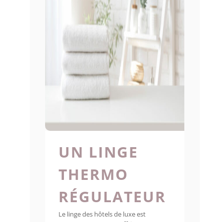
UN LINGE
THERMO
RÉGULATEUR
Le linge des hôtels de luxe est