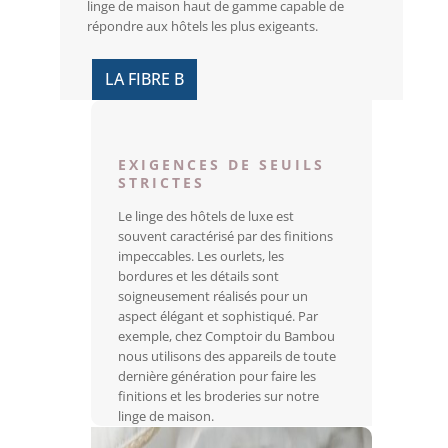
linge de maison haut de gamme capable de
répondre aux hôtels les plus exigeants.
LA FIBRE B
EXIGENCES DE SEUILS
STRICTES
Le linge des hôtels de luxe est
souvent caractérisé par des finitions
impeccables. Les ourlets, les
bordures et les détails sont
soigneusement réalisés pour un
aspect élégant et sophistiqué. Par
exemple, chez Comptoir du Bambou
nous utilisons des appareils de toute
dernière génération pour faire les
finitions et les broderies sur notre
linge de maison.