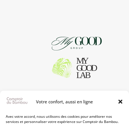
theme_builder_area= »post_content »]
[/dipl_woo_products_carousel]
Votre confort, aussi en ligne
Avec votre accord, nous utilisons des cookies pour améliorer nos
services et personnaliser votre expérience sur Comptoir du Bambou.