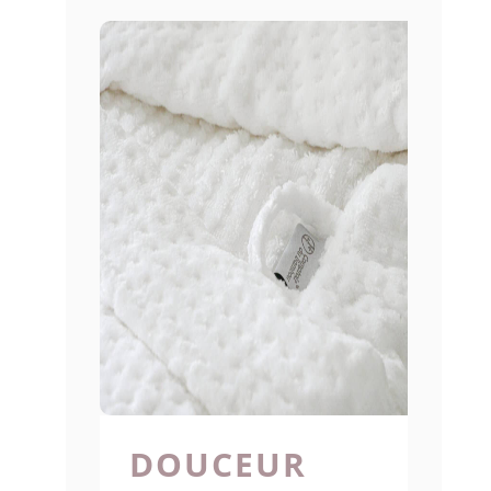
DOUCEUR