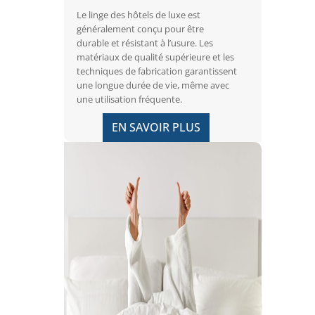
Le linge des hôtels de luxe est
généralement conçu pour être
durable et résistant à l’usure. Les
matériaux de qualité supérieure et les
techniques de fabrication garantissent
une longue durée de vie, même avec
une utilisation fréquente.
EN SAVOIR PLUS