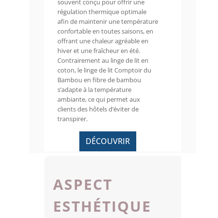
souvent conçu pour offrir une
régulation thermique optimale
afin de maintenir une température
confortable en toutes saisons, en
offrant une chaleur agréable en
hiver et une fraîcheur en été.
Contrairement au linge de lit en
coton, le linge de lit Comptoir du
Bambou en fibre de bambou
s’adapte à la température
ambiante, ce qui permet aux
clients des hôtels d’éviter de
transpirer.
DÉCOUVRIR
ASPECT
ESTHÉTIQUE