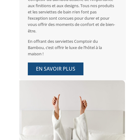
aux finitions et aux designs. Tous nos produits
et les serviettes de bain n’en font pas
l’exception sont concues pour durer et pour
vous offrir des moments de confort et de bien-
être.
En offrant des serviettes Comptoir du
Bambou, c’est offrir le luxe de l’hôtel à la
maison !
EN SAVOIR PLUS