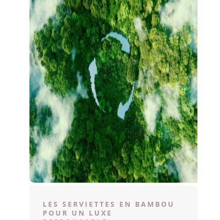
LES SERVIETTES EN BAMBOU
POUR UN LUXE