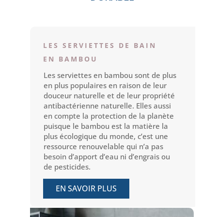
LES SERVIETTES DE BAIN
EN BAMBOU
Les serviettes en bambou sont de plus
en plus populaires en raison de leur
douceur naturelle et de leur propriété
antibactérienne naturelle. Elles aussi
en compte la protection de la planète
puisque le bambou est la matière la
plus écologique du monde, c’est une
ressource renouvelable qui n’a pas
besoin d’apport d’eau ni d’engrais ou
de pesticides.
EN SAVOIR PLUS