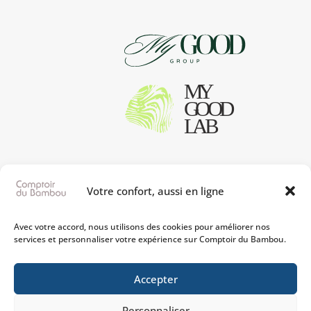
Votre confort, aussi en ligne
Avec votre accord, nous utilisons des cookies pour améliorer nos
services et personnaliser votre expérience sur Comptoir du Bambou.
Accepter
Personnaliser