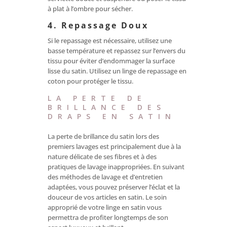
à plat à l’ombre pour sécher.
4. Repassage Doux
Si le repassage est nécessaire, utilisez une
basse température et repassez sur l’envers du
tissu pour éviter d’endommager la surface
lisse du satin. Utilisez un linge de repassage en
coton pour protéger le tissu.
LA PERTE DE
BRILLANCE DES
DRAPS EN SATIN
La perte de brillance du satin lors des
premiers lavages est principalement due à la
nature délicate de ses fibres et à des
pratiques de lavage inappropriées. En suivant
des méthodes de lavage et d’entretien
adaptées, vous pouvez préserver l’éclat et la
douceur de vos articles en satin. Le soin
approprié de votre linge en satin vous
permettra de profiter longtemps de son