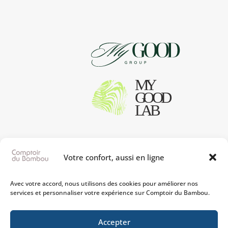
Votre confort, aussi en ligne
Avec votre accord, nous utilisons des cookies pour améliorer nos
services et personnaliser votre expérience sur Comptoir du Bambou.
Accepter