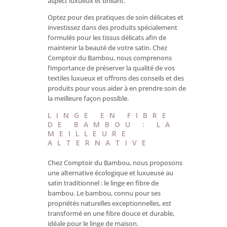
aspect luxueux et brillant.
Optez pour des pratiques de soin délicates et
investissez dans des produits spécialement
formulés pour les tissus délicats afin de
maintenir la beauté de votre satin. Chez
Comptoir du Bambou, nous comprenons
l’importance de préserver la qualité de vos
textiles luxueux et offrons des conseils et des
produits pour vous aider à en prendre soin de
la meilleure façon possible.
LINGE EN FIBRE
DE BAMBOU : LA
MEILLEURE
ALTERNATIVE
Chez Comptoir du Bambou, nous proposons
une alternative écologique et luxueuse au
satin traditionnel : le linge en fibre de
bambou. Le bambou, connu pour ses
propriétés naturelles exceptionnelles, est
transformé en une fibre douce et durable,
idéale pour le linge de maison.