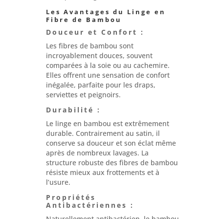
Les Avantages du Linge en
Fibre de Bambou
Douceur et Confort :
Les fibres de bambou sont
incroyablement douces, souvent
comparées à la soie ou au cachemire.
Elles offrent une sensation de confort
inégalée, parfaite pour les draps,
serviettes et peignoirs.
Durabilité :
Le linge en bambou est extrêmement
durable. Contrairement au satin, il
conserve sa douceur et son éclat même
après de nombreux lavages. La
structure robuste des fibres de bambou
résiste mieux aux frottements et à
l’usure.
Propriétés
Antibactériennes :
Naturellement antibactérien, le bambou