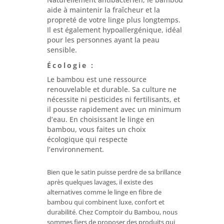
aide à maintenir la fraîcheur et la
propreté de votre linge plus longtemps.
Il est également hypoallergénique, idéal
pour les personnes ayant la peau
sensible.
Écologie :
Le bambou est une ressource
renouvelable et durable. Sa culture ne
nécessite ni pesticides ni fertilisants, et
il pousse rapidement avec un minimum
d’eau. En choisissant le linge en
bambou, vous faites un choix
écologique qui respecte
l’environnement.
Bien que le satin puisse perdre de sa brillance
après quelques lavages, il existe des
alternatives comme le linge en fibre de
bambou qui combinent luxe, confort et
durabilité. Chez Comptoir du Bambou, nous
sommes fiers de proposer des produits qui