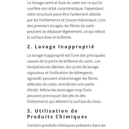
Le tissage serré et lisse du satin est ce qui lui
confère son éclat caractéristique. Cependant,
cette structure peut être facilement altérée
par les frottements et l’usure mécanique. Lors
des premiers lavages, les fibres du satin
peuvent se déplacer légèrement, ce qui réduit
la surface lisse et brillante.
2. Lavage Inapproprié
Le lavage inapproprié est l’une des principales
causes de la perte de brillance du satin. Les
températures élevées, les cycles de lavage
vigoureux et l’utilisation de détergents
agressifs peuvent endommager les fibres
délicates du satin, entraînant une perte
d’éclat. Même les essorages trop forts
peuvent provoquer des plis et des
frottements qui altèrent la surface du tissu.
3. Utilisation de
Produits Chimiques
Certains produits chimiques présents dans les