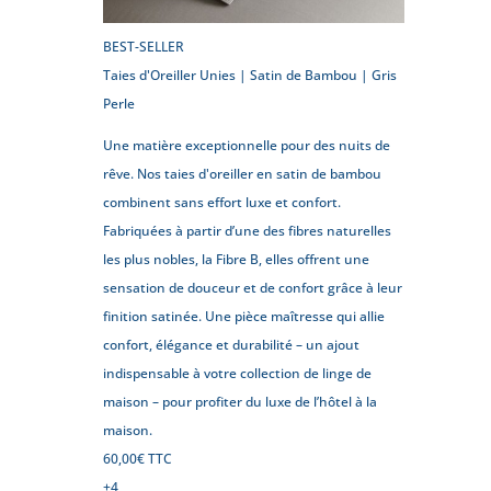
BEST-SELLER
Taies d'Oreiller Unies | Satin de Bambou | Gris
Perle
Une matière exceptionnelle pour des nuits de
rêve. Nos taies d'oreiller en satin de bambou
combinent sans effort luxe et confort.
Fabriquées à partir d’une des fibres naturelles
les plus nobles, la Fibre B, elles offrent une
sensation de douceur et de confort grâce à leur
finition satinée. Une pièce maîtresse qui allie
confort, élégance et durabilité – un ajout
indispensable à votre collection de linge de
maison – pour profiter du luxe de l’hôtel à la
maison.
60,00
€
TTC
+4