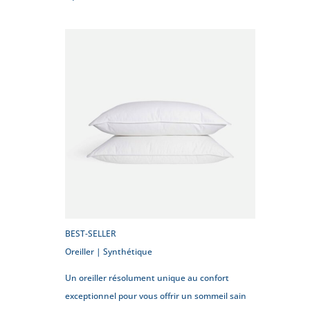
BEST-SELLER
Oreiller | Synthétique
Un oreiller résolument unique au confort
exceptionnel pour vous offrir un sommeil sain