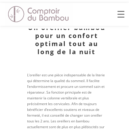
NOS OREILLERS
Un oreiller bambou
pour un confort
optimal tout au
long de la nuit
L’oreiller est une pièce indispensable de la literie
qui détermine la qualité du sommeil. Il facilite
l’endormissement et procure un sommeil sain et
réparateur. Sa fonction principale est de
maintenir la colonne vertébrale et plus
précisément les cervicales. Afin de toujours
bénéficier d’excellents soutiens et niveaux de
fermeté, il est conseillé de changer son oreiller
tous les 2 ans. Les oreillers en bambou
actuellement sont de plus en plus plébiscités sur