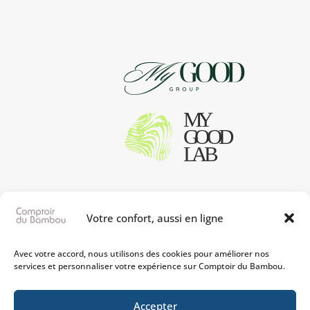
à
70,00€
Votre confort, aussi en ligne
Avec votre accord, nous utilisons des cookies pour améliorer nos
services et personnaliser votre expérience sur Comptoir du Bambou.
Accepter