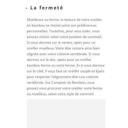
La fermeté
Moelleuse ou ferme, la texture de votre oreiller
en bambou se choisit selon vos préférences
personnelles. Toutefois, pour vous aider, vous
pouvez choisir selon votre position de sommeil.
Si vous dormez sur le ventre, opter pour un
oreiller moelleux. Votre tête restera ainsi bien
alignée avec votre colonne vertébrale. Si vous
dormez sur le dos, optez pour un oreiller
bambou ferme ou semi-ferme. Et si vous dormez
sur le côté, il vous faut un oreiller souple et épais
pour respecter l’alignement tête-cou-colonne
vertébrale. Sur Comptoir du Bambou, vous
pouvez vous procurer votre oreiller semi-ferme
ou moelleux, selon votre style de sommeil.