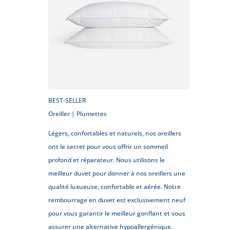
BEST-SELLER
Oreiller | Plumettes
Légers, confortables et naturels, nos oreillers
ont le secret pour vous offrir un sommeil
profond et réparateur. Nous utilisons le
meilleur duvet pour donner à nos oreillers une
qualité luxueuse, confortable et aérée. Notre
rembourrage en duvet est exclusivement neuf
pour vous garantir le meilleur gonflant et vous
assurer une alternative hypoallergénique.