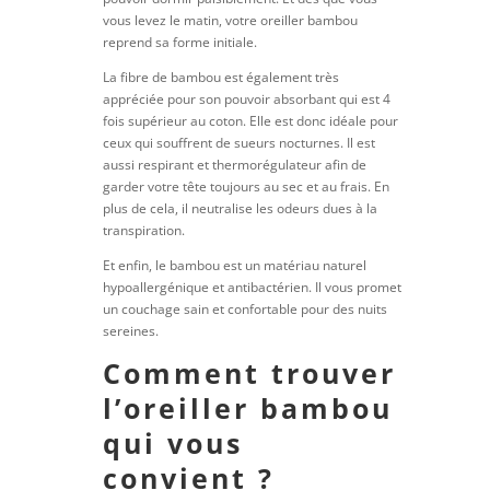
vous levez le matin, votre oreiller bambou
reprend sa forme initiale.
La fibre de bambou est également très
appréciée pour son pouvoir absorbant qui est 4
fois supérieur au coton. Elle est donc idéale pour
ceux qui souffrent de sueurs nocturnes. Il est
aussi respirant et thermorégulateur afin de
garder votre tête toujours au sec et au frais. En
plus de cela, il neutralise les odeurs dues à la
transpiration.
Et enfin, le bambou est un matériau naturel
hypoallergénique et antibactérien. Il vous promet
un couchage sain et confortable pour des nuits
sereines.
Comment trouver
l’oreiller bambou
qui vous
convient ?