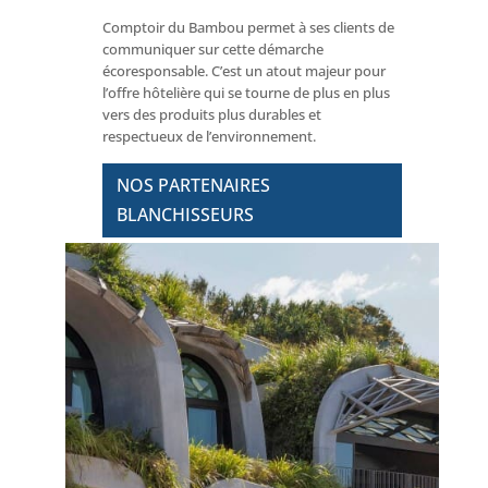
Comptoir du Bambou permet à ses clients de
communiquer sur cette démarche
écoresponsable. C’est un atout majeur pour
l’offre hôtelière qui se tourne de plus en plus
vers des produits plus durables et
respectueux de l’environnement.
NOS PARTENAIRES
BLANCHISSEURS