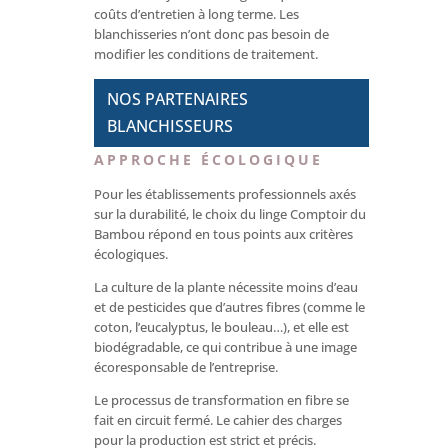
coûts d’entretien à long terme. Les
blanchisseries n’ont donc pas besoin de
modifier les conditions de traitement.
NOS PARTENAIRES
BLANCHISSEURS
APPROCHE ÉCOLOGIQUE
Pour les établissements professionnels axés
sur la durabilité, le choix du linge Comptoir du
Bambou répond en tous points aux critères
écologiques.
La culture de la plante nécessite moins d’eau
et de pesticides que d’autres fibres (comme le
coton, l’eucalyptus, le bouleau…), et elle est
biodégradable, ce qui contribue à une image
écoresponsable de l’entreprise.
Le processus de transformation en fibre se
fait en circuit fermé. Le cahier des charges
pour la production est strict et précis.