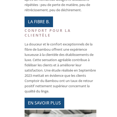
répétées : peu de perte de matière, peu de
rétrécissement, peu de déchirement.
LA FIBRE B.
CONFORT POUR LA
CLIENTÈLE
La douceur et le confort exceptionnels de la
fibre de bambou offrent une expérience
luxueuse à la clientèle des établissements de
luxe. Cette sensation agréable contribue à
fidéliser les clients et à améliorer leur
satisfaction. Une étude réalisée en Septembre
2023 mettait en évidence que les clients
Comptoir du Bambou ont un taux de retour
positif nettement supérieur concernant la
qualité du linge.
EN SAVOIR PLUS