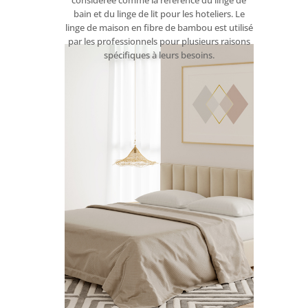
considérée comme la référence du linge de
bain et du linge de lit pour les hoteliers. Le
linge de maison en fibre de bambou est utilisé
par les professionnels pour plusieurs raisons
spécifiques à leurs besoins.