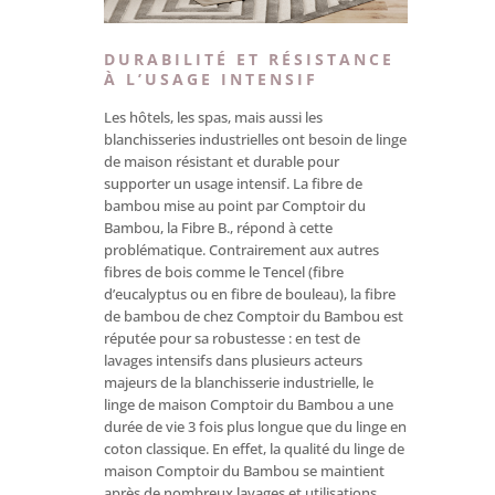
DURABILITÉ ET RÉSISTANCE
À L’USAGE INTENSIF
Les hôtels, les spas, mais aussi les
blanchisseries industrielles ont besoin de linge
de maison résistant et durable pour
supporter un usage intensif. La fibre de
bambou mise au point par Comptoir du
Bambou, la Fibre B., répond à cette
problématique. Contrairement aux autres
fibres de bois comme le Tencel (fibre
d’eucalyptus ou en fibre de bouleau), la fibre
de bambou de chez Comptoir du Bambou est
réputée pour sa robustesse : en test de
lavages intensifs dans plusieurs acteurs
majeurs de la blanchisserie industrielle, le
linge de maison Comptoir du Bambou a une
durée de vie 3 fois plus longue que du linge en
coton classique. En effet, la qualité du linge de
maison Comptoir du Bambou se maintient
après de nombreux lavages et utilisations