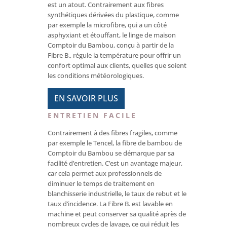
est un atout. Contrairement aux fibres
synthétiques dérivées du plastique, comme
par exemple la microfibre, qui a un côté
asphyxiant et étouffant, le linge de maison
Comptoir du Bambou, conçu à partir de la
Fibre B., régule la température pour offrir un
confort optimal aux clients, quelles que soient
les conditions météorologiques.
EN SAVOIR PLUS
ENTRETIEN FACILE
Contrairement à des fibres fragiles, comme
par exemple le Tencel, la fibre de bambou de
Comptoir du Bambou se démarque par sa
facilité d’entretien. C’est un avantage majeur,
car cela permet aux professionnels de
diminuer le temps de traitement en
blanchisserie industrielle, le taux de rebut et le
taux d’incidence. La Fibre B. est lavable en
machine et peut conserver sa qualité après de
nombreux cycles de lavage, ce qui réduit les