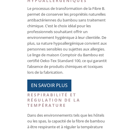
HYPOALLERGÉNIQUES
Le processus de transformation de la Fibre B.
permet de conserver les propriétés naturelles
antibactériennes du bambou sans traitement
chimique. C’est le choix idéal pour les
professionnels souhaitant offrir un
environnement hygiénique à leur clientèle. De
plus, sa nature hypoallergénique convient aux
personnes sensibles ou sujettes aux allergies.
Le linge de maison Comptoir du Bambou est
certifié Oeko-Tex Standard 100, ce qui garantit
l’absence de produits chimiques et toxiques
lors de la fabrication.
EN SAVOIR PLUS
RESPIRABILITÉ ET
RÉGULATION DE LA
TEMPÉRATURE
Dans des environnements tels que les hôtels
ou les spas, la capacité de la fibre de bambou
à être respirante et à réguler la température