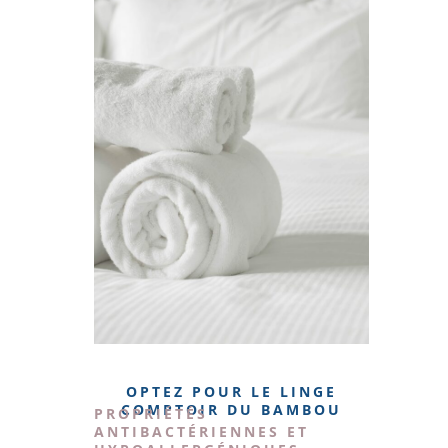
OPTEZ POUR LE LINGE
COMPTOIR DU BAMBOU
PROPRIÉTÉS
ANTIBACTÉRIENNES ET