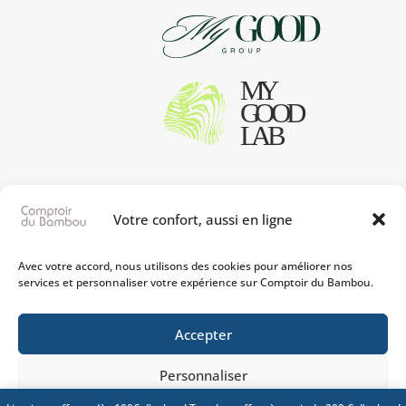
Votre confort, aussi en ligne
Avec votre accord, nous utilisons des cookies pour améliorer nos
services et personnaliser votre expérience sur Comptoir du Bambou.
Accepter
Personnaliser
Comptoir du Bambou © – 2024 |
Politique de confidentialité
/