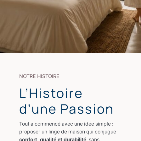
NOTRE HISTOIRE
L’Histoire
d’une Passion
Tout a commencé avec une idée simple :
proposer un linge de maison qui conjugue
confort, qualité et durabilité
, sans