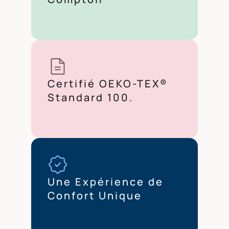
Certifié OEKO-TEX®
Standard 100.
Une Expérience de
Confort Unique