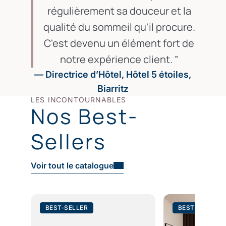
régulièrement sa douceur et la
qualité du sommeil qu'il procure.
C'est devenu un élément fort de
notre expérience client.
— Directrice d’Hôtel, Hôtel 5 étoiles,
Biarritz
LES INCONTOURNABLES
Nos Best-
Sellers
Voir tout le catalogue
BEST-SELLER
BEST-SELLER