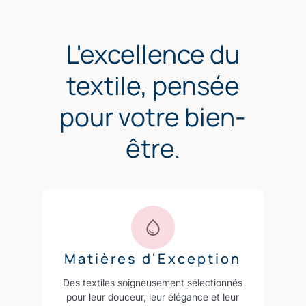
L'excellence du
textile, pensée
pour votre bien-
être.
Matières d'Exception
Des textiles soigneusement sélectionnés
pour leur douceur, leur élégance et leur