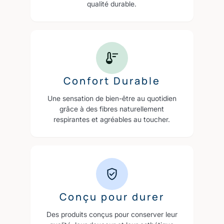
qualité durable.
Confort Durable
Une sensation de bien-être au quotidien
grâce à des fibres naturellement
respirantes et agréables au toucher.
Conçu pour durer
Des produits conçus pour conserver leur