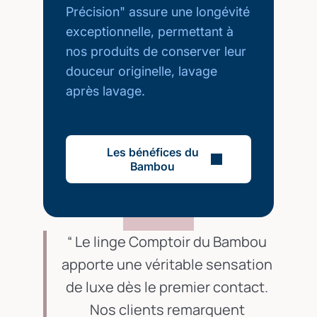
Précision" assure une longévité
exceptionnelle, permettant à
nos produits de conserver leur
douceur originelle, lavage
après lavage.
Les bénéfices du
Bambou
Le linge Comptoir du Bambou
apporte une véritable sensation
de luxe dès le premier contact.
Nos clients remarquent