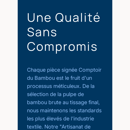
Une Qualité
Sans
Compromis
Chaque pièce signée Comptoir
du Bambou est le fruit d'un
processus méticuleux. De la
sélection de la pulpe de
bambou brute au tissage final,
nous maintenons les standards
les plus élevés de l'industrie
textile. Notre "Artisanat de