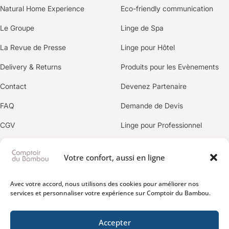
Natural Home Experience
Eco-friendly communication
Le Groupe
Linge de Spa
La Revue de Presse
Linge pour Hôtel
Delivery & Returns
Produits pour les Evènements
Contact
Devenez Partenaire
FAQ
Demande de Devis
CGV
Linge pour Professionnel
Politique de confidentialité
Votre confort, aussi en ligne
OUR BRANDS
Avec votre accord, nous utilisons des cookies pour améliorer nos
services et personnaliser votre expérience sur Comptoir du Bambou.
Accepter