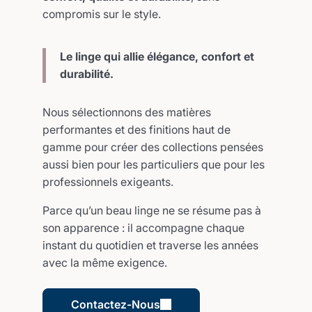
compromis sur le style.
Le linge qui allie élégance, confort et
durabilité.
Nous sélectionnons des matières
performantes et des finitions haut de
gamme pour créer des collections pensées
aussi bien pour les particuliers que pour les
professionnels exigeants.
Parce qu’un beau linge ne se résume pas à
son apparence : il accompagne chaque
instant du quotidien et traverse les années
avec la même exigence.
Contactez-Nous