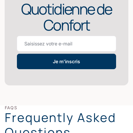
Quotidienne de
Confort
Je m'inscris
FAQS
Frequently Asked
Questions