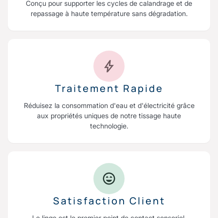
Conçu pour supporter les cycles de calandrage et de
repassage à haute température sans dégradation.
Traitement Rapide
Réduisez la consommation d'eau et d'électricité grâce
aux propriétés uniques de notre tissage haute
technologie.
Satisfaction Client
Le linge est le premier point de contact sensoriel.