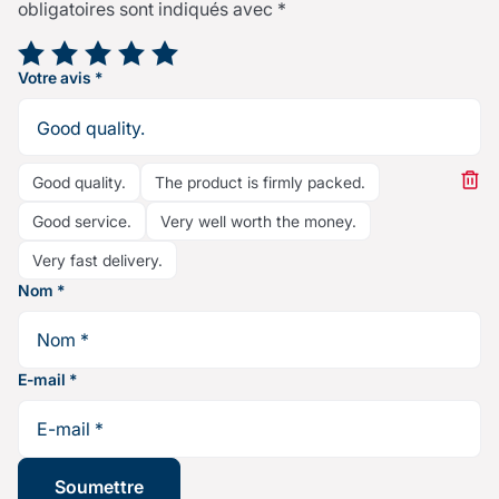
obligatoires sont indiqués avec
*
Votre note
*
Votre avis
*
Good quality.
The product is firmly packed.
Good service.
Very well worth the money.
Very fast delivery.
Nom
*
E-mail
*