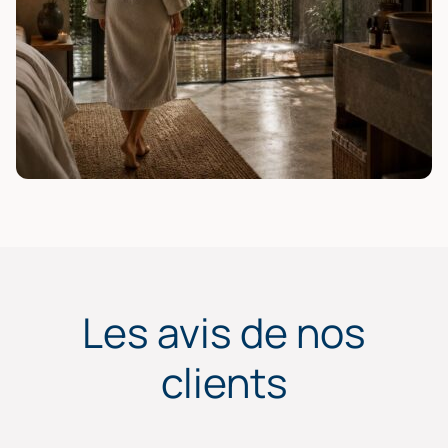
Les avis de nos
clients