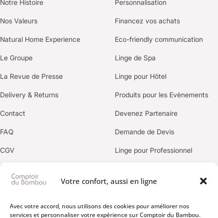
Notre Histoire
Personnalisation
Nos Valeurs
Financez vos achats
Natural Home Experience
Eco-friendly communication
Le Groupe
Linge de Spa
La Revue de Presse
Linge pour Hôtel
Delivery & Returns
Produits pour les Evènements
Contact
Devenez Partenaire
FAQ
Demande de Devis
CGV
Linge pour Professionnel
Politique de confidentialité
Votre confort, aussi en ligne
OUR BRANDS
Avec votre accord, nous utilisons des cookies pour améliorer nos
services et personnaliser votre expérience sur Comptoir du Bambou.