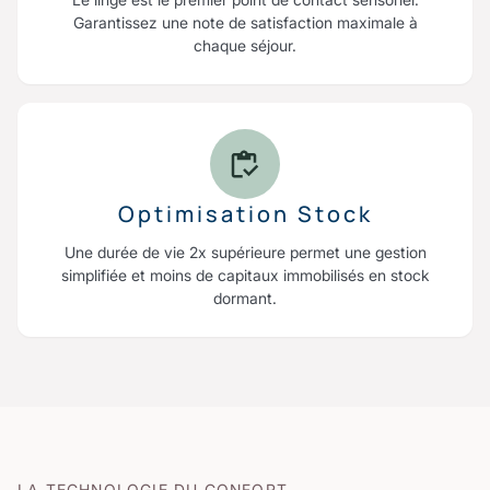
Garantissez une note de satisfaction maximale à
chaque séjour.
Optimisation Stock
Une durée de vie 2x supérieure permet une gestion
simplifiée et moins de capitaux immobilisés en stock
dormant.
LA TECHNOLOGIE DU CONFORT