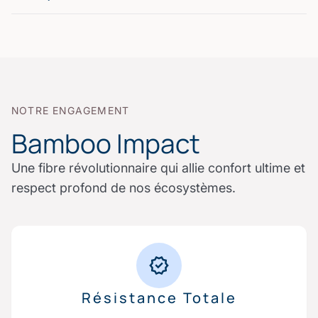
NOTRE ENGAGEMENT
Bamboo Impact
Une fibre révolutionnaire qui allie confort ultime et
respect profond de nos écosystèmes.
Résistance Totale