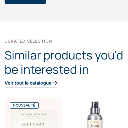
CURATED SELECTION
Similar products you'd
be interested in
Voir tout le catalogue
NOUVEAUTÉ