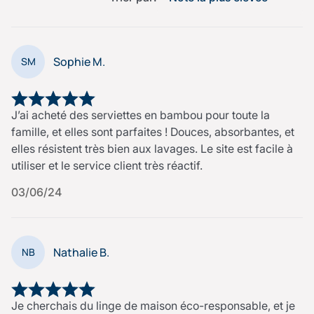
Sophie M.
SM
J’ai acheté des serviettes en bambou pour toute la
famille, et elles sont parfaites ! Douces, absorbantes, et
elles résistent très bien aux lavages. Le site est facile à
utiliser et le service client très réactif.
03/06/24
Nathalie B.
NB
Je cherchais du linge de maison éco-responsable, et je