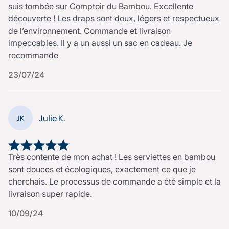
suis tombée sur Comptoir du Bambou. Excellente
découverte ! Les draps sont doux, légers et respectueux
de l’environnement. Commande et livraison
impeccables. Il y a un aussi un sac en cadeau. Je
recommande
23/07/24
Julie K.
JK
Très contente de mon achat ! Les serviettes en bambou
sont douces et écologiques, exactement ce que je
cherchais. Le processus de commande a été simple et la
livraison super rapide.
10/09/24