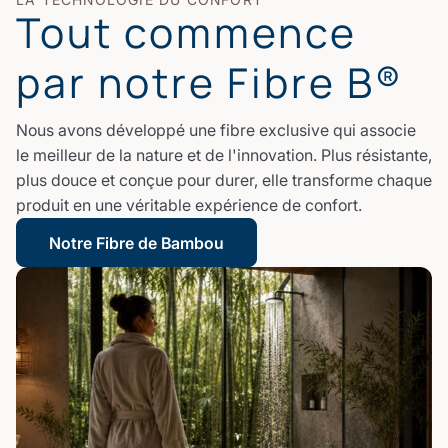
Tout commence
par notre Fibre B®
Nous avons développé une fibre exclusive qui associe
le meilleur de la nature et de l'innovation. Plus résistante,
plus douce et conçue pour durer, elle transforme chaque
produit en une véritable expérience de confort.
Notre Fibre de Bambou