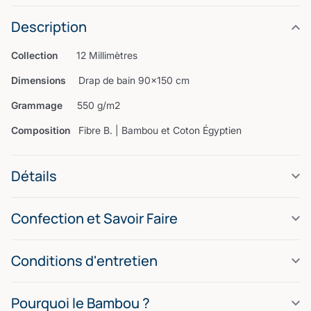
Description
Collection
12 Millimètres
Dimensions
Drap de bain 90x150 cm
Grammage
550 g/m2
Composition
Fibre B. | Bambou et Coton Égyptien
Détails
Confection et Savoir Faire
Conditions d'entretien
Pourquoi le Bambou ?