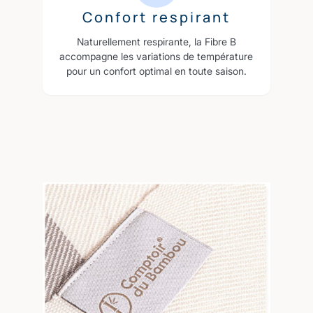
Confort respirant
Naturellement respirante, la Fibre B
accompagne les variations de température
pour un confort optimal en toute saison.