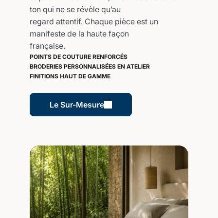
ton qui ne se révèle qu’au
regard attentif. Chaque pièce est un
manifeste de la haute façon
française.
POINTS DE COUTURE RENFORCÉS
BRODERIES PERSONNALISÉES EN ATELIER
FINITIONS HAUT DE GAMME
Le Sur-Mesure