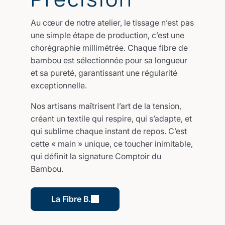
Au cœur de notre atelier, le tissage n’est pas
une simple étape de production, c’est une
chorégraphie millimétrée. Chaque fibre de
bambou est sélectionnée pour sa longueur
et sa pureté, garantissant une régularité
exceptionnelle.
Nos artisans maîtrisent l’art de la tension,
créant un textile qui respire, qui s’adapte, et
qui sublime chaque instant de repos. C’est
cette « main » unique, ce toucher inimitable,
qui définit la signature Comptoir du
Bambou.
La Fibre B.