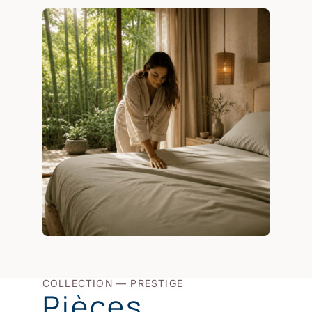
COLLECTION — PRESTIGE
Pièces