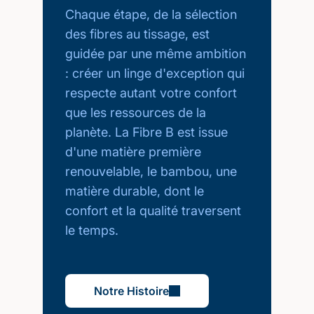
Chaque étape, de la sélection
des fibres au tissage, est
guidée par une même ambition
: créer un linge d'exception qui
respecte autant votre confort
que les ressources de la
planète. La Fibre B est issue
d'une matière première
renouvelable, le bambou, une
matière durable, dont le
confort et la qualité traversent
le temps.
Notre Histoire