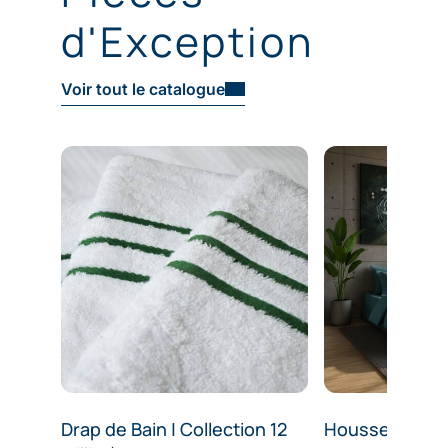
d'Exception
Voir tout le catalogue
Drap de Bain | Collection 12
Housse de Cou