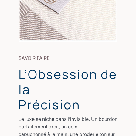
SAVOIR FAIRE
L’Obsession de
la
Précision
Le luxe se niche dans l’invisible. Un bourdon
parfaitement droit, un coin
capuchonné à la main, une broderie ton sur