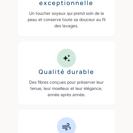
exceptionnelle
Un toucher soyeux qui prend soin de la
peau et conserve toute sa douceur au fil
des lavages.
Qualité durable
Des fibres conçues pour préserver leur
tenue, leur moelleux et leur élégance,
année après année.