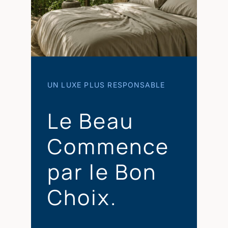
UN LUXE PLUS RESPONSABLE
Le Beau
Commence
par le Bon
Choix.