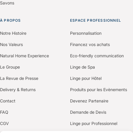
matières.
Savons
À PROPOS
ESPACE PROFESSIONNEL
Notre Histoire
Personnalisation
Nos Valeurs
Financez vos achats
Natural Home Experience
Eco-friendly communication
Le Groupe
Linge de Spa
La Revue de Presse
Linge pour Hôtel
Delivery & Returns
Produits pour les Evènements
Contact
Devenez Partenaire
FAQ
Demande de Devis
CGV
Linge pour Professionnel