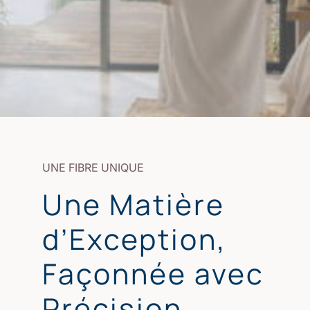
UNE FIBRE UNIQUE
Une Matière
d’Exception,
Façonnée avec
Précision