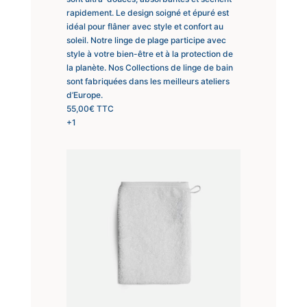
rapidement. Le design soigné et épuré est
idéal pour flâner avec style et confort au
soleil. Notre linge de plage participe avec
style à votre bien-être et à la protection de
la planète. Nos Collections de linge de bain
sont fabriquées dans les meilleurs ateliers
d’Europe.
55,00
€
TTC
+1