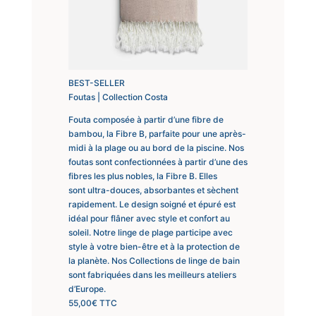
BEST-SELLER
Foutas | Collection Costa
Fouta composée à partir d’une fibre de
bambou, la Fibre B, parfaite pour une après-
midi à la plage ou au bord de la piscine. Nos
foutas sont confectionnées à partir d’une des
fibres les plus nobles, la Fibre B. Elles
sont ultra-douces, absorbantes et sèchent
rapidement. Le design soigné et épuré est
idéal pour flâner avec style et confort au
soleil. Notre linge de plage participe avec
style à votre bien-être et à la protection de
la planète. Nos Collections de linge de bain
sont fabriquées dans les meilleurs ateliers
d’Europe.
55,00
€
TTC