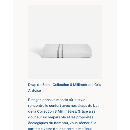
Drap de Bain | Collection 8 Millimètres | Gris
Ardoise
Plongez dans un monde où le style
rencontre le confort avec nos draps de bain
de la Collection 8 Millimètres. Grâce à sa
douceur incomparable et les propriétés
écologiques du bambou, vous sécher à la
sortie de votre douche sera le meilleur