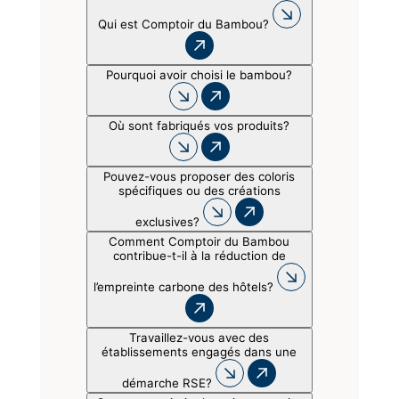
Qui est Comptoir du Bambou?
Pourquoi avoir choisi le bambou?
Où sont fabriqués vos produits?
Pouvez-vous proposer des coloris
spécifiques ou des créations
exclusives?
Comment Comptoir du Bambou
contribue-t-il à la réduction de
l’empreinte carbone des hôtels?
Travaillez-vous avec des
établissements engagés dans une
démarche RSE?