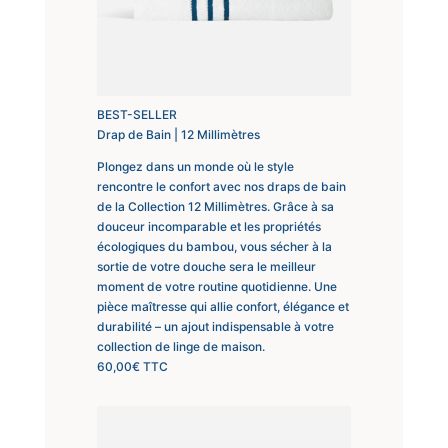
BEST-SELLER
Drap de Bain | 12 Millimètres
Plongez dans un monde où le style
rencontre le confort avec nos draps de bain
de la Collection 12 Millimètres. Grâce à sa
douceur incomparable et les propriétés
écologiques du bambou, vous sécher à la
sortie de votre douche sera le meilleur
moment de votre routine quotidienne. Une
pièce maîtresse qui allie confort, élégance et
durabilité – un ajout indispensable à votre
collection de linge de maison.
60,00
€
TTC