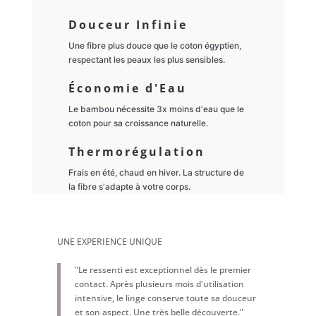
Douceur Infinie
Une fibre plus douce que le coton égyptien,
respectant les peaux les plus sensibles.
Économie d'Eau
Le bambou nécessite 3x moins d'eau que le
coton pour sa croissance naturelle.
Thermorégulation
Frais en été, chaud en hiver. La structure de
la fibre s'adapte à votre corps.
UNE EXPERIENCE UNIQUE
"Le ressenti est exceptionnel dès le premier
contact. Après plusieurs mois d'utilisation
intensive, le linge conserve toute sa douceur
et son aspect. Une très belle découverte."