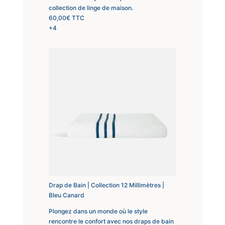
collection de linge de maison.
60,00
€
TTC
+4
Drap de Bain | Collection 12 Millimètres |
Bleu Canard
Plongez dans un monde où le style
rencontre le confort avec nos draps de bain