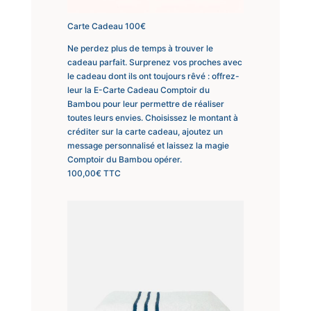
Carte Cadeau 100€
Ne perdez plus de temps à trouver le
cadeau parfait. Surprenez vos proches avec
le cadeau dont ils ont toujours rêvé : offrez-
leur la E-Carte Cadeau Comptoir du
Bambou pour leur permettre de réaliser
toutes leurs envies. Choisissez le montant à
créditer sur la carte cadeau, ajoutez un
message personnalisé et laissez la magie
Comptoir du Bambou opérer.
100,00
€
TTC