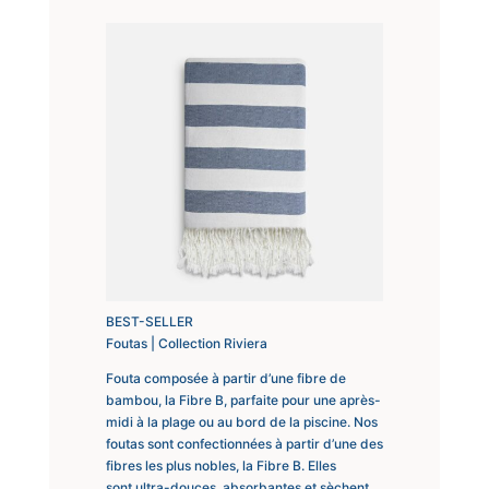
BEST-SELLER
Foutas | Collection Riviera
Fouta composée à partir d’une fibre de
bambou, la Fibre B, parfaite pour une après-
midi à la plage ou au bord de la piscine. Nos
foutas sont confectionnées à partir d’une des
fibres les plus nobles, la Fibre B. Elles
sont ultra-douces, absorbantes et sèchent