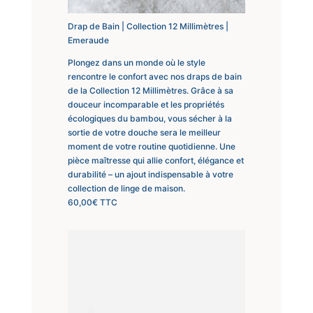
Drap de Bain | Collection 12 Millimètres |
Emeraude
Plongez dans un monde où le style
rencontre le confort avec nos draps de bain
de la Collection 12 Millimètres. Grâce à sa
douceur incomparable et les propriétés
écologiques du bambou, vous sécher à la
sortie de votre douche sera le meilleur
moment de votre routine quotidienne. Une
pièce maîtresse qui allie confort, élégance et
durabilité – un ajout indispensable à votre
collection de linge de maison.
60,00
€
TTC