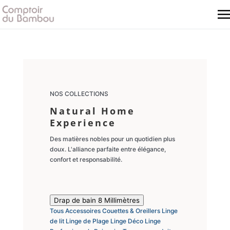
NOS COLLECTIONS
Natural Home
Experience
Des matières nobles pour un quotidien plus
doux. L'alliance parfaite entre élégance,
confort et responsabilité.
Drap de bain 8 Millimètres
Tous
Accessoires
Couettes & Oreillers
Linge
de lit
Linge de Plage
Linge Déco
Linge