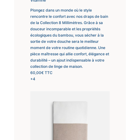
Vitamine
Plongez dans un monde où le style
rencontre le confort avec nos draps de bain
de la Collection 8 Millimètres. Grâce à sa
douceur incomparable et les propriétés
écologiques du bambou, vous sécher à la
sortie de votre douche sera le meilleur
moment de votre routine quotidienne. Une
pièce maîtresse qui allie confort, élégance et
durabilité – un ajout indispensable à votre
collection de linge de maison.
60,00
€
TTC
+4