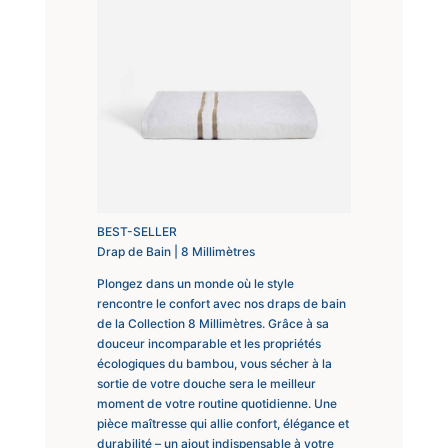
BEST-SELLER
Drap de Bain | 8 Millimètres
Plongez dans un monde où le style
rencontre le confort avec nos draps de bain
de la Collection 8 Millimètres. Grâce à sa
douceur incomparable et les propriétés
écologiques du bambou, vous sécher à la
sortie de votre douche sera le meilleur
moment de votre routine quotidienne. Une
pièce maîtresse qui allie confort, élégance et
durabilité – un ajout indispensable à votre