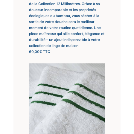
de la Collection 12 Millimètres. Grâce à sa
douceur incomparable et les propriétés
écologiques du bambou, vous sécher à la
sortie de votre douche sera le meilleur
moment de votre routine quotidienne. Une
pièce maîtresse qui allie confort, élégance et
durabilité – un ajout indispensable à votre
collection de linge de maison.
60,00
€
TTC