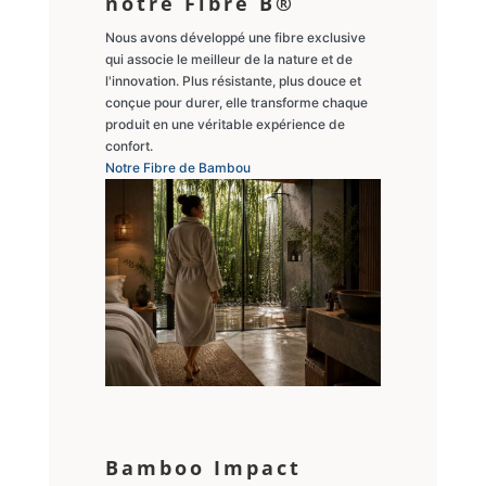
notre Fibre B®
Nous avons développé une fibre exclusive
qui associe le meilleur de la nature et de
l'innovation. Plus résistante, plus douce et
conçue pour durer, elle transforme chaque
produit en une véritable expérience de
confort.
Notre Fibre de Bambou
Bamboo Impact