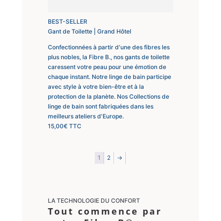
BEST-SELLER
Gant de Toilette | Grand Hôtel
Confectionnées à partir d'une des fibres les
plus nobles, la Fibre B., nos gants de toilette
caressent votre peau pour une émotion de
chaque instant. Notre linge de bain participe
avec style à votre bien-être et à la
protection de la planète. Nos Collections de
linge de bain sont fabriquées dans les
meilleurs ateliers d'Europe.
15,00
€
TTC
1
2
→
LA TECHNOLOGIE DU CONFORT
Tout commence par