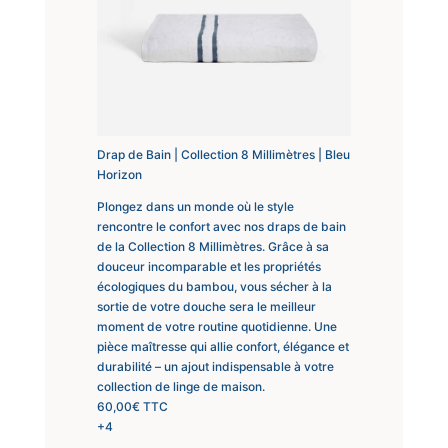
Drap de Bain | Collection 8 Millimètres | Bleu
Horizon
Plongez dans un monde où le style
rencontre le confort avec nos draps de bain
de la Collection 8 Millimètres. Grâce à sa
douceur incomparable et les propriétés
écologiques du bambou, vous sécher à la
sortie de votre douche sera le meilleur
moment de votre routine quotidienne. Une
pièce maîtresse qui allie confort, élégance et
durabilité – un ajout indispensable à votre
collection de linge de maison.
60,00
€
TTC
+4