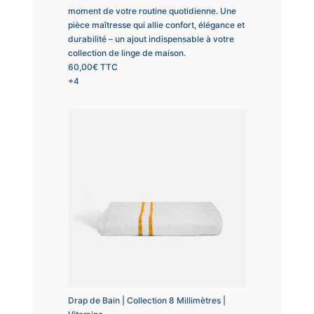
moment de votre routine quotidienne. Une
pièce maîtresse qui allie confort, élégance et
durabilité – un ajout indispensable à votre
collection de linge de maison.
60,00
€
TTC
+4
Drap de Bain | Collection 8 Millimètres |