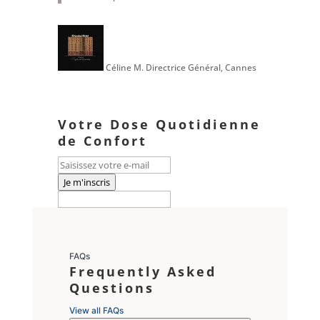
Céline M.
Directrice Général, Cannes
Votre Dose Quotidienne
de Confort
Je m'inscris
FAQs
Frequently Asked
Questions
View all FAQs