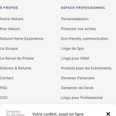
À PROPOS
ESPACE PROFESSIONNEL
Notre Histoire
Personnalisation
Nos Valeurs
Financez vos achats
Natural Home Experience
Eco-friendly communication
Le Groupe
Linge de Spa
La Revue de Presse
Linge pour Hôtel
Delivery & Returns
Produits pour les Evènements
Contact
Devenez Partenaire
FAQ
Demande de Devis
CGV
Linge pour Professionnel
Politique de confidentialité
Votre confort, aussi en ligne