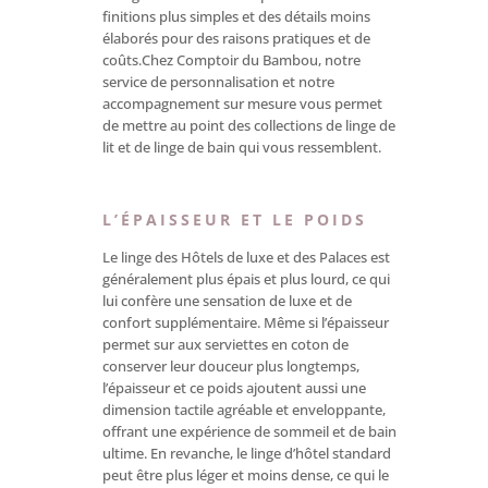
finitions plus simples et des détails moins
élaborés pour des raisons pratiques et de
coûts.Chez Comptoir du Bambou, notre
service de personnalisation et notre
accompagnement sur mesure vous permet
de mettre au point des collections de linge de
lit et de linge de bain qui vous ressemblent.
L’
ÉPAISSEUR ET LE POIDS
Le linge des Hôtels de luxe et des Palaces est
généralement plus épais et plus lourd, ce qui
lui confère une sensation de luxe et de
confort supplémentaire. Même si l’épaisseur
permet sur aux serviettes en coton de
conserver leur douceur plus longtemps,
l’épaisseur et ce poids ajoutent aussi une
dimension tactile agréable et enveloppante,
offrant une expérience de sommeil et de bain
ultime. En revanche, le linge d’hôtel standard
peut être plus léger et moins dense, ce qui le