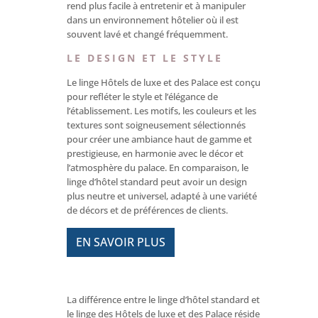
rend plus facile à entretenir et à manipuler
dans un environnement hôtelier où il est
souvent lavé et changé fréquemment.
LE DESIGN ET LE STYLE
Le linge Hôtels de luxe et des Palace est conçu
pour refléter le style et l’élégance de
l’établissement. Les motifs, les couleurs et les
textures sont soigneusement sélectionnés
pour créer une ambiance haut de gamme et
prestigieuse, en harmonie avec le décor et
l’atmosphère du palace. En comparaison, le
linge d’hôtel standard peut avoir un design
plus neutre et universel, adapté à une variété
de décors et de préférences de clients.
EN SAVOIR PLUS
La différence entre le linge d’hôtel standard et
le linge des Hôtels de luxe et des Palace réside