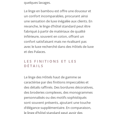
quelques lavages.
Le linge en bambou est offre une douceur et
un confort incomparables, procurant ainsi
une sensation de luxe inégalée aux clients. En
revanche, le linge d’hôtel standard peut être
fabriqué à partir de matériaux de qualité
inférieure, souvent en coton, offrant un
confort satisfaisant mais ne rivalisant pas
avec le luxe recherché dans des Hôtels de luxe
et des Palaces.
LES
FINITIONS ET LES
DÉTAILS
Le linge des Hôtels haut de gamme se
caractérise par des finitions impeccables et
des détails raffinés. Des bordures décoratives,
des broderies complexes, des monogrammes
personnalisés ou des motifs sophistiqués
sont souvent présents, ajoutant une touche
d’élégance supplémentaire. En comparaison,
le linge d’hôtel standard peut avoir des