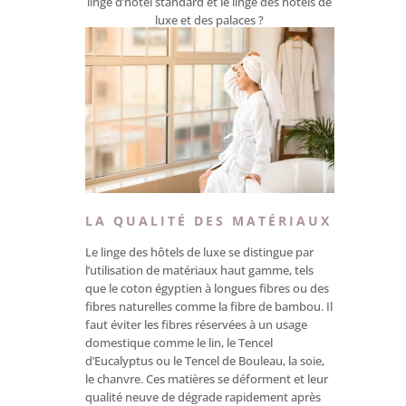
linge d’hôtel standard et le linge des hôtels de
luxe et des palaces ?
LA QUALITÉ DES MATÉRIAUX
Le linge des hôtels de luxe se distingue par
l’utilisation de matériaux haut gamme, tels
que le coton égyptien à longues fibres ou des
fibres naturelles comme la fibre de bambou. Il
faut éviter les fibres réservées à un usage
domestique comme le lin, le Tencel
d’Eucalyptus ou le Tencel de Bouleau, la soie,
le chanvre. Ces matières se déforment et leur
qualité neuve de dégrade rapidement après