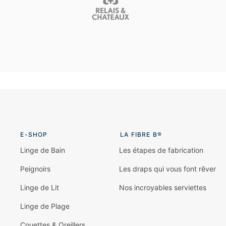
E-SHOP
LA FIBRE B®
Linge de Bain
Les étapes de fabrication
Peignoirs
Les draps qui vous font rêver
Linge de Lit
Nos incroyables serviettes
Linge de Plage
Couettes & Oreillers