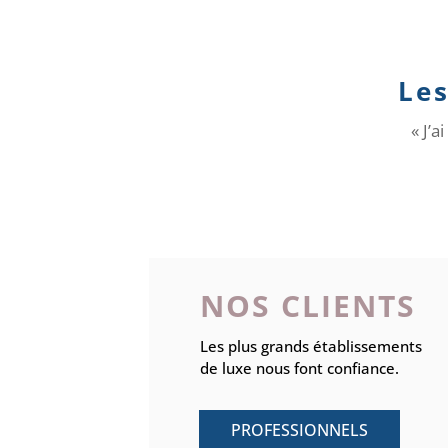
NOS CLIENTS
Les plus grands établissements
de
luxe nous font confiance.
PROFESSIONNELS