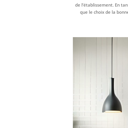
de l’établissement. En ta
que le choix de la bonne