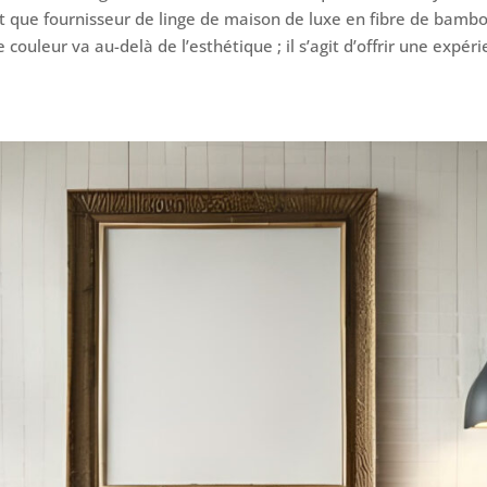
nt que fournisseur de linge de maison de luxe en fibre de bam
 couleur va au-delà de l’esthétique ; il s’agit d’offrir une expér