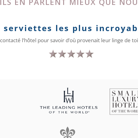
ILS EN PARLENT MIEUX QUE NOU