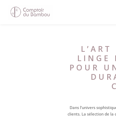
L’ART
LINGE 
POUR UN
DUR
Dans l’univers sophistiq
clients. La sélection de la