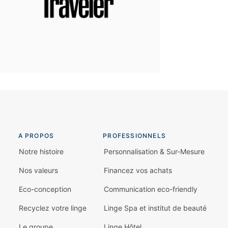
A PROPOS
PROFESSIONNELS
Notre histoire
Personnalisation & Sur-Mesure
Nos valeurs
Financez vos achats
Eco-conception
Communication eco-friendly
Recyclez votre linge
Linge Spa et institut de beauté
Le groupe
Linge Hôtel