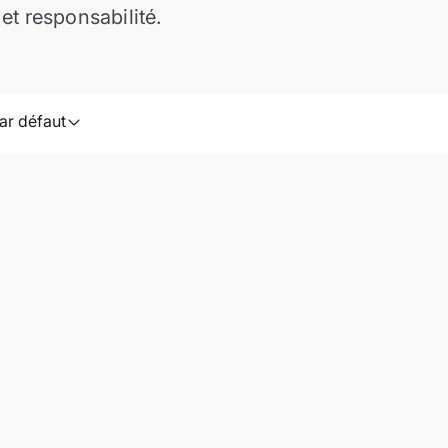
et responsabilité.
ar défaut