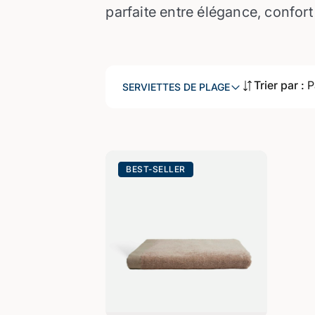
parfaite entre élégance, confort 
Trier par :
P
SERVIETTES DE PLAGE
BEST-SELLER