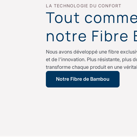
LA TECHNOLOGIE DU CONFORT
Tout comme
notre Fibre
Nous avons développé une fibre exclusive
et de l'innovation. Plus résistante, plus 
transforme chaque produit en une vérita
Notre Fibre de Bambou