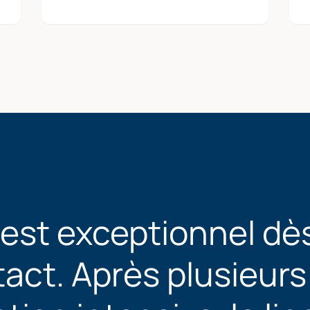
 est exceptionnel dès
act. Après plusieurs