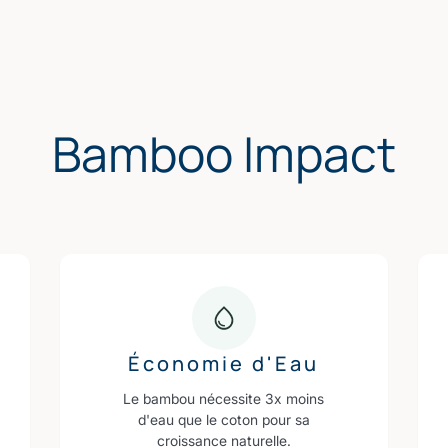
Bamboo Impact
Économie d'Eau
Le bambou nécessite 3x moins
d'eau que le coton pour sa
croissance naturelle.