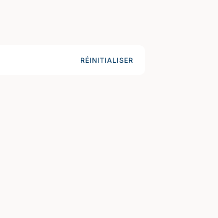
RÉINITIALISER