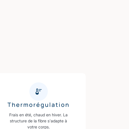
Thermorégulation
Frais en été, chaud en hiver. La
structure de la fibre s'adapte à
votre corps.