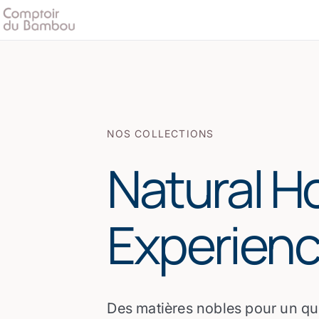
NOS COLLECTIONS
Natural 
Experien
Des matières nobles pour un quo