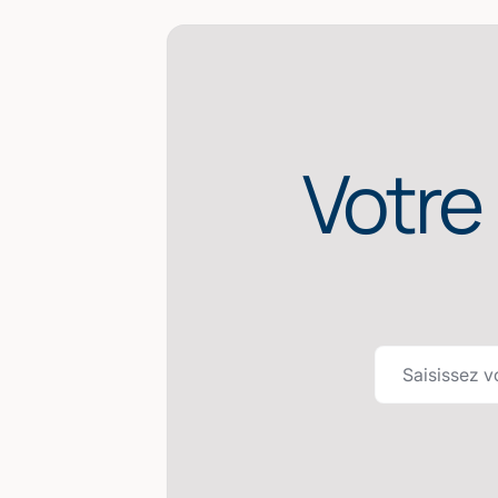
Votre