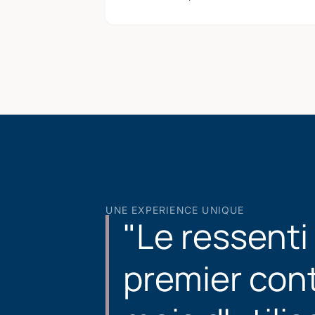
UNE EXPERIENCE UNIQUE
"Le ressenti
premier cont