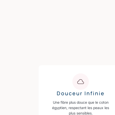
Douceur Infinie
Une fibre plus douce que le coton
égyptien, respectant les peaux les
plus sensibles.