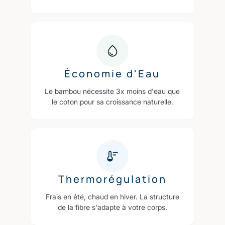
Économie d'Eau
Le bambou nécessite 3x moins d'eau que
le coton pour sa croissance naturelle.
Thermorégulation
Frais en été, chaud en hiver. La structure
de la fibre s'adapte à votre corps.