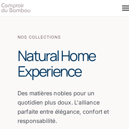
NOS COLLECTIONS
Natural Home
Experience
Des matières nobles pour un
quotidien plus doux. L'alliance
parfaite entre élégance, confort et
responsabilité.