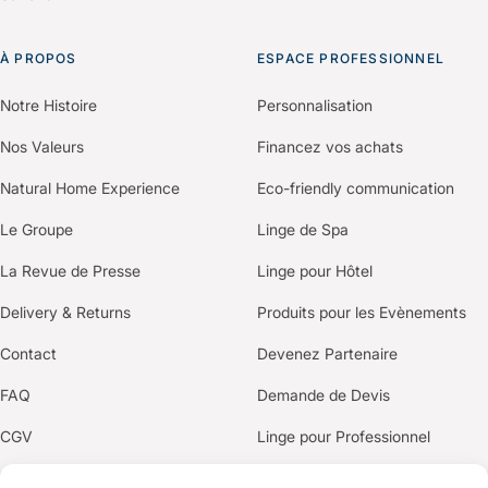
À PROPOS
ESPACE PROFESSIONNEL
Notre Histoire
Personnalisation
Nos Valeurs
Financez vos achats
Natural Home Experience
Eco-friendly communication
Le Groupe
Linge de Spa
La Revue de Presse
Linge pour Hôtel
Delivery & Returns
Produits pour les Evènements
Contact
Devenez Partenaire
FAQ
Demande de Devis
CGV
Linge pour Professionnel
Politique de confidentialité