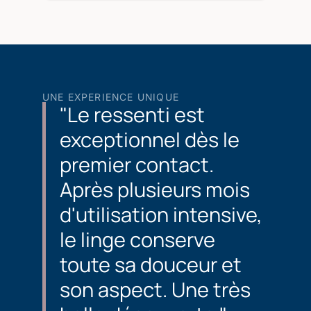
UNE EXPERIENCE UNIQUE
"Le ressenti est
exceptionnel dès le
premier contact.
Après plusieurs mois
d'utilisation intensive,
le linge conserve
toute sa douceur et
son aspect. Une très