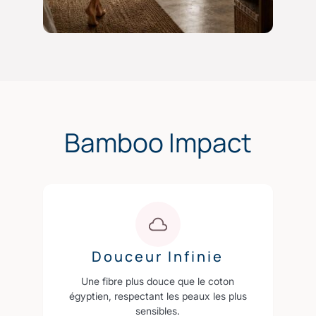
Bamboo Impact
Douceur Infinie
Une fibre plus douce que le coton
égyptien, respectant les peaux les plus
sensibles.