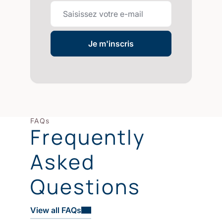
Je m'inscris
FAQs
Frequently
Asked
Questions
View all FAQs