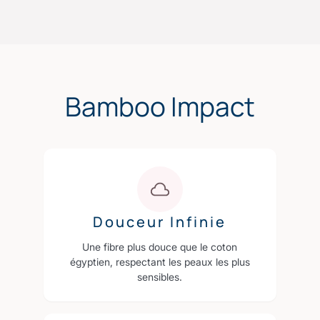
Bamboo Impact
Douceur Infinie
Une fibre plus douce que le coton
égyptien, respectant les peaux les plus
sensibles.