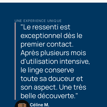
UNE EXPERIENCE UNIQUE
"Le ressenti est
exceptionnel dès le
premier contact.
Après plusieurs mois
d'utilisation intensive,
le linge conserve
toute sa douceur et
son aspect. Une très
belle découverte."
Céline M.