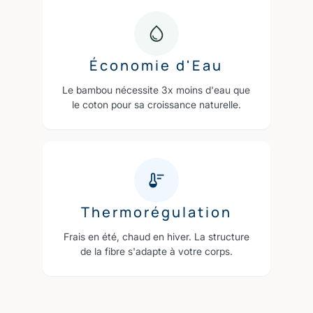
Économie d'Eau
Le bambou nécessite 3x moins d'eau que
le coton pour sa croissance naturelle.
Thermorégulation
Frais en été, chaud en hiver. La structure
de la fibre s'adapte à votre corps.