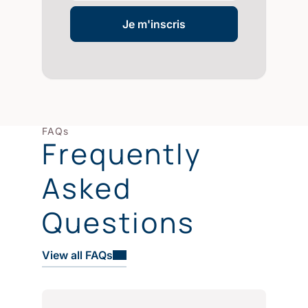
Je m'inscris
FAQs
Frequently
Asked
Questions
View all FAQs