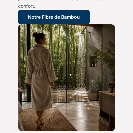
confort.
Notre Fibre de Bambou