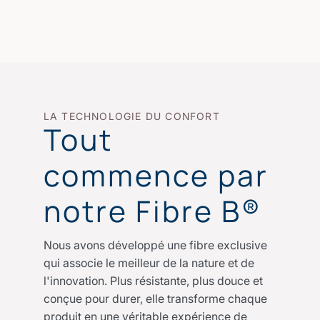
LA TECHNOLOGIE DU CONFORT
Tout
commence par
notre Fibre B®
Nous avons développé une fibre exclusive
qui associe le meilleur de la nature et de
l'innovation. Plus résistante, plus douce et
conçue pour durer, elle transforme chaque
produit en une véritable expérience de