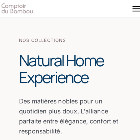
NOS COLLECTIONS
Natural Home
Experience
Des matières nobles pour un
quotidien plus doux. L'alliance
parfaite entre élégance, confort et
responsabilité.