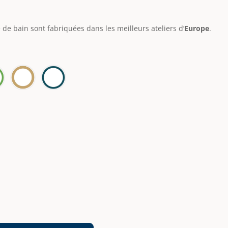
 de bain sont fabriquées dans les meilleurs ateliers d’
Europe
.