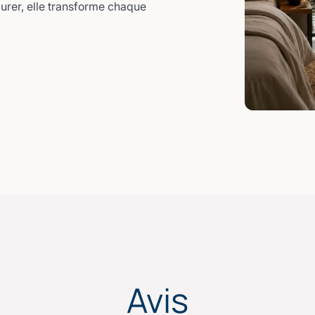
durer, elle transforme chaque
Avis