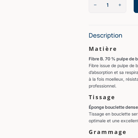
Description
Matière
Fibre B. 70 % pulpe de 
Fibre issue de pulpe de
d’absorption et sa respira
à la fois moelleux, rési
professionnel.
Tissage
Éponge bouclette dense
Tissage en bouclette ser
optimale et une excelle
Grammage