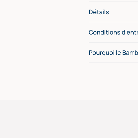
Détails
Conditions d'ent
Pourquoi le Bam