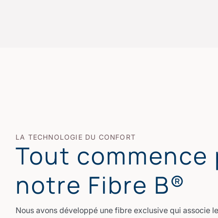
LA TECHNOLOGIE DU CONFORT
Tout commence 
notre Fibre B®
Nous avons développé une fibre exclusive qui associe le 