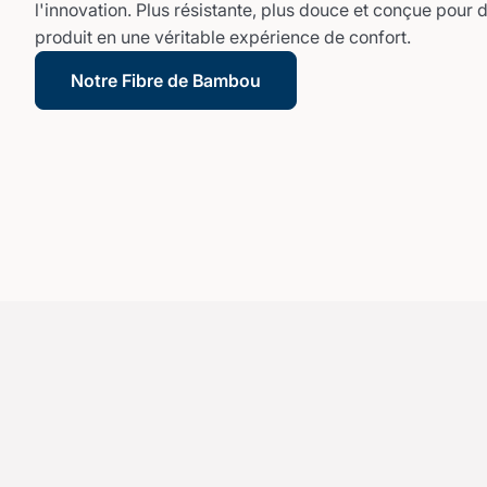
l'innovation. Plus résistante, plus douce et conçue pour 
produit en une véritable expérience de confort.
Notre Fibre de Bambou