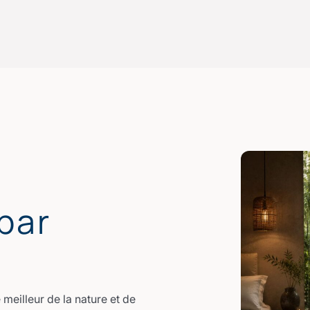
par
meilleur de la nature et de