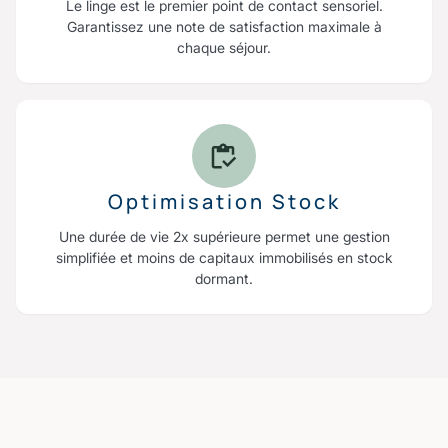
Le linge est le premier point de contact sensoriel.
Garantissez une note de satisfaction maximale à
chaque séjour.
Optimisation Stock
Une durée de vie 2x supérieure permet une gestion
simplifiée et moins de capitaux immobilisés en stock
dormant.