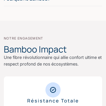
NOTRE ENGAGEMENT
Bamboo Impact
Une fibre révolutionnaire qui allie confort ultime et
respect profond de nos écosystèmes.
Résistance Totale