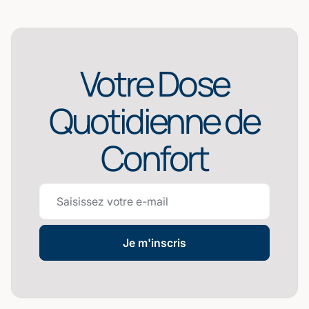
Votre Dose
Quotidienne de
Confort
Je m'inscris