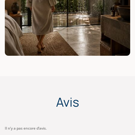
Avis
Il n’y a pas encore d’avis.