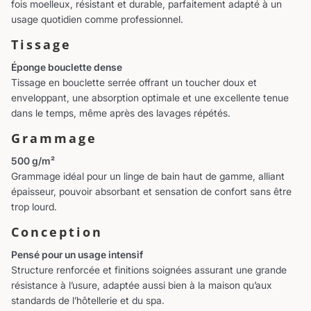
fois moelleux, résistant et durable, parfaitement adapté à un
usage quotidien comme professionnel.
Tissage
Éponge bouclette dense
Tissage en bouclette serrée offrant un toucher doux et
enveloppant, une absorption optimale et une excellente tenue
dans le temps, même après des lavages répétés.
Grammage
500 g/m²
Grammage idéal pour un linge de bain haut de gamme, alliant
épaisseur, pouvoir absorbant et sensation de confort sans être
trop lourd.
Conception
Pensé pour un usage intensif
Structure renforcée et finitions soignées assurant une grande
résistance à l’usure, adaptée aussi bien à la maison qu’aux
standards de l’hôtellerie et du spa.