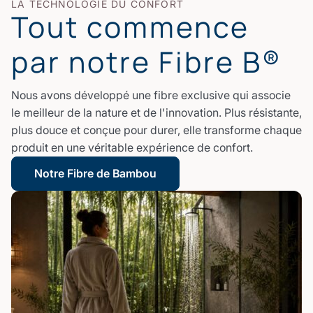
LA TECHNOLOGIE DU CONFORT
Tout commence
par notre Fibre B®
Nous avons développé une fibre exclusive qui associe
le meilleur de la nature et de l'innovation. Plus résistante,
plus douce et conçue pour durer, elle transforme chaque
produit en une véritable expérience de confort.
Notre Fibre de Bambou