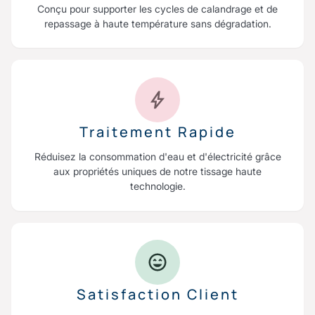
Conçu pour supporter les cycles de calandrage et de
repassage à haute température sans dégradation.
Traitement Rapide
Réduisez la consommation d'eau et d'électricité grâce
aux propriétés uniques de notre tissage haute
technologie.
Satisfaction Client