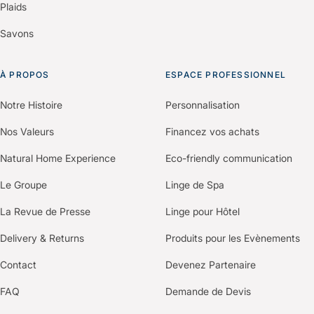
Plaids
Savons
À PROPOS
ESPACE PROFESSIONNEL
Notre Histoire
Personnalisation
Nos Valeurs
Financez vos achats
Natural Home Experience
Eco-friendly communication
Le Groupe
Linge de Spa
La Revue de Presse
Linge pour Hôtel
Delivery & Returns
Produits pour les Evènements
Contact
Devenez Partenaire
FAQ
Demande de Devis