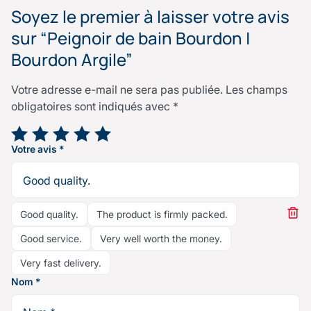
Soyez le premier à laisser votre avis
sur “Peignoir de bain Bourdon |
Bourdon Argile”
Votre adresse e-mail ne sera pas publiée.
Les champs
obligatoires sont indiqués avec
*
Votre note
*
Votre avis
*
Good quality.
The product is firmly packed.
Good service.
Very well worth the money.
Very fast delivery.
Nom
*