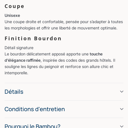
Coupe
Unisexe
Une coupe droite et confortable, pensée pour s’adapter à toutes
les morphologies et offrir une liberté de mouvement optimale.
Finition Bourdon
Détail signature
Le bourdon délicatement apposé apporte une
touche
d’élégance raffinée
, inspirée des codes des grands hôtels. Il
souligne les lignes du peignoir et renforce son allure chic et
intemporelle.
Détails
Conditions d'entretien
Pourquoi le Bambou?