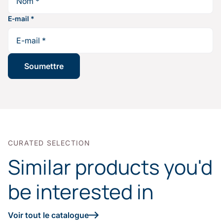
E-mail
*
CURATED SELECTION
Similar products you'd
be interested in
Voir tout le catalogue