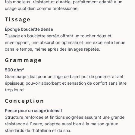
fois moelleux, résistant et durable, parfaitement adapté à un
usage quotidien comme professionnel.
Tissage
Éponge bouclette dense
Tissage en bouclette serrée offrant un toucher doux et
enveloppant, une absorption optimale et une excellente tenue
dans le temps, même après des lavages répétés.
Grammage
500 g/m²
Grammage idéal pour un linge de bain haut de gamme, alliant
épaisseur, pouvoir absorbant et sensation de confort sans être
trop lourd.
Conception
Pensé pour un usage intensif
Structure renforcée et finitions soignées assurant une grande
résistance à l’usure, adaptée aussi bien à la maison qu’aux
standards de l’hôtellerie et du spa.