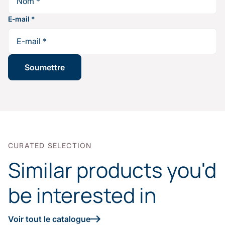
E-mail
*
CURATED SELECTION
Similar products you'd
be interested in
Voir tout le catalogue