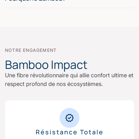
NOTRE ENGAGEMENT
Bamboo Impact
Une fibre révolutionnaire qui allie confort ultime et
respect profond de nos écosystèmes.
Résistance Totale