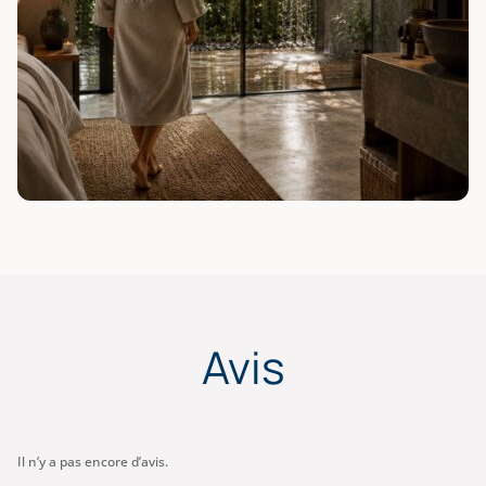
Avis
Il n’y a pas encore d’avis.