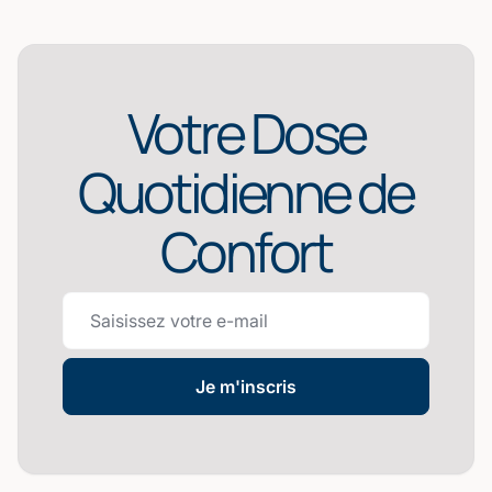
Votre Dose
Quotidienne de
Confort
Je m'inscris