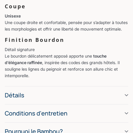
Coupe
Unisexe
Une coupe droite et confortable, pensée pour s’adapter à toutes
les morphologies et offrir une liberté de mouvement optimale.
Finition Bourdon
Détail signature
Le bourdon délicatement apposé apporte une
touche
d’élégance raffinée
, inspirée des codes des grands hôtels. Il
souligne les lignes du peignoir et renforce son allure chic et
intemporelle.
Détails
Conditions d'entretien
Pourquoi le Bambou?