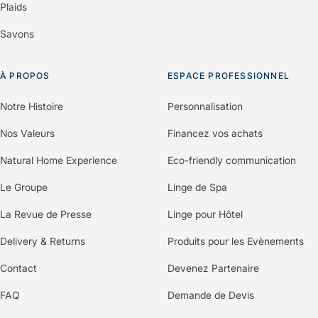
Plaids
Savons
À PROPOS
ESPACE PROFESSIONNEL
Notre Histoire
Personnalisation
Nos Valeurs
Financez vos achats
Natural Home Experience
Eco-friendly communication
Le Groupe
Linge de Spa
La Revue de Presse
Linge pour Hôtel
Delivery & Returns
Produits pour les Evènements
Contact
Devenez Partenaire
FAQ
Demande de Devis