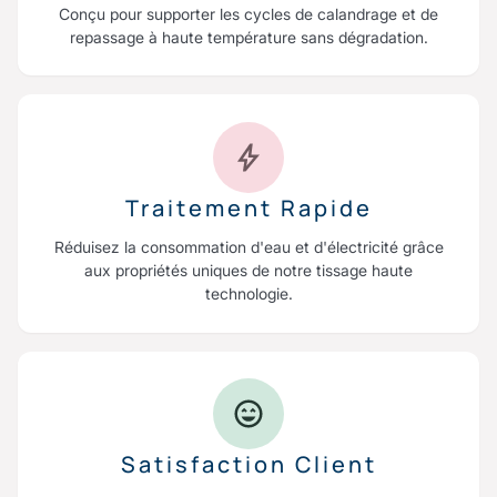
Conçu pour supporter les cycles de calandrage et de
repassage à haute température sans dégradation.
Traitement Rapide
Réduisez la consommation d'eau et d'électricité grâce
aux propriétés uniques de notre tissage haute
technologie.
Satisfaction Client