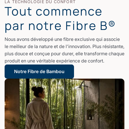
LA TECHNOLOGIE DU CONFORT
Tout commence
par notre Fibre B®
Nous avons développé une fibre exclusive qui associe
le meilleur de la nature et de l'innovation. Plus résistante,
plus douce et conçue pour durer, elle transforme chaque
produit en une véritable expérience de confort.
Notre Fibre de Bambou