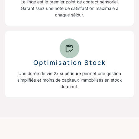
Le linge est le premier point de contact sensoriel.
Garantissez une note de satisfaction maximale à
chaque séjour.
Optimisation Stock
Une durée de vie 2x supérieure permet une gestion
simplifiée et moins de capitaux immobilisés en stock
dormant.