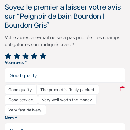
Soyez le premier à laisser votre avis
sur “Peignoir de bain Bourdon |
Bourdon Gris”
Votre adresse e-mail ne sera pas publiée.
Les champs
obligatoires sont indiqués avec
*
Votre note
*
Votre avis
*
Good quality.
The product is firmly packed.
Good service.
Very well worth the money.
Very fast delivery.
Nom
*