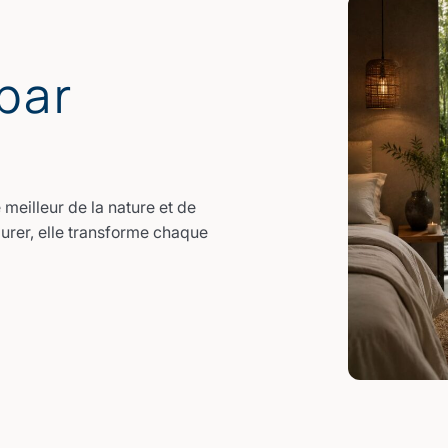
par
meilleur de la nature et de
durer, elle transforme chaque