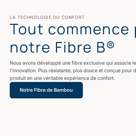
LA TECHNOLOGIE DU CONFORT
Tout commence 
notre Fibre B®
Nous avons développé une fibre exclusive qui associe le 
l'innovation. Plus résistante, plus douce et conçue pour 
produit en une véritable expérience de confort.
Notre Fibre de Bambou