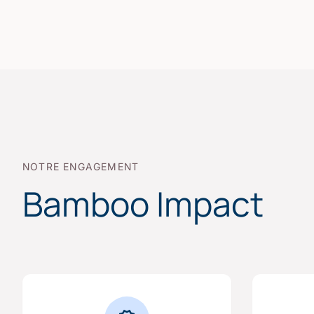
NOTRE ENGAGEMENT
Bamboo Impact