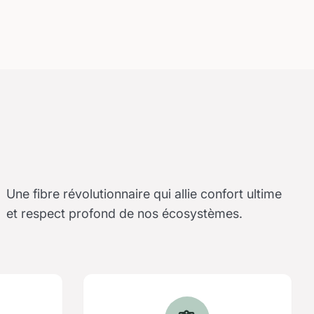
Une fibre révolutionnaire qui allie confort ultime
et respect profond de nos écosystèmes.