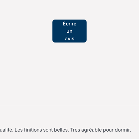
Écrire
un
avis
alité. Les finitions sont belles. Très agréable pour dormir.