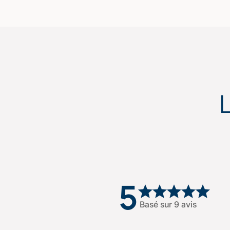
5
Basé sur 9 avis