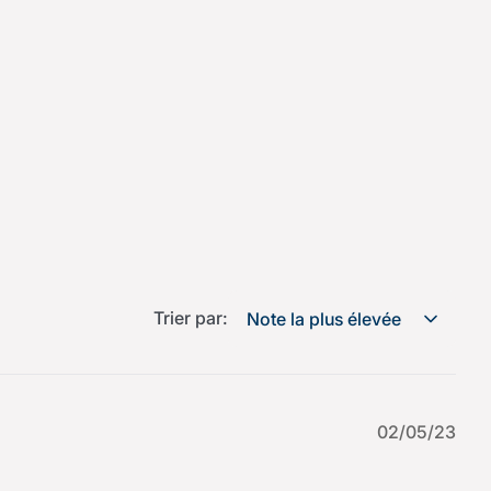
Trier par:
Note la plus élevée
02/05/23