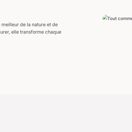
meilleur de la nature et de
durer, elle transforme chaque