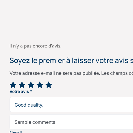
Il n’y a pas encore d’avis.
Soyez le premier à laisser votre avis 
Votre adresse e-mail ne sera pas publiée.
Les champs ob
Votre note
*
Votre avis
*
Nom
*