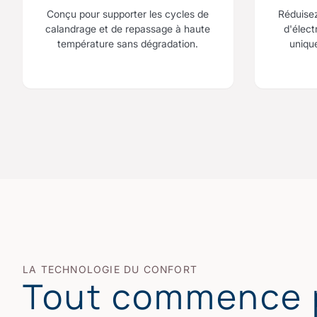
Conçu pour supporter les cycles de
Réduise
calandrage et de repassage à haute
d'élect
température sans dégradation.
uniqu
LA TECHNOLOGIE DU CONFORT
Tout commence 