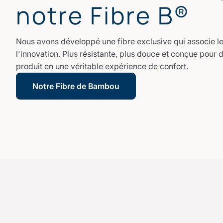
notre Fibre B®
Nous avons développé une fibre exclusive qui associe le 
l'innovation. Plus résistante, plus douce et conçue pour 
produit en une véritable expérience de confort.
Notre Fibre de Bambou