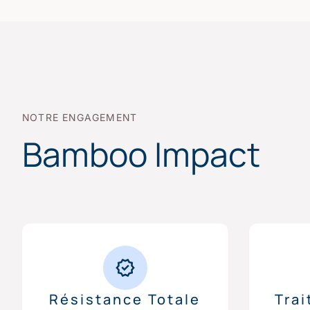
NOTRE ENGAGEMENT
Bamboo Impact
Résistance Totale
Tra