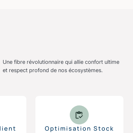
Une fibre révolutionnaire qui allie confort ultime
et respect profond de nos écosystèmes.
lient
Optimisation Stock