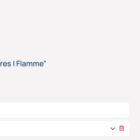
tres | Flamme”