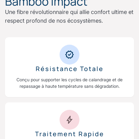
Bamboo Impact
Une fibre révolutionnaire qui allie confort ultime et
respect profond de nos écosystèmes.
Résistance Totale
Conçu pour supporter les cycles de calandrage et de
repassage à haute température sans dégradation.
Traitement Rapide