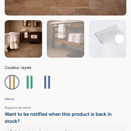
Couleur rayée
Effacer
Rupture de stock
Want to be notified when this product is back in
stock?