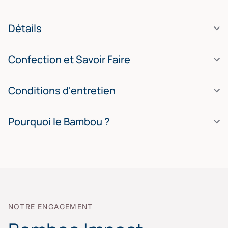
Détails
Confection et Savoir Faire
Conditions d'entretien
Pourquoi le Bambou ?
NOTRE ENGAGEMENT