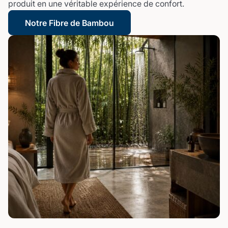
produit en une véritable expérience de confort.
Notre Fibre de Bambou