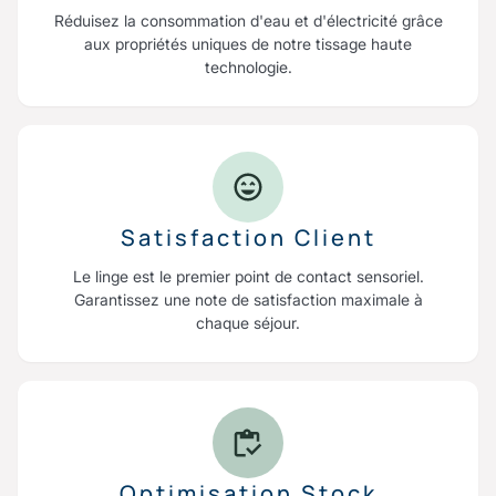
Réduisez la consommation d'eau et d'électricité grâce
aux propriétés uniques de notre tissage haute
technologie.
Satisfaction Client
Le linge est le premier point de contact sensoriel.
Garantissez une note de satisfaction maximale à
chaque séjour.
Optimisation Stock