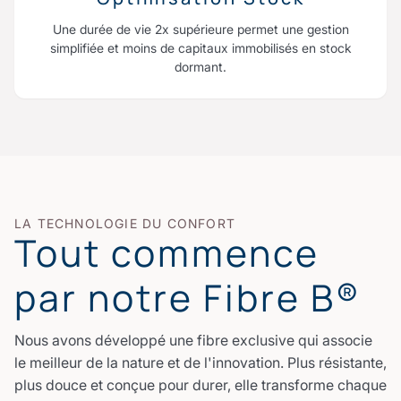
Une durée de vie 2x supérieure permet une gestion
simplifiée et moins de capitaux immobilisés en stock
dormant.
LA TECHNOLOGIE DU CONFORT
Tout commence
par notre Fibre B®
Nous avons développé une fibre exclusive qui associe
le meilleur de la nature et de l'innovation. Plus résistante,
plus douce et conçue pour durer, elle transforme chaque