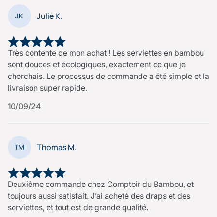
Julie K.
JK
Très contente de mon achat ! Les serviettes en bambou
sont douces et écologiques, exactement ce que je
cherchais. Le processus de commande a été simple et la
livraison super rapide.
10/09/24
Thomas M.
TM
Deuxième commande chez Comptoir du Bambou, et
toujours aussi satisfait. J’ai acheté des draps et des
serviettes, et tout est de grande qualité.