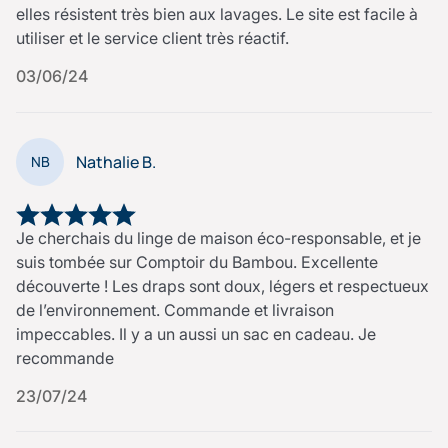
elles résistent très bien aux lavages. Le site est facile à
utiliser et le service client très réactif.
03/06/24
Nathalie B.
NB
Je cherchais du linge de maison éco-responsable, et je
suis tombée sur Comptoir du Bambou. Excellente
découverte ! Les draps sont doux, légers et respectueux
de l’environnement. Commande et livraison
impeccables. Il y a un aussi un sac en cadeau. Je
recommande
23/07/24