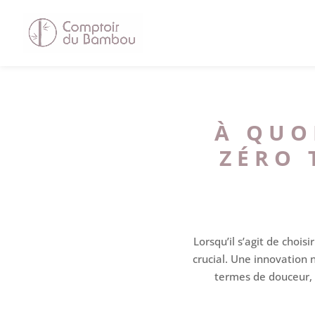
À QUO
ZÉRO 
Lorsqu’il s’agit de chois
crucial. Une innovation 
termes de douceur, 