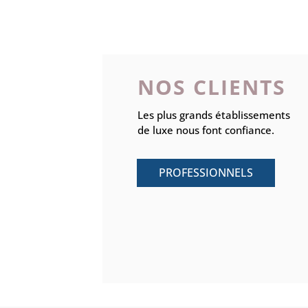
NOS CLIENTS
Les plus grands établissements
de
luxe nous font confiance.
PROFESSIONNELS