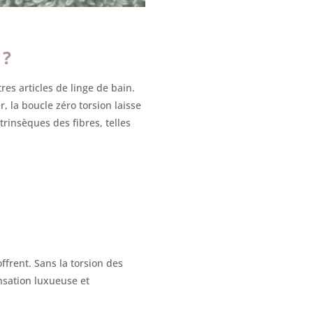
 ?
res articles de linge de bain.
, la boucle zéro torsion laisse
trinsèques des fibres, telles
ffrent. Sans la torsion des
ensation luxueuse et