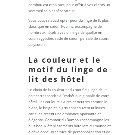
bambou est respirant, pour offrir à vos clients un
sommeil sain et réparateur.
Vous pouvez aussi opter pour du linge de lit plus
classique en coton.
Poplins
, accompagne de
nombreux hôtels avec un linge de qualité en
coton egyptien, satin de coton, percale de coton,
polycoton…
La couleur et le
motif du linge de
lit des hôtel
Le choix de la couleur et du motif du linge de lit
doit correspondre à l’esthétique globale de votre
hôtel. Les couleurs claires et neutres comme le
blanc, le beige et le gris sont souvent utilisées
car elles créent une ambiance apaisante et
élégante. Comptoir du Bambou accompagne les
plus beaux établissements hôteliers du monde et
à développé un service de personnalisation et de