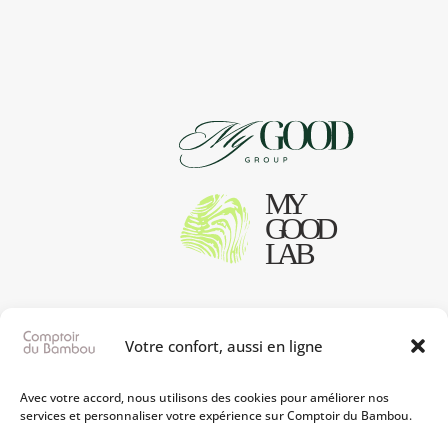
en coton classique, le linge Comptoir du Bambou
élimine facielement les taches.
Votre confort, aussi en ligne
Avec votre accord, nous utilisons des cookies pour améliorer nos
services et personnaliser votre expérience sur Comptoir du Bambou.