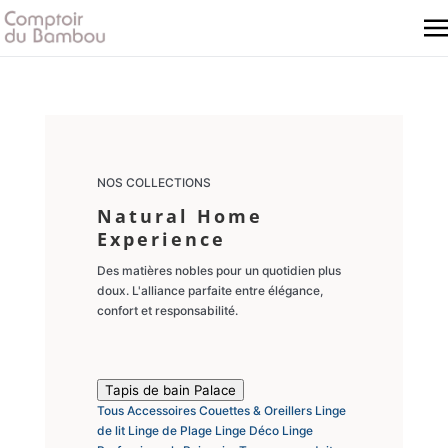
NOS COLLECTIONS
Natural Home
Experience
Des matières nobles pour un quotidien plus
doux. L'alliance parfaite entre élégance,
confort et responsabilité.
Tapis de bain Palace
Tous
Accessoires
Couettes & Oreillers
Linge
de lit
Linge de Plage
Linge Déco
Linge