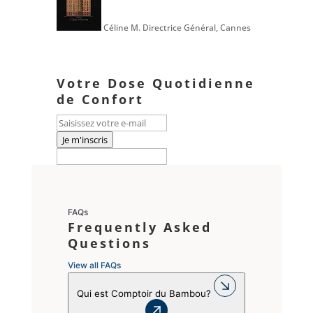
Céline M.
Directrice Général, Cannes
Votre Dose Quotidienne
de Confort
Je m'inscris
FAQs
Frequently Asked
Questions
View all FAQs
Qui est Comptoir du Bambou?