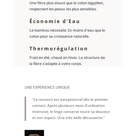
Une fibre plus douce que le coton égyptien,
respectant les peaux les plus sensibles.
Économie d'Eau
Le bambou nécessite 3x moins d'eau que le
coton pour sa croissance naturelle.
Thermorégulation
Frais en été, chaud en hiver. La structure de
la fibre s'adapte à votre corps.
UNE EXPERIENCE UNIQUE
"Le ressenti est exceptionnel dès le premier
contact. Après plusieurs mois d'utilisation
intensive, le linge conserve toute sa douceur
et son aspect. Une très belle découverte."