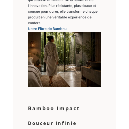
l'innovation. Plus résistante, plus douce et
conçue pour durer, elle transforme chaque
produit en une véritable expérience de
confort.
Notre Fibre de Bambou
Bamboo Impact
Douceur Infinie