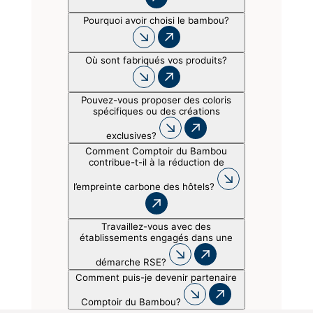
Pourquoi avoir choisi le bambou?
Où sont fabriqués vos produits?
Pouvez-vous proposer des coloris
spécifiques ou des créations
exclusives?
Comment Comptoir du Bambou
contribue-t-il à la réduction de
l’empreinte carbone des hôtels?
Travaillez-vous avec des
établissements engagés dans une
démarche RSE?
Comment puis-je devenir partenaire
Comptoir du Bambou?