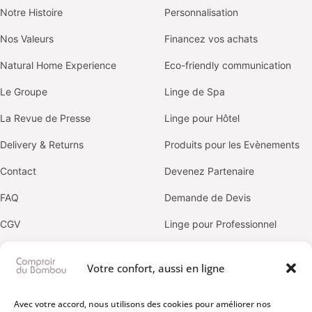
Notre Histoire
Personnalisation
Nos Valeurs
Financez vos achats
Natural Home Experience
Eco-friendly communication
Le Groupe
Linge de Spa
La Revue de Presse
Linge pour Hôtel
Delivery & Returns
Produits pour les Evènements
Contact
Devenez Partenaire
FAQ
Demande de Devis
CGV
Linge pour Professionnel
Politique de confidentialité
Votre confort, aussi en ligne
OUR BRANDS
Avec votre accord, nous utilisons des cookies pour améliorer nos