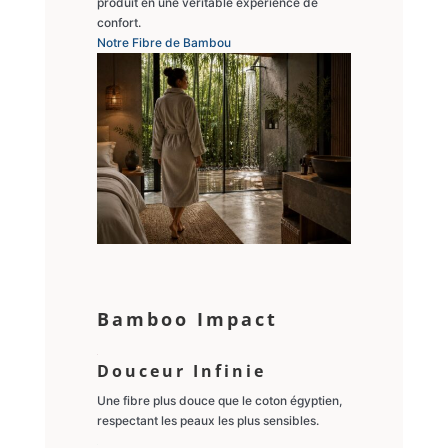
produit en une véritable expérience de
confort.
Notre Fibre de Bambou
Bamboo Impact
Douceur Infinie
Une fibre plus douce que le coton égyptien,
respectant les peaux les plus sensibles.