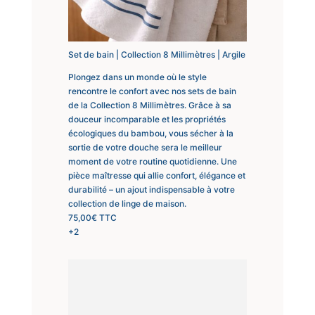
Set de bain | Collection 8 Millimètres | Argile
Plongez dans un monde où le style
rencontre le confort avec nos sets de bain
de la Collection 8 Millimètres. Grâce à sa
douceur incomparable et les propriétés
écologiques du bambou, vous sécher à la
sortie de votre douche sera le meilleur
moment de votre routine quotidienne. Une
pièce maîtresse qui allie confort, élégance et
durabilité – un ajout indispensable à votre
collection de linge de maison.
75,00
€
TTC
+2