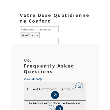
Votre Dose Quotidienne
de Confort
Je m'inscris
FAQs
Frequently Asked
Questions
View all FAQs
Qui est Comptoir du Bambou?
Pourquoi avoir choisi le bambou?