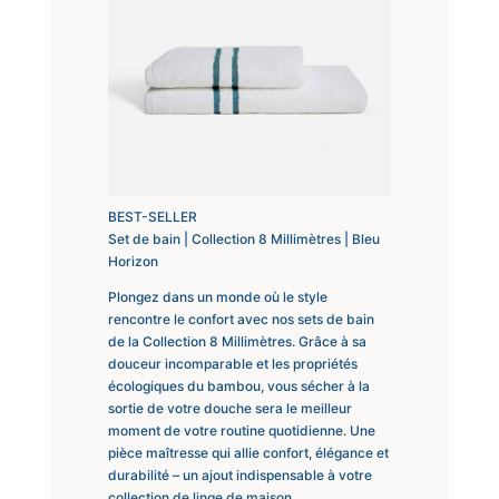
BEST-SELLER
Set de bain | Collection 8 Millimètres | Bleu
Horizon
Plongez dans un monde où le style
rencontre le confort avec nos sets de bain
de la Collection 8 Millimètres. Grâce à sa
douceur incomparable et les propriétés
écologiques du bambou, vous sécher à la
sortie de votre douche sera le meilleur
moment de votre routine quotidienne. Une
pièce maîtresse qui allie confort, élégance et
durabilité – un ajout indispensable à votre
collection de linge de maison.