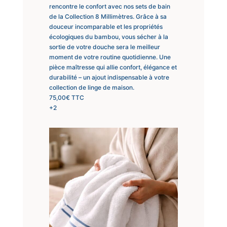
rencontre le confort avec nos sets de bain
de la Collection 8 Millimètres. Grâce à sa
douceur incomparable et les propriétés
écologiques du bambou, vous sécher à la
sortie de votre douche sera le meilleur
moment de votre routine quotidienne. Une
pièce maîtresse qui allie confort, élégance et
durabilité – un ajout indispensable à votre
collection de linge de maison.
75,00
€
TTC
+2