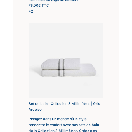
75,00
€
TTC
+2
Set de bain | Collection 8 Millimètres | Gris
Ardoise
Plongez dans un monde où le style
rencontre le confort avec nos sets de bain
de la Collection 8 Millimètres. Grâce à sa