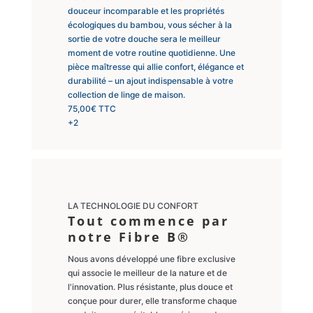
douceur incomparable et les propriétés
écologiques du bambou, vous sécher à la
sortie de votre douche sera le meilleur
moment de votre routine quotidienne. Une
pièce maîtresse qui allie confort, élégance et
durabilité – un ajout indispensable à votre
collection de linge de maison.
75,00
€
TTC
+2
LA TECHNOLOGIE DU CONFORT
Tout commence par
notre Fibre B®
Nous avons développé une fibre exclusive
qui associe le meilleur de la nature et de
l'innovation. Plus résistante, plus douce et
conçue pour durer, elle transforme chaque