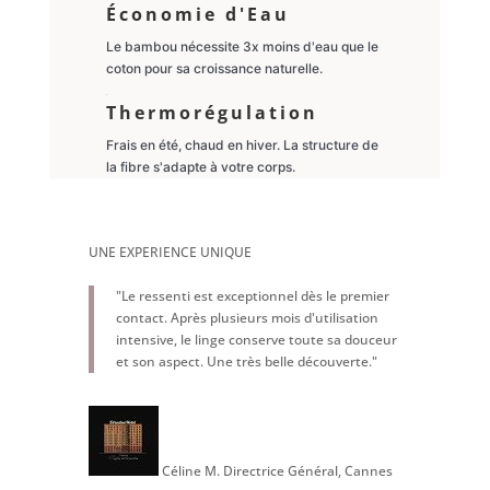
Économie d'Eau
Le bambou nécessite 3x moins d'eau que le
coton pour sa croissance naturelle.
Thermorégulation
Frais en été, chaud en hiver. La structure de
la fibre s'adapte à votre corps.
UNE EXPERIENCE UNIQUE
"Le ressenti est exceptionnel dès le premier
contact. Après plusieurs mois d'utilisation
intensive, le linge conserve toute sa douceur
et son aspect. Une très belle découverte."
Céline M.
Directrice Général, Cannes