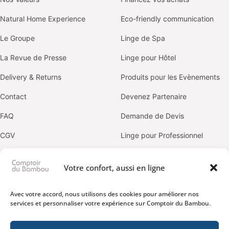
Natural Home Experience
Eco-friendly communication
Le Groupe
Linge de Spa
La Revue de Presse
Linge pour Hôtel
Delivery & Returns
Produits pour les Evènements
Contact
Devenez Partenaire
FAQ
Demande de Devis
CGV
Linge pour Professionnel
Politique de confidentialité
Votre confort, aussi en ligne
OUR BRANDS
Avec votre accord, nous utilisons des cookies pour améliorer nos
services et personnaliser votre expérience sur Comptoir du Bambou.