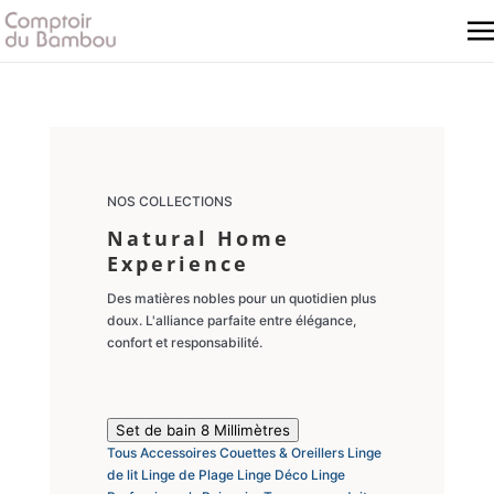
NOS COLLECTIONS
Natural Home
Experience
Des matières nobles pour un quotidien plus
doux. L'alliance parfaite entre élégance,
confort et responsabilité.
Set de bain 8 Millimètres
Tous
Accessoires
Couettes & Oreillers
Linge
de lit
Linge de Plage
Linge Déco
Linge