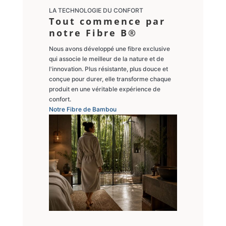
LA TECHNOLOGIE DU CONFORT
Tout commence par
notre Fibre B®
Nous avons développé une fibre exclusive
qui associe le meilleur de la nature et de
l'innovation. Plus résistante, plus douce et
conçue pour durer, elle transforme chaque
produit en une véritable expérience de
confort.
Notre Fibre de Bambou