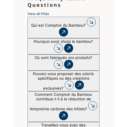
Questions
View all FAQs
Qui est Comptoir du Bambou?
Pourquoi avoir choisi le bambou?
Où sont fabriqués vos produits?
Pouvez-vous proposer des coloris
spécifiques ou des créations
exclusives?
Comment Comptoir du Bambou
contribue-t-il à la réduction de
l’empreinte carbone des hôtels?
Travaillez-vous avec des