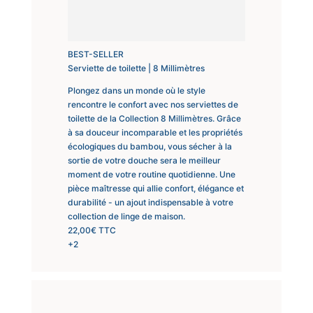
BEST-SELLER
Serviette de toilette | 8 Millimètres
Plongez dans un monde où le style
rencontre le confort avec nos serviettes de
toilette de la Collection 8 Millimètres. Grâce
à sa douceur incomparable et les propriétés
écologiques du bambou, vous sécher à la
sortie de votre douche sera le meilleur
moment de votre routine quotidienne. Une
pièce maîtresse qui allie confort, élégance et
durabilité - un ajout indispensable à votre
collection de linge de maison.
22,00
€
TTC
+2