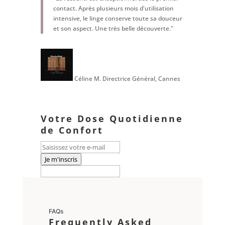
contact. Après plusieurs mois d'utilisation
intensive, le linge conserve toute sa douceur
et son aspect. Une très belle découverte."
Céline M.
Directrice Général, Cannes
Votre Dose Quotidienne
de Confort
Je m'inscris
FAQs
Frequently Asked