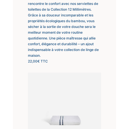
rencontre le confort avec nos serviettes de
toilettes de la Collection 12 Millimètres.
Grâce à sa douceur incomparable et les
propriétés écologiques du bambou, vous
sécher à la sortie de votre douche sera le
meilleur moment de votre routine
quotidienne. Une pièce maîtresse qui allie
confort, élégance et durabilité – un ajout
indispensable à votre collection de linge de
maison.
22,00
€
TTC