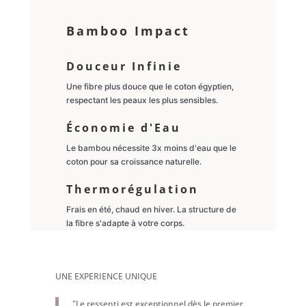
Bamboo Impact
Douceur Infinie
Une fibre plus douce que le coton égyptien,
respectant les peaux les plus sensibles.
Économie d'Eau
Le bambou nécessite 3x moins d'eau que le
coton pour sa croissance naturelle.
Thermorégulation
Frais en été, chaud en hiver. La structure de
la fibre s'adapte à votre corps.
UNE EXPERIENCE UNIQUE
"Le ressenti est exceptionnel dès le premier