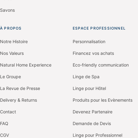
Savons
À PROPOS
ESPACE PROFESSIONNEL
Notre Histoire
Personnalisation
Nos Valeurs
Financez vos achats
Natural Home Experience
Eco-friendly communication
Le Groupe
Linge de Spa
La Revue de Presse
Linge pour Hôtel
Delivery & Returns
Produits pour les Evènements
Contact
Devenez Partenaire
FAQ
Demande de Devis
CGV
Linge pour Professionnel