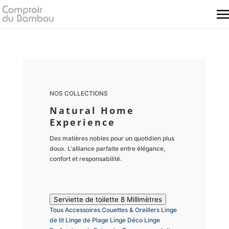
NOS COLLECTIONS
Natural Home
Experience
Des matières nobles pour un quotidien plus
doux. L'alliance parfaite entre élégance,
confort et responsabilité.
Serviette de toilette 8 Millimètres
Tous
Accessoires
Couettes & Oreillers
Linge
de lit
Linge de Plage
Linge Déco
Linge