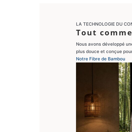
LA TECHNOLOGIE DU CO
Tout commen
Nous avons développé une f
plus douce et conçue pour
Notre Fibre de Bambou