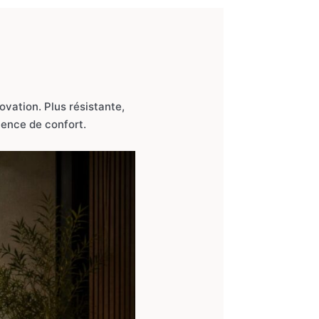
ovation. Plus résistante,
ience de confort.