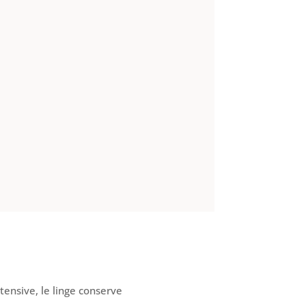
tensive, le linge conserve