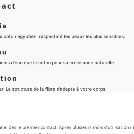
act
ie
e coton égyptien, respectant les peaux les plus sensibles.
au
ins d'eau que le coton pour sa croissance naturelle.
tion
r. La structure de la fibre s'adapte à votre corps.
nel dès le premier contact. Après plusieurs mois d'utilisation in