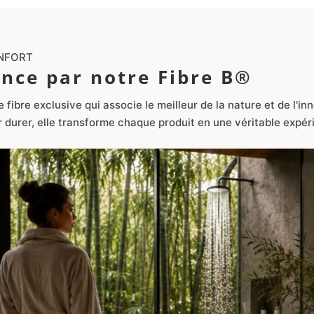
NFORT
ce par notre Fibre B®
ibre exclusive qui associe le meilleur de la nature et de l'inn
 durer, elle transforme chaque produit en une véritable expér