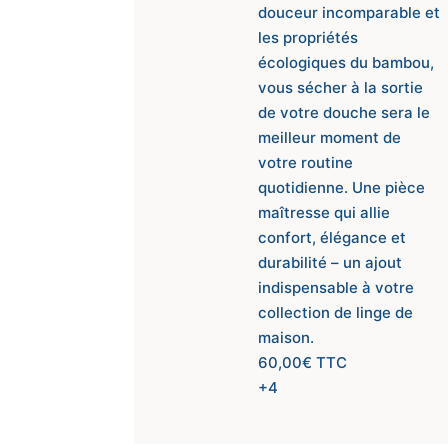
douceur incomparable et
les propriétés
écologiques du bambou,
vous sécher à la sortie
de votre douche sera le
meilleur moment de
votre routine
quotidienne. Une pièce
maîtresse qui allie
confort, élégance et
durabilité – un ajout
indispensable à votre
collection de linge de
maison.
60,00
€
TTC
+4