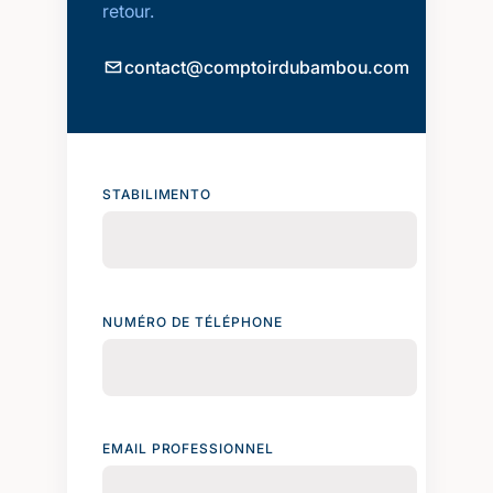
retour.
contact@comptoirdubambou.com
STABILIMENTO
NUMÉRO DE TÉLÉPHONE
EMAIL PROFESSIONNEL