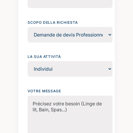
SCOPO DELLA RICHIESTA
LA SUA ATTIVITÀ
VOTRE MESSAGE