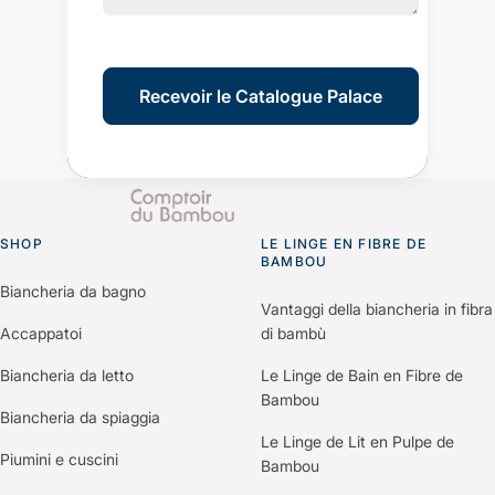
SHOP
LE LINGE EN FIBRE DE
Go to homepage
BAMBOU
Biancheria da bagno
Vantaggi della biancheria in fibra
Accappatoi
di bambù
Biancheria da letto
Le Linge de Bain en Fibre de
Bambou
Biancheria da spiaggia
Le Linge de Lit en Pulpe de
Piumini e cuscini
Bambou