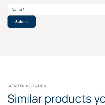
CURATED SELECTION
Similar products y