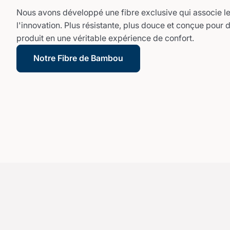
Nous avons développé une fibre exclusive qui associe le 
l'innovation. Plus résistante, plus douce et conçue pour 
produit en une véritable expérience de confort.
Notre Fibre de Bambou