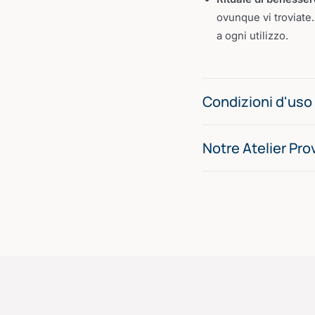
ovunque vi troviate
a ogni utilizzo.
Condizioni d'uso
Notre Atelier Pro