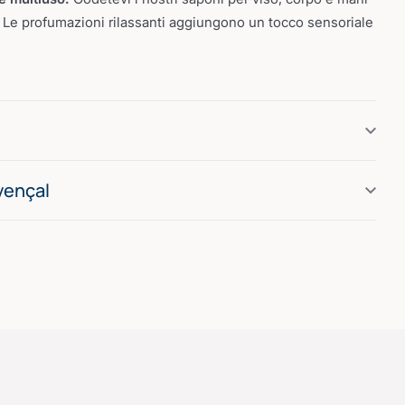
. Le profumazioni rilassanti aggiungono un tocco sensoriale
vençal