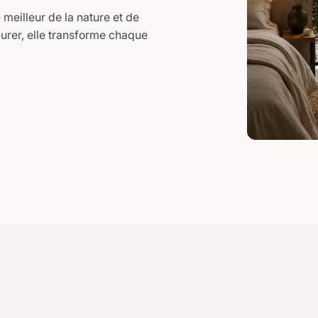
meilleur de la nature et de
durer, elle transforme chaque