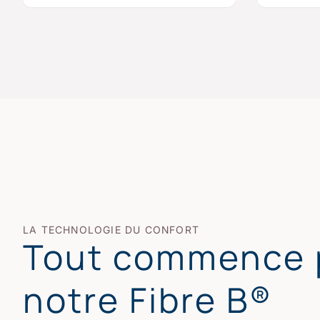
LA TECHNOLOGIE DU CONFORT
Tout commence 
notre Fibre B®