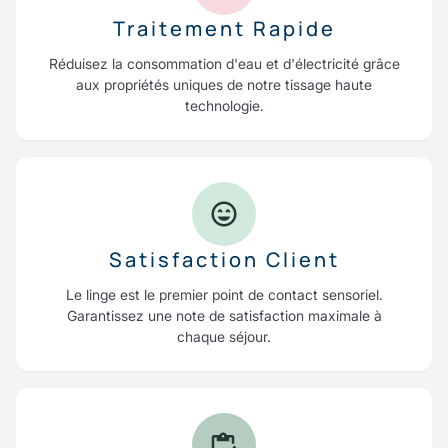
Traitement Rapide
Réduisez la consommation d'eau et d'électricité grâce
aux propriétés uniques de notre tissage haute
technologie.
Satisfaction Client
Le linge est le premier point de contact sensoriel.
Garantissez une note de satisfaction maximale à
chaque séjour.