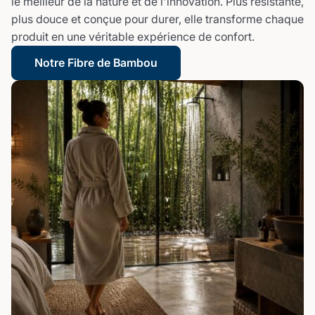
le meilleur de la nature et de l'innovation. Plus résistante,
plus douce et conçue pour durer, elle transforme chaque
produit en une véritable expérience de confort.
Notre Fibre de Bambou