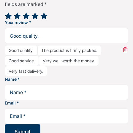
fields are marked
*
Your rating
*
Your review
*
Good quality.
The product is firmly packed.
Good service.
Very well worth the money.
Very fast delivery.
Name
*
Email
*