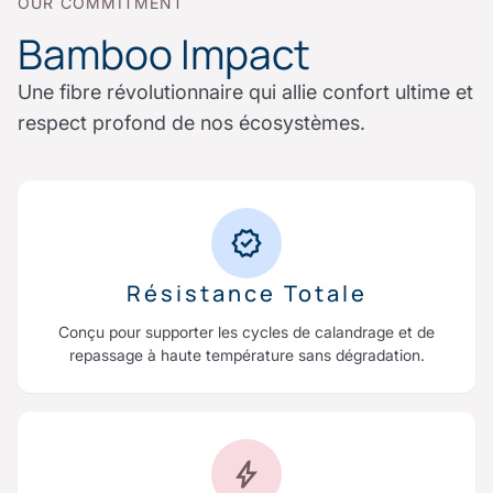
OUR COMMITMENT
Bamboo Impact
Une fibre révolutionnaire qui allie confort ultime et
respect profond de nos écosystèmes.
Résistance Totale
Conçu pour supporter les cycles de calandrage et de
repassage à haute température sans dégradation.