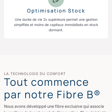
Optimisation Stock
Une durée de vie 2x supérieure permet une gestion
simplifiée et moins de capitaux immobilisés en stock
dormant.
LA TECHNOLOGIE DU CONFORT
Tout commence
par notre Fibre B®
Nous avons développé une fibre exclusive qui associe