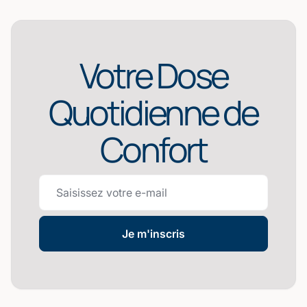
Votre Dose
Quotidienne de
Confort
Je m'inscris