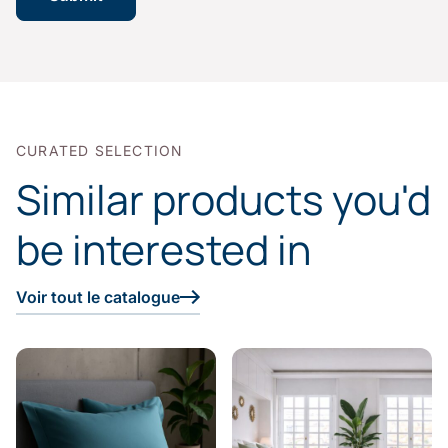
CURATED SELECTION
Similar products you'd
be interested in
Voir tout le catalogue