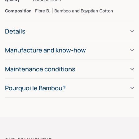
Composition
Fibre B. | Bamboo and Egyptian Cotton
Details
Manufacture and know-how
Maintenance conditions
Pourquoi le Bambou?