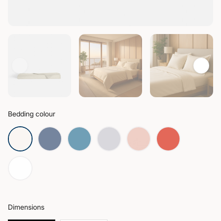
Bedding colour
Dimensions